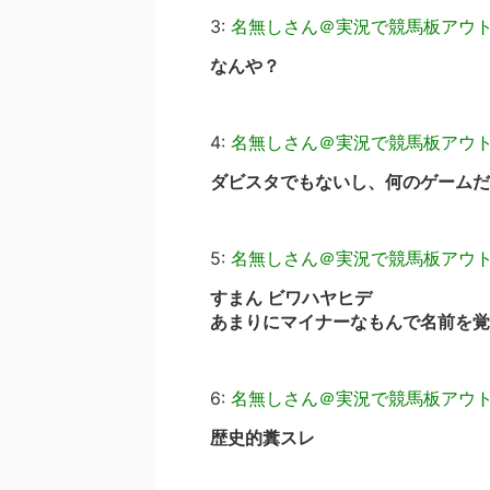
3:
名無しさん＠実況で競馬板アウ
なんや？
4:
名無しさん＠実況で競馬板アウ
ダビスタでもないし、何のゲームだ
5:
名無しさん＠実況で競馬板アウ
すまん ビワハヤヒデ
あまりにマイナーなもんで名前を覚
6:
名無しさん＠実況で競馬板アウ
歴史的糞スレ