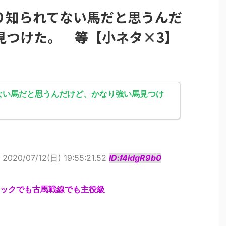
り知られてない馬だと思うんだ
見つけた。 等【小ネタ×3】
ない馬だと思うんだけど、かなり強い馬見つけ
2020/07/12(日) 19:55:21.52
ID:f4idgR9b0
ックでも古馬戦線でも主役級