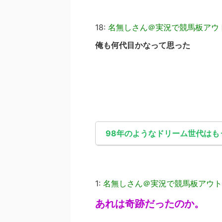
18:
名無しさん＠実況で競馬板アウ
俺も何代目かなって思った
98年のようなドリーム世代はも
1:
名無しさん＠実況で競馬板アウト
あれは奇跡だったのか。