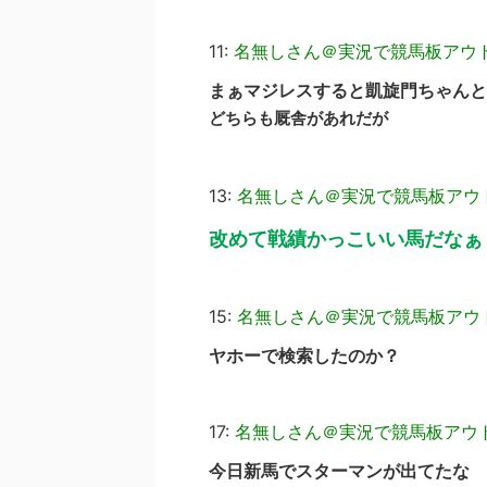
11:
名無しさん＠実況で競馬板アウ
まぁマジレスすると凱旋門ちゃんと
どちらも厩舎があれだが
13:
名無しさん＠実況で競馬板アウ
改めて戦績かっこいい馬だなぁ
15:
名無しさん＠実況で競馬板アウ
ヤホーで検索したのか？
17:
名無しさん＠実況で競馬板アウ
今日新馬でスターマンが出てたな