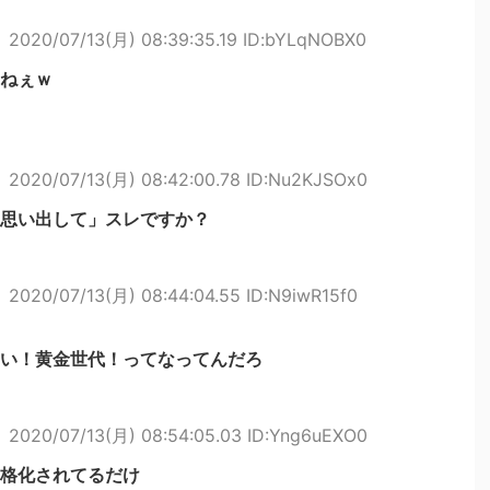
ト
2020/07/13(月) 08:39:35.19 ID:bYLqNOBX0
ねぇｗ
ト
2020/07/13(月) 08:42:00.78 ID:Nu2KJSOx0
思い出して」スレですか？
ト
2020/07/13(月) 08:44:04.55 ID:N9iwR15f0
い！黄金世代！ってなってんだろ
ト
2020/07/13(月) 08:54:05.03 ID:Yng6uEXO0
格化されてるだけ