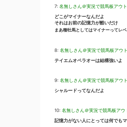
7:
名無しさん＠実況で競馬板アウ
どこがマイナーなんだよ
それはお前の記憶力が酷いだけ
まあ種牡馬としてはマイナーってレベ
8:
名無しさん＠実況で競馬板アウ
テイエムオペラオーは結構強いよ
9:
名無しさん＠実況で競馬板アウ
シャルードってなんだよ
10:
名無しさん＠実況で競馬板アウ
記憶力がない人にとっては何でもマ