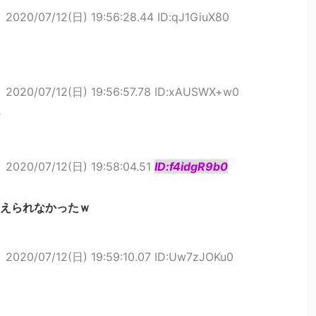
ト
2020/07/12(日) 19:56:28.44 ID:qJ1GiuX80
ト
2020/07/12(日) 19:56:57.78 ID:xAUSWX+w0
ト
2020/07/12(日) 19:58:04.51
ID:f4idgR9b0
えられなかったｗ
ト
2020/07/12(日) 19:59:10.07 ID:Uw7zJOKu0