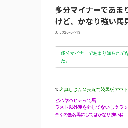
多分マイナーであま
けど、かなり強い馬
2020-07-13
多分マイナーであまり知られて
た。
1:
名無しさん＠実況で競馬板アウト
ビハヤハヒデって馬
ラスト以外連を外してないしクラシ
全くの無名馬にしてはかなり強いね