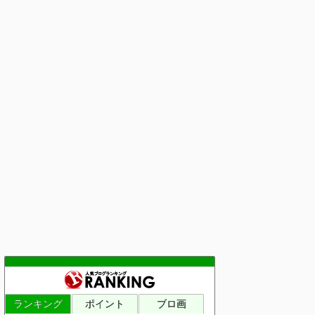
ランキング
ポイント
ブロ画