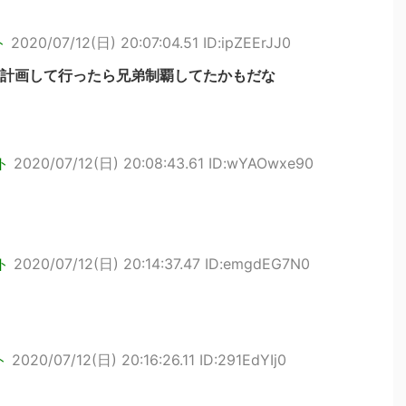
ト
2020/07/12(日) 20:07:04.51 ID:ipZEErJJ0
計画して行ったら兄弟制覇してたかもだな
ト
2020/07/12(日) 20:08:43.61 ID:wYAOwxe90
ト
2020/07/12(日) 20:14:37.47 ID:emgdEG7N0
ト
2020/07/12(日) 20:16:26.11 ID:291EdYIj0