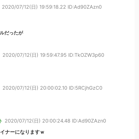
ト
2020/07/12(日) 19:59:18.22 ID:Ad90ZAzn0
ルだったが
ト
2020/07/12(日) 19:59:47.95 ID:TkOZW3p60
ト
2020/07/12(日) 20:00:02.10 ID:5RCjhGzC0
ト
2020/07/12(日) 20:00:24.48 ID:Ad90ZAzn0
イナーになりますｗ