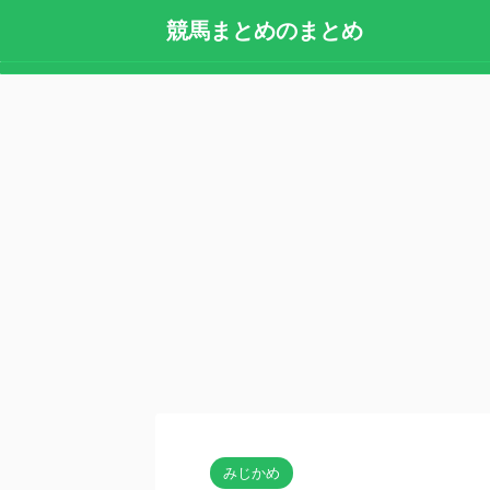
競馬まとめのまとめ
みじかめ