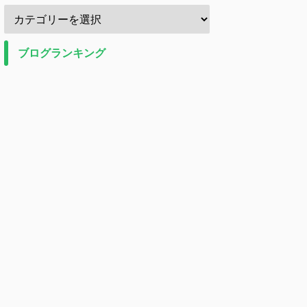
ブログランキング