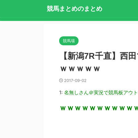
競馬まとめのまとめ
競馬場
【新潟7R千直】西
ｗｗｗｗｗ
2017-09-02
1:
名無しさん＠実況で競馬板アウト
ｗｗｗｗｗｗｗｗｗｗ