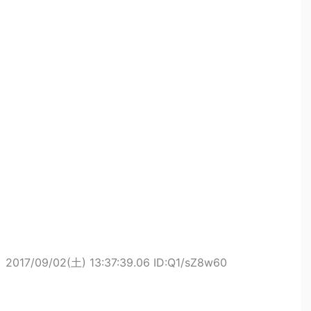
ト
2017/09/02(土) 13:37:39.06 ID:Q1/sZ8w60