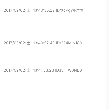
ト
2017/09/02(土) 13:40:35.22 ID:XoPgWRYf0
ト
2017/09/02(土) 13:40:52.43 ID:324MjpJ80
ト
2017/09/02(土) 13:41:33.23 ID:i5FFW0NE0