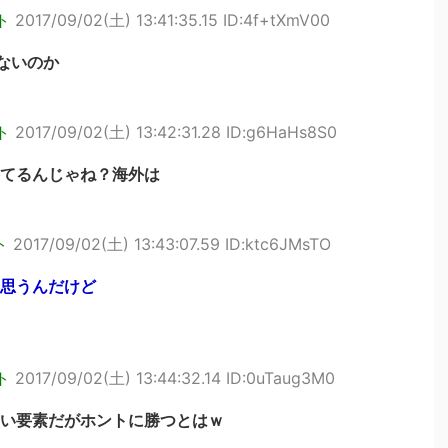
ト
2017/09/02(土) 13:41:35.15 ID:4f+tXmV00
ないのか
ト
2017/09/02(土) 13:42:31.28 ID:g6HaHs8S0
てるんじゃね？海外は
ト
2017/09/02(土) 13:43:07.59 ID:ktc6JMsTO
思うんだけど
ト
2017/09/02(土) 13:44:32.14 ID:0uTaug3M0
い要素だがホントに勝つとはｗ