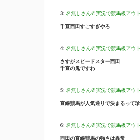
3:
名無しさん＠実況で競馬板アウ
千直西田すごすぎやろ
4:
名無しさん＠実況で競馬板アウ
さすがスピードスター西田
千直の鬼ですわ
5:
名無しさん＠実況で競馬板アウ
直線競馬が人気通りで決まるって珍
6:
名無しさん＠実況で競馬板アウ
西田の直線競馬の強さは異常