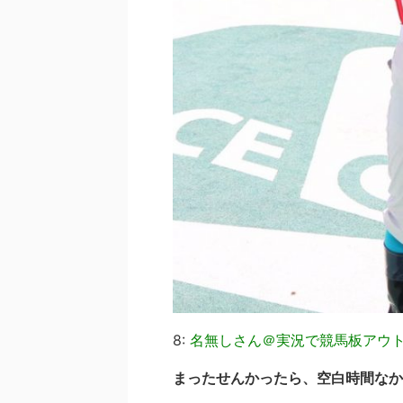
8:
名無しさん＠実況で競馬板アウ
まったせんかったら、空白時間なか