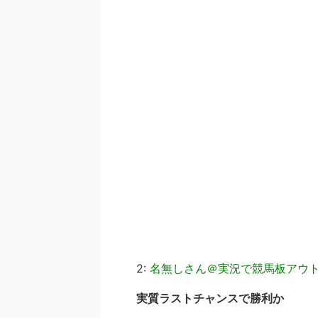
2:
名無しさん＠実況で競馬板アウ
実質ラストチャンスで勝利か