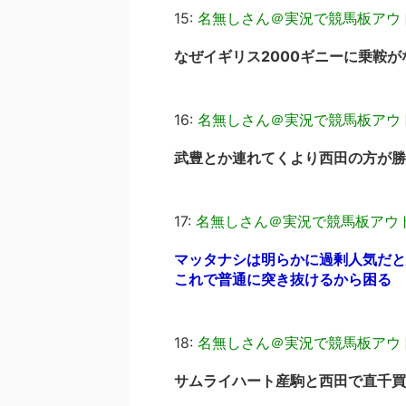
15:
名無しさん＠実況で競馬板アウ
なぜイギリス2000ギニーに乗鞍が
16:
名無しさん＠実況で競馬板アウ
武豊とか連れてくより西田の方が勝
17:
名無しさん＠実況で競馬板アウ
マッタナシは明らかに過剰人気だと
これで普通に突き抜けるから困る
18:
名無しさん＠実況で競馬板アウ
サムライハート産駒と西田で直千買