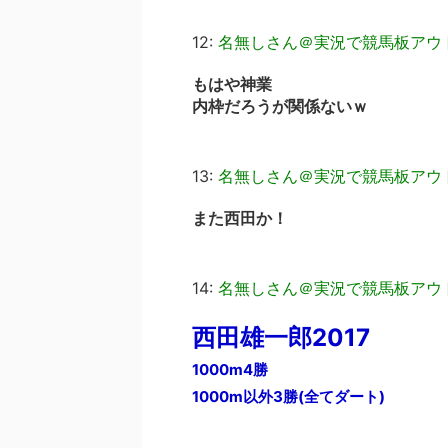
12:
名無しさん＠実況で競馬板アウ
もはや神業
内枠だろうが関係ないｗ
13:
名無しさん＠実況で競馬板アウ
また西田か！
14:
名無しさん＠実況で競馬板アウ
西田雄一郎2017
1000m4勝
1000m以外3勝(全てダート)