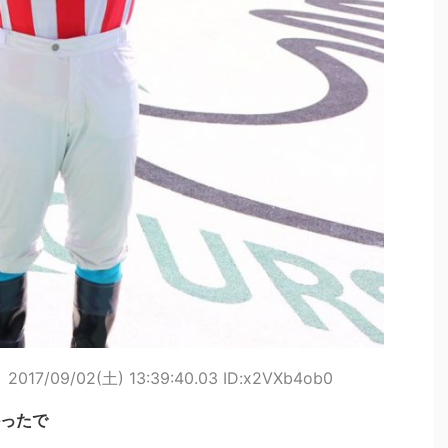
ト
2017/09/02(土) 13:39:40.03 ID:x2VXb4ob0
ったで