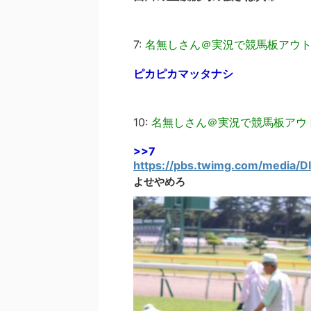
7:
名無しさん＠実況で競馬板アウ
ピカピカマッタナシ
10:
名無しさん＠実況で競馬板アウ
>>7
https://pbs.twimg.com/media
よせやめろ