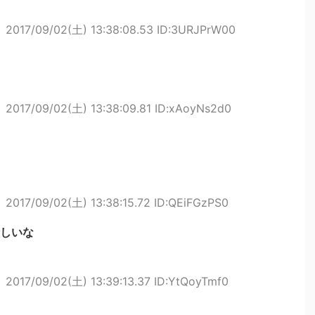
ト
2017/09/02(土) 13:38:08.53 ID:3URJPrW00
ト
2017/09/02(土) 13:38:09.81 ID:xAoyNs2d0
ト
2017/09/02(土) 13:38:15.72 ID:QEiFGzPS0
しいな
ト
2017/09/02(土) 13:39:13.37 ID:YtQoyTmf0