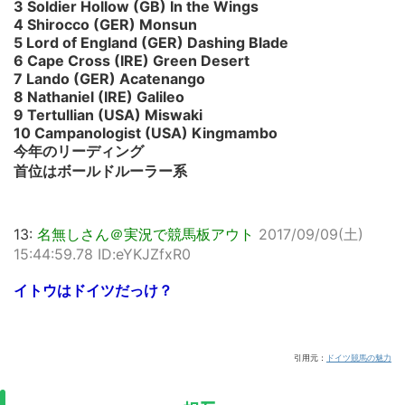
3 Soldier Hollow (GB) In the Wings
4 Shirocco (GER) Monsun
5 Lord of England (GER) Dashing Blade
6 Cape Cross (IRE) Green Desert
7 Lando (GER) Acatenango
8 Nathaniel (IRE) Galileo
9 Tertullian (USA) Miswaki
10 Campanologist (USA) Kingmambo
今年のリーディング
首位はボールドルーラー系
13:
名無しさん＠実況で競馬板アウト
2017/09/09(土)
15:44:59.78 ID:eYKJZfxR0
イトウはドイツだっけ？
引用元：
ドイツ競馬の魅力