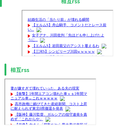
相互rss
相互rss