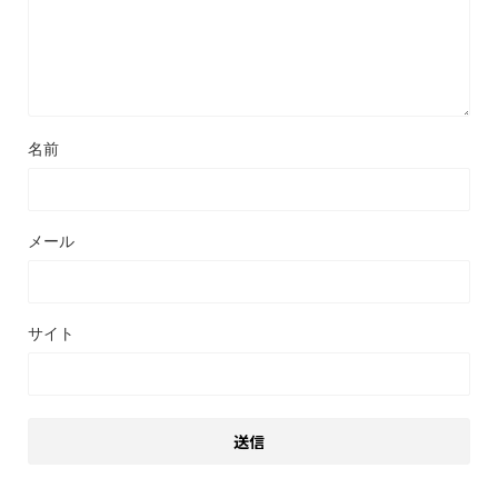
名前
メール
サイト