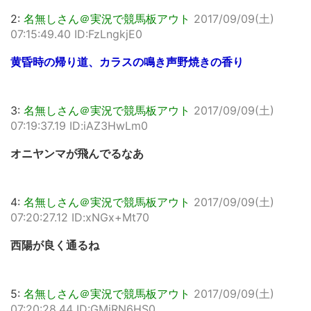
2:
名無しさん＠実況で競馬板アウト
2017/09/09(土)
07:15:49.40 ID:FzLngkjE0
黄昏時の帰り道、カラスの鳴き声野焼きの香り
3:
名無しさん＠実況で競馬板アウト
2017/09/09(土)
07:19:37.19 ID:iAZ3HwLm0
オニヤンマが飛んでるなあ
4:
名無しさん＠実況で競馬板アウト
2017/09/09(土)
07:20:27.12 ID:xNGx+Mt70
西陽が良く通るね
5:
名無しさん＠実況で競馬板アウト
2017/09/09(土)
07:20:28.44 ID:GMjRN6HS0