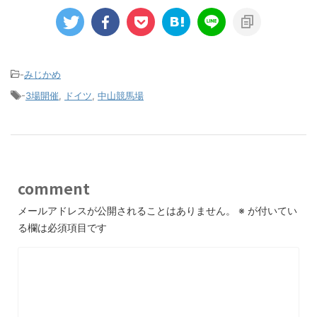
-
みじかめ
-
3場開催
,
ドイツ
,
中山競馬場
comment
メールアドレスが公開されることはありません。
※
が付いてい
る欄は必須項目です