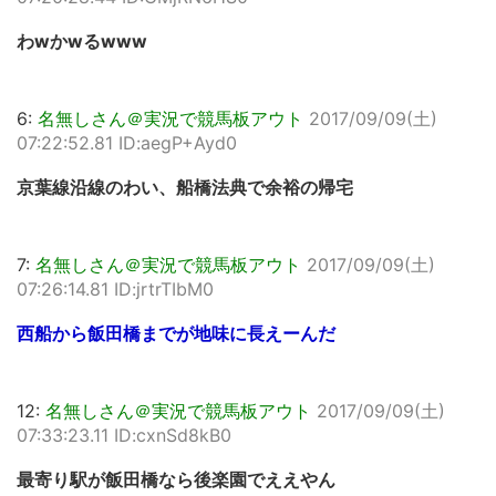
わwかwるwww
6:
名無しさん＠実況で競馬板アウト
2017/09/09(土)
07:22:52.81 ID:aegP+Ayd0
京葉線沿線のわい、船橋法典で余裕の帰宅
7:
名無しさん＠実況で競馬板アウト
2017/09/09(土)
07:26:14.81 ID:jrtrTIbM0
西船から飯田橋までが地味に長えーんだ
12:
名無しさん＠実況で競馬板アウト
2017/09/09(土)
07:33:23.11 ID:cxnSd8kB0
最寄り駅が飯田橋なら後楽園でええやん