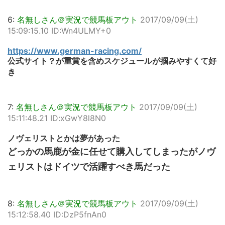
6:
名無しさん＠実況で競馬板アウト
2017/09/09(土)
15:09:15.10 ID:Wn4ULMY+0
https://www.german-racing.com/
公式サイト？が重賞を含めスケジュールが掴みやすくて好
き
7:
名無しさん＠実況で競馬板アウト
2017/09/09(土)
15:11:48.21 ID:xGwY8l8N0
ノヴェリストとかは夢があった
どっかの馬鹿が金に任せて購入してしまったがノヴ
ェリストはドイツで活躍すべき馬だった
8:
名無しさん＠実況で競馬板アウト
2017/09/09(土)
15:12:58.40 ID:DzP5fnAn0