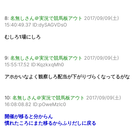
8:
名無しさん＠実況で競馬板アウト
2017/09/09(土)
15:40:49.37 ID:dySAGVDsO
むしろ1場にしろ
9:
名無しさん＠実況で競馬板アウト
2017/09/09(土)
15:55:17.52 ID:KqzkxqMh0
アホかいなよく観察しろ配当が下がりづらくなってるがな
10:
名無しさん＠実況で競馬板アウト
2017/09/09(土)
16:08:08.82 ID:pOweMzIc0
開催が移ると分からん
慣れたころにまた移るからふりだしに戻る