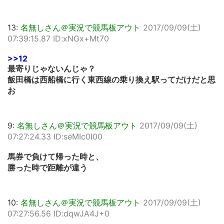
13:
名無しさん＠実況で競馬板アウト
2017/09/09(土)
07:39:15.87 ID:xNGx+Mt70
>>12
最寄りじゃないんじゃ？
飯田橋は西船橋に行く東西線の乗り換え駅ってだけだと思
お
9:
名無しさん＠実況で競馬板アウト
2017/09/09(土)
07:27:24.33 ID:seMIc0I00
馬券で負けて帰った時と、
勝った時で距離が違う
10:
名無しさん＠実況で競馬板アウト
2017/09/09(土)
07:27:56.56 ID:dqwJA4J+0