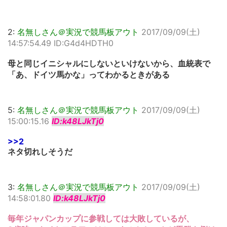
2:
名無しさん＠実況で競馬板アウト
2017/09/09(土)
14:57:54.49 ID:G4d4HDTH0
母と同じイニシャルにしないといけないから、血統表で
「あ、ドイツ馬かな」ってわかるときがある
5:
名無しさん＠実況で競馬板アウト
2017/09/09(土)
15:00:15.16
ID:k48LJkTj0
>>2
ネタ切れしそうだ
3:
名無しさん＠実況で競馬板アウト
2017/09/09(土)
14:58:01.80
ID:k48LJkTj0
毎年ジャパンカップに参戦しては大敗しているが、