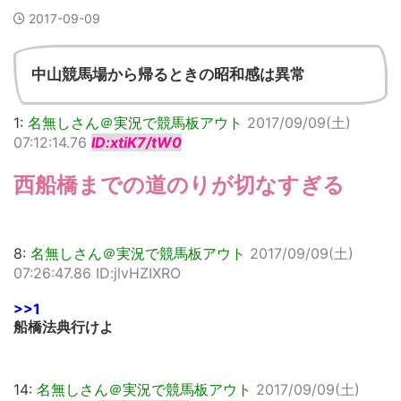
2017-09-09
中山競馬場から帰るときの昭和感は異常
1:
名無しさん＠実況で競馬板アウト
2017/09/09(土)
07:12:14.76
ID:xtiK7/tW0
西船橋までの道のりが切なすぎる
8:
名無しさん＠実況で競馬板アウト
2017/09/09(土)
07:26:47.86 ID:jlvHZIXRO
>>1
船橋法典行けよ
14:
名無しさん＠実況で競馬板アウト
2017/09/09(土)