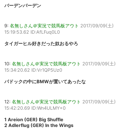
バーデンバーデン
9:
名無しさん＠実況で競馬板アウト
2017/09/09(土)
15:19:53.62 ID:AfLFuq0L0
タイガーヒル好きだった奴おるやろ
10:
名無しさん＠実況で競馬板アウト
2017/09/09(土)
15:34:20.62 ID:Vr1QP5Uz0
パドックの中にBMWが置いてあったな
12:
名無しさん＠実況で競馬板アウト
2017/09/09(土)
15:42:20.69 ID:Wn4ULMY+0
1 Areion (GER) Big Shuffle
2 Adlerflug (GER) In the Wings