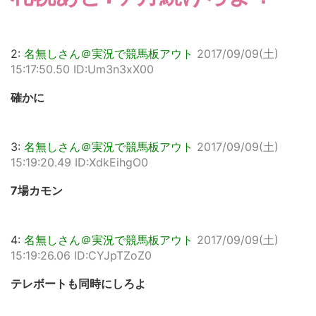
2:
名無しさん＠実況で競馬板アウト
2017/09/09(土)
15:17:50.50 ID:Um3n3xX00
確かに
3:
名無しさん＠実況で競馬板アウト
2017/09/09(土)
15:19:20.49 ID:XdkEihgO0
7場カモン
4:
名無しさん＠実況で競馬板アウト
2017/09/09(土)
15:19:26.06 ID:CYJpTZoZ0
テレボートも同時にしろよ