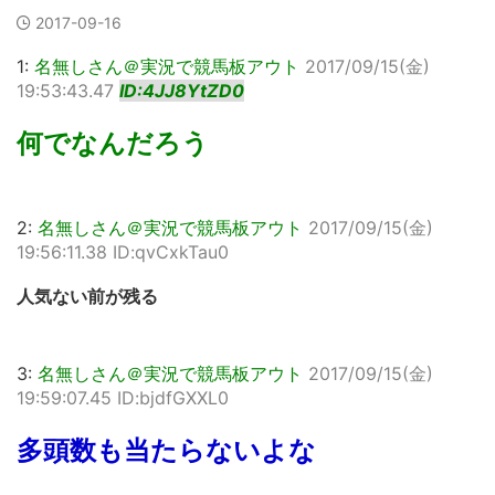
2017-09-16
1:
名無しさん＠実況で競馬板アウト
2017/09/15(金)
19:53:43.47
ID:4JJ8YtZD0
何でなんだろう
2:
名無しさん＠実況で競馬板アウト
2017/09/15(金)
19:56:11.38 ID:qvCxkTau0
人気ない前が残る
3:
名無しさん＠実況で競馬板アウト
2017/09/15(金)
19:59:07.45 ID:bjdfGXXL0
多頭数も当たらないよな