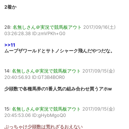
2着か
28:
名無しさん＠実況で競馬板アウト
2017/09/16(土)
03:26:28.38 ID:zmVPKh+G0
>>11
ムーブザワールドとサトノシャーク飛んだやつだな。
14:
名無しさん＠実況で競馬板アウト
2017/09/15(金)
20:40:56.93 ID:GT3B4BOR0
少頭数で各種馬券の1番人気の組み合わせ買うアホw
15:
名無しさん＠実況で競馬板アウト
2017/09/15(金)
20:45:53.06 ID:gHybMgoQ0
ぶっちゃけ少頭数は荒れざるおえない