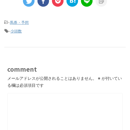
-
馬券・予想
-
少頭数
comment
メールアドレスが公開されることはありません。
※
が付いてい
る欄は必須項目です