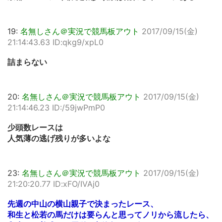
19:
名無しさん＠実況で競馬板アウト
2017/09/15(金)
21:14:43.63 ID:qkg9/xpL0
詰まらない
20:
名無しさん＠実況で競馬板アウト
2017/09/15(金)
21:14:46.23 ID:/59jwPmP0
少頭数レースは
人気薄の逃げ残りが多いよな
23:
名無しさん＠実況で競馬板アウト
2017/09/15(金)
21:20:20.77 ID:xFO/IVAj0
先週の中山の横山親子で決まったレース、
和生と松若の馬だけは要らんと思ってノリから流したら、