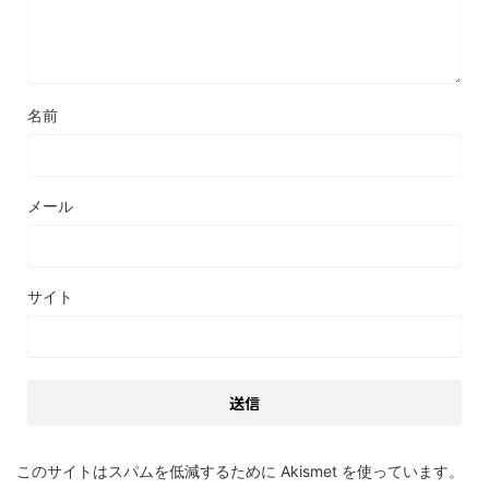
名前
メール
サイト
このサイトはスパムを低減するために Akismet を使っています。