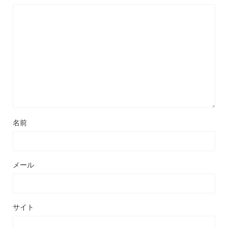
名前
メール
サイト