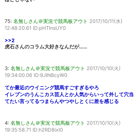
75:
名無しさん＠実況で競馬板アウト
2017/10/11(水)
12:48:20.61 ID:pHTInsUY0
>>2
虎石さんのコラム大好きなんだが……
3:
名無しさん＠実況で競馬板アウト
2017/10/10(火)
19:34:00.06 ID:9JIN8cyW0
てか最近のウイニング競馬すごすぎるやろ
イレブンのうんこカス芸人とか人気からいって外して穴当
てたい言ってるつまらんやつやしとくに差を感じる
4:
名無しさん＠実況で競馬板アウト
2017/10/10(火)
19:35:58.71 ID:h2RD8ixl0