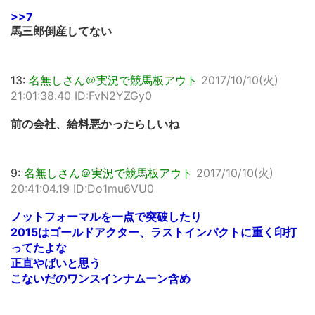
>>7
馬三郎倒産してない
13:
名無しさん＠実況で競馬板アウト
2017/10/10(火)
21:01:38.40 ID:FvN2YZGy0
前の会社、給料悪かったらしいね
9:
名無しさん＠実況で競馬板アウト
2017/10/10(火)
20:41:04.19 ID:Do1mu6VU0
ノットフォーマルを一点で突破したり
2015はゴールドアクター、ラストインパクトに重く印打
ってたよな
正直やばいと思う
こないだのワンスインナムーン含め