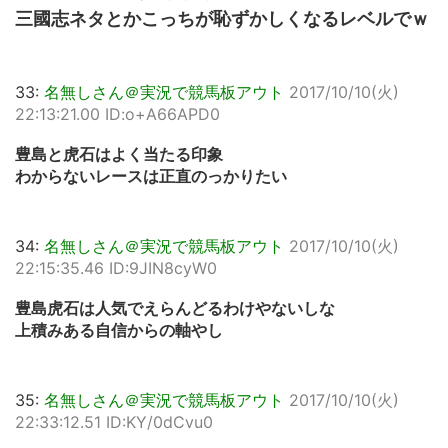
三國志ネタとかこっちが恥ずかしくなるレベルでｗ
33:
名無しさん＠実況で競馬板アウト
2017/10/10(火)
22:13:21.00 ID:o+A66APD0
豊島と虎石はよく当たる印象
わからないレースは正直のっかりたい
34:
名無しさん＠実況で競馬板アウト
2017/10/10(火)
22:15:35.46 ID:9JIN8cyW0
豊島虎石は人気でえらんどるわけやないしな
上積みある自信からの軸やし
35:
名無しさん＠実況で競馬板アウト
2017/10/10(火)
22:33:12.51 ID:KY/0dCvu0