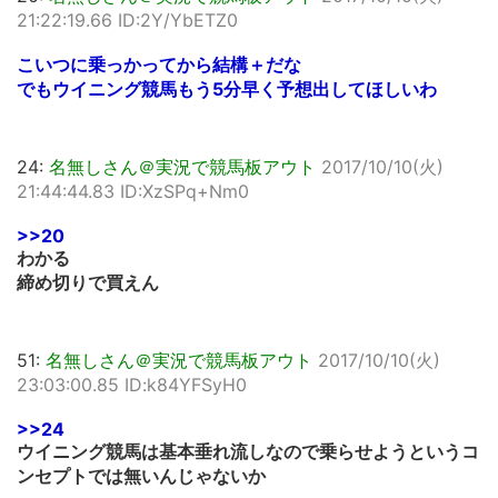
21:22:19.66 ID:2Y/YbETZ0
こいつに乗っかってから結構＋だな
でもウイニング競馬もう5分早く予想出してほしいわ
24:
名無しさん＠実況で競馬板アウト
2017/10/10(火)
21:44:44.83 ID:XzSPq+Nm0
>>20
わかる
締め切りで買えん
51:
名無しさん＠実況で競馬板アウト
2017/10/10(火)
23:03:00.85 ID:k84YFSyH0
>>24
ウイニング競馬は基本垂れ流しなので乗らせようというコ
ンセプトでは無いんじゃないか