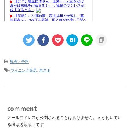
-
馬券・予想
-
ウイニング競馬
,
東スポ
comment
メールアドレスが公開されることはありません。
※
が付いてい
る欄は必須項目です