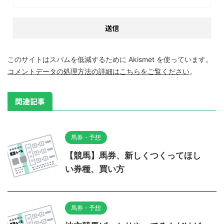
このサイトはスパムを低減するために Akismet を使っています。
コメントデータの処理方法の詳細はこちらをご覧ください
。
関連記事
馬券・予想
【競馬】馬券、新しくつくってほし
い券種、買い方
馬券・予想