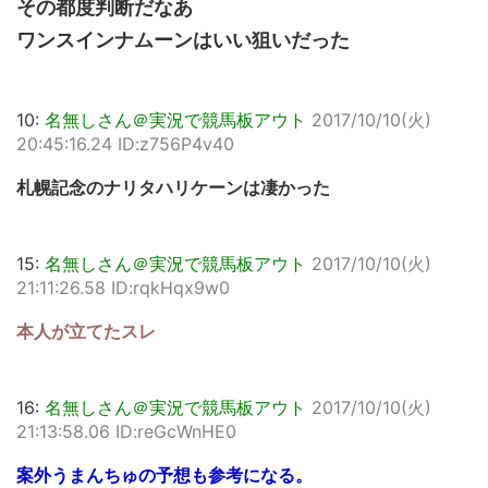
その都度判断だなあ
ワンスインナムーンはいい狙いだった
10:
名無しさん＠実況で競馬板アウト
2017/10/10(火)
20:45:16.24 ID:z756P4v40
札幌記念のナリタハリケーンは凄かった
15:
名無しさん＠実況で競馬板アウト
2017/10/10(火)
21:11:26.58 ID:rqkHqx9w0
本人が立てたスレ
16:
名無しさん＠実況で競馬板アウト
2017/10/10(火)
21:13:58.06 ID:reGcWnHE0
案外うまんちゅの予想も参考になる。