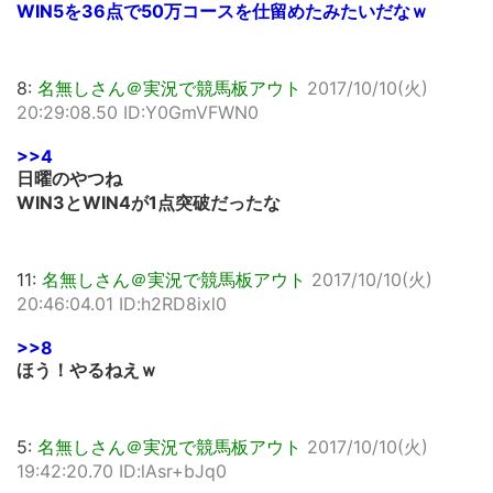
WIN5を36点で50万コースを仕留めたみたいだなｗ
8:
名無しさん＠実況で競馬板アウト
2017/10/10(火)
20:29:08.50 ID:Y0GmVFWN0
>>4
日曜のやつね
WIN3とWIN4が1点突破だったな
11:
名無しさん＠実況で競馬板アウト
2017/10/10(火)
20:46:04.01 ID:h2RD8ixl0
>>8
ほう！やるねえｗ
5:
名無しさん＠実況で競馬板アウト
2017/10/10(火)
19:42:20.70 ID:lAsr+bJq0