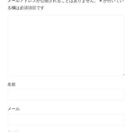
メールアドレスが公開されることはありません。
※
が付いてい
る欄は必須項目です
名前
メール