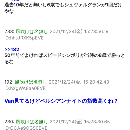
過去10年だと無いし6歳でもシュヴァルグランが1回だけ
やな
238:
風吹けば名無し
2021/12/24(金) 15:23:56.19
ID:hhsJRXK5pEVE
>>182
50年前でよければスピードシンボリが当時の8歳で勝っと
るな
192:
風吹けば名無し
2021/12/24(金) 15:20:42.43
ID:hXgWA8aa0EVE
Van見てるけどペルシアンナイトの指数高くね？
230:
風吹けば名無し
2021/12/24(金) 15:23:30.65
ID:OCAe9OGS0EVE