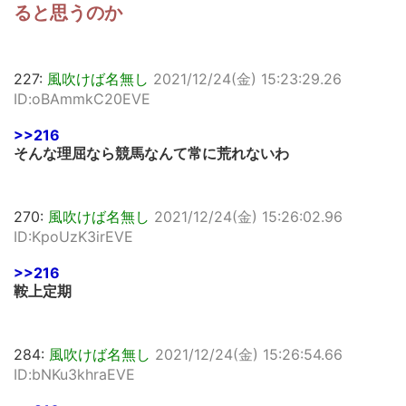
ると思うのか
227:
風吹けば名無し
2021/12/24(金) 15:23:29.26
ID:oBAmmkC20EVE
>>216
そんな理屈なら競馬なんて常に荒れないわ
270:
風吹けば名無し
2021/12/24(金) 15:26:02.96
ID:KpoUzK3irEVE
>>216
鞍上定期
284:
風吹けば名無し
2021/12/24(金) 15:26:54.66
ID:bNKu3khraEVE