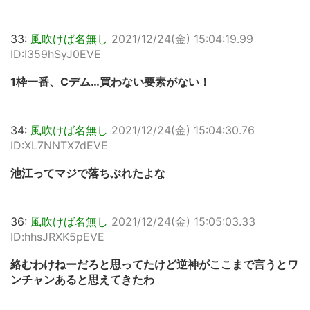
33:
風吹けば名無し
2021/12/24(金) 15:04:19.99
ID:I359hSyJ0EVE
1枠一番、Cデム…買わない要素がない！
34:
風吹けば名無し
2021/12/24(金) 15:04:30.76
ID:XL7NNTX7dEVE
池江ってマジで落ちぶれたよな
36:
風吹けば名無し
2021/12/24(金) 15:05:03.33
ID:hhsJRXK5pEVE
絡むわけねーだろと思ってたけど逆神がここまで言うとワ
ンチャンあると思えてきたわ