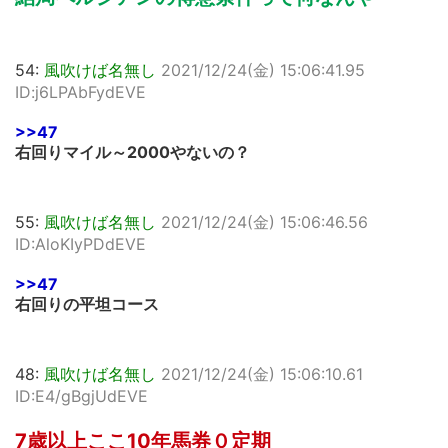
54:
風吹けば名無し
2021/12/24(金) 15:06:41.95
ID:j6LPAbFydEVE
>>47
右回りマイル～2000やないの？
55:
風吹けば名無し
2021/12/24(金) 15:06:46.56
ID:AloKIyPDdEVE
>>47
右回りの平坦コース
48:
風吹けば名無し
2021/12/24(金) 15:06:10.61
ID:E4/gBgjUdEVE
7歳以上ここ10年馬券０定期