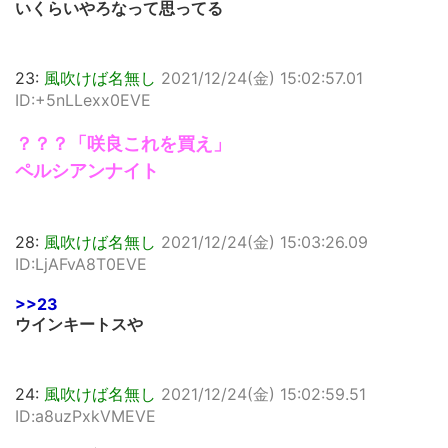
いくらいやろなって思ってる
23:
風吹けば名無し
2021/12/24(金) 15:02:57.01
ID:+5nLLexx0EVE
？？？「咲良これを買え」
ペルシアンナイト
28:
風吹けば名無し
2021/12/24(金) 15:03:26.09
ID:LjAFvA8T0EVE
>>23
ウインキートスや
24:
風吹けば名無し
2021/12/24(金) 15:02:59.51
ID:a8uzPxkVMEVE