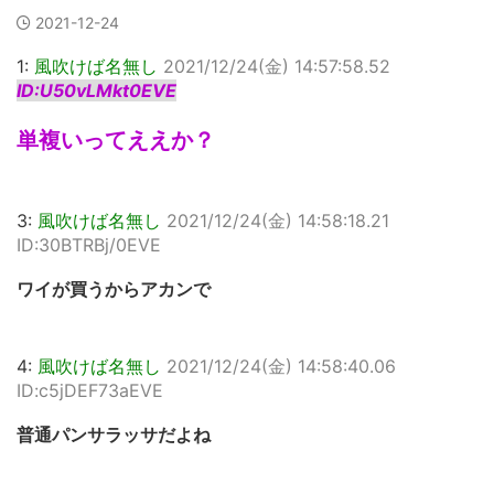
2021-12-24
1:
風吹けば名無し
2021/12/24(金) 14:57:58.52
ID:U50vLMkt0EVE
単複いってええか？
3:
風吹けば名無し
2021/12/24(金) 14:58:18.21
ID:30BTRBj/0EVE
ワイが買うからアカンで
4:
風吹けば名無し
2021/12/24(金) 14:58:40.06
ID:c5jDEF73aEVE
普通パンサラッサだよね