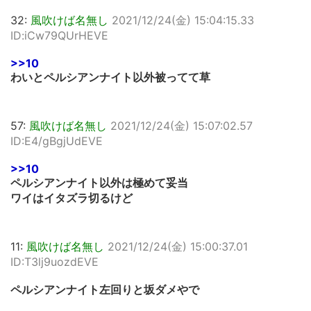
32:
風吹けば名無し
2021/12/24(金) 15:04:15.33
ID:iCw79QUrHEVE
>>10
わいとペルシアンナイト以外被ってて草
57:
風吹けば名無し
2021/12/24(金) 15:07:02.57
ID:E4/gBgjUdEVE
>>10
ペルシアンナイト以外は極めて妥当
ワイはイタズラ切るけど
11:
風吹けば名無し
2021/12/24(金) 15:00:37.01
ID:T3lj9uozdEVE
ペルシアンナイト左回りと坂ダメやで