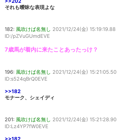
>>202
それも曖昧な表現よな
182:
風吹けば名無し
2021/12/24(金) 15:19:19.88
ID:/pZVuGUmdEVE
7歳馬が着内に来たことあったっけ？
196:
風吹けば名無し
2021/12/24(金) 15:21:05.50
ID:s524qBrQ0EVE
>>182
モナーク、シェイディ
201:
風吹けば名無し
2021/12/24(金) 15:21:28.90
ID:Lz4YP7fW0EVE
>>182