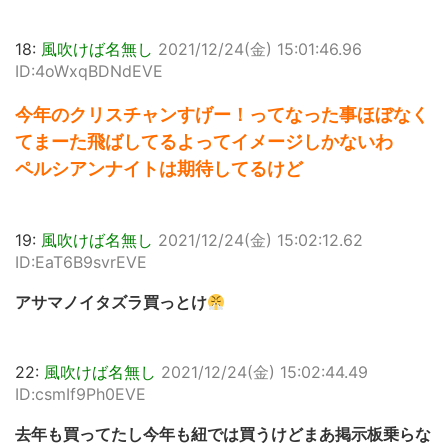
18:
風吹けば名無し
2021/12/24(金) 15:01:46.96
ID:4oWxqBDNdEVE
今年のクリスチャンすげー！ってなった事ほぼなく
てまーた飛ばしてるよってイメージしかないわ
ペルシアンナイトは期待してるけど
19:
風吹けば名無し
2021/12/24(金) 15:02:12.62
ID:EaT6B9svrEVE
アサマノイタズラ買っとけ
22:
風吹けば名無し
2021/12/24(金) 15:02:44.49
ID:csmIf9Ph0EVE
去年も買ってたし今年も紐では買うけどまあ掲示板乗らな