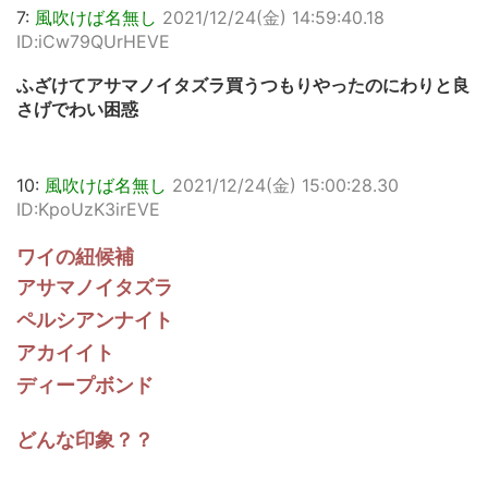
7:
風吹けば名無し
2021/12/24(金) 14:59:40.18
ID:iCw79QUrHEVE
ふざけてアサマノイタズラ買うつもりやったのにわりと良
さげでわい困惑
10:
風吹けば名無し
2021/12/24(金) 15:00:28.30
ID:KpoUzK3irEVE
ワイの紐候補
アサマノイタズラ
ペルシアンナイト
アカイイト
ディープボンド
どんな印象？？