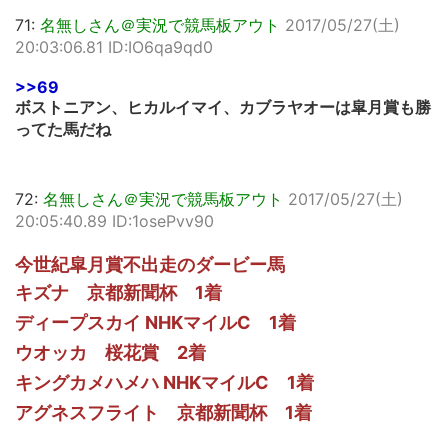
71:
名無しさん＠実況で競馬板アウト
2017/05/27(土)
20:03:06.81 ID:IO6qa9qd0
>>69
ボストニアン、ヒカルイマイ、カブラヤオーは皐月賞も勝
ってた馬だね
72:
名無しさん＠実況で競馬板アウト
2017/05/27(土)
20:05:40.89 ID:1osePvv90
今世紀皐月賞不出走のダービー馬
キズナ 京都新聞杯 1着
ディープスカイ NHKマイルC 1着
ウオッカ 桜花賞 2着
キングカメハメハ NHKマイルC 1着
アグネスフライト 京都新聞杯 1着