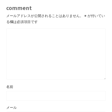
comment
メールアドレスが公開されることはありません。
※
が付いてい
る欄は必須項目です
名前
メール