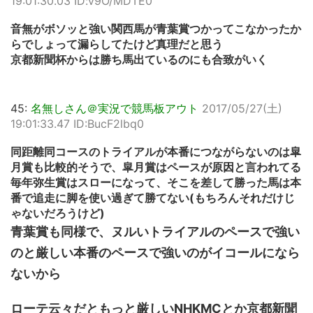
19:01:30.03 ID:v9O/MDTE0
音無がボソッと強い関西馬が青葉賞つかってこなかったか
らでしょって漏らしてたけど真理だと思う
京都新聞杯からは勝ち馬出ているのにも合致がいく
45:
名無しさん＠実況で競馬板アウト
2017/05/27(土)
19:01:33.47 ID:BucF2lbq0
同距離同コースのトライアルが本番につながらないのは皐
月賞も比較的そうで、皐月賞はペースが原因と言われてる
毎年弥生賞はスローになって、そこを差して勝った馬は本
番で追走に脚を使い過ぎて勝てない(もちろんそれだけじ
ゃないだろうけど)
青葉賞も同様で、ヌルいトライアルのペースで強い
のと厳しい本番のペースで強いのがイコールになら
ないから
ローテ云々だともっと厳しいNHKMCとか京都新聞