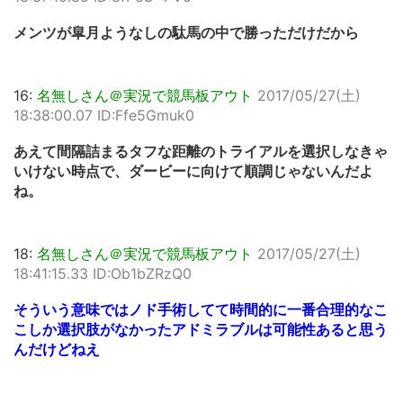
メンツが皐月ようなしの駄馬の中で勝っただけだから
16:
名無しさん＠実況で競馬板アウト
2017/05/27(土)
18:38:00.07 ID:Ffe5Gmuk0
あえて間隔詰まるタフな距離のトライアルを選択しなきゃ
いけない時点で、ダービーに向けて順調じゃないんだよ
ね。
18:
名無しさん＠実況で競馬板アウト
2017/05/27(土)
18:41:15.33 ID:Ob1bZRzQ0
そういう意味ではノド手術してて時間的に一番合理的なこ
こしか選択肢がなかったアドミラブルは可能性あると思う
んだけどねえ