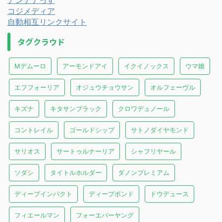
コジメディア
自動相互リンクサイト
タグクラウド
Mデムーロ
アーモンドアイ
イクイノックス
ウマ娘
エフフォーリア
オジュウチョウサン
オルフェーヴル
キズナ
キタサンブラック
クロワデュノール
コントレイル
ゴールドシップ
サトノダイヤモンド
サリオス
サートゥルナーリア
シャフリヤール
ソダシ
タイトルホルダー
ダノンプレミアム
ディープインパクト
ディープボンド
ドウデュース
フィエールマン
フォーエバーヤング