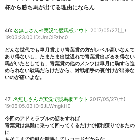
杯から勝ち馬が出てる理由にならん
46:
名無しさん＠実況で競馬板アウト
2017/05/27(土)
19:03:23.00 ID:UmCIFzbc0
どんな世代でも皐月賞より青葉賞の方がレベル高いなんて
あり得ないし、たまたま出世遅れで青葉賞出ざるを得ない
馬がいたとしても、青葉賞の他のメンツは皐月に駒すら進
められない駄馬だらけだから、対戦相手の裏付けが出来な
いのが痛いよな。
47:
名無しさん＠実況で競馬板アウト
2017/05/27(土)
19:06:05.03 ID:6JLWmgkH0
今回のアドミラブルの話をすれば
青葉賞は無難に乗って回ってくるだけで権利獲りできたの
に
あそこまで強引な競馬してレコードだからな