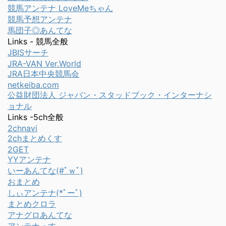
競馬アンテナ LoveMeちゃん
競馬予想アンテナ
馬団子◎あんてな
Links - 競馬全般
JBISサーチ
JRA-VAN Ver.World
JRA日本中央競馬会
netkeiba.com
公益財団法人 ジャパン・スタッドブック・インターナシ
ョナル
Links -5ch全般
2chnavi
2chまとめくす
2GET
YYアンテナ
いーあんてな(#ﾟｗﾟ)
おまとめ
しぃアンテナ(*ﾟーﾟ)
まとめクロラ
アナグロあんてな
アンテナっす