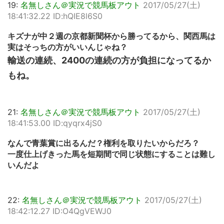
19:
名無しさん＠実況で競馬板アウト
2017/05/27(土)
18:41:32.22 ID:hQIE8l6S0
キズナが中２週の京都新聞杯から勝ってるから、関西馬は
実はそっちの方がいいんじゃね？
輸送の連続、2400の連続の方が負担になってるか
もね。
21:
名無しさん＠実況で競馬板アウト
2017/05/27(土)
18:41:53.00 ID:qyqrx4jS0
なんで青葉賞に出るんだ？権利を取りたいからだろ？
一度仕上げきった馬を短期間で同じ状態にすることは難し
いんだよ
22:
名無しさん＠実況で競馬板アウト
2017/05/27(土)
18:42:12.27 ID:O4QgVEWJ0