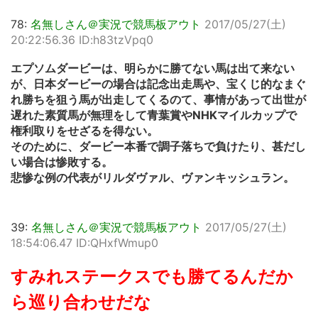
78:
名無しさん＠実況で競馬板アウト
2017/05/27(土)
20:22:56.36 ID:h83tzVpq0
エプソムダービーは、明らかに勝てない馬は出て来ない
が、日本ダービーの場合は記念出走馬や、宝くじ的なまぐ
れ勝ちを狙う馬が出走してくるのて、事情があって出世が
遅れた素質馬が無理をして青葉賞やNHKマイルカップで
権利取りをせざるを得ない。
そのために、ダービー本番で調子落ちで負けたり、甚だし
い場合は惨敗する。
悲惨な例の代表がリルダヴァル、ヴァンキッシュラン。
39:
名無しさん＠実況で競馬板アウト
2017/05/27(土)
18:54:06.47 ID:QHxfWmup0
すみれステークスでも勝てるんだか
ら巡り合わせだな