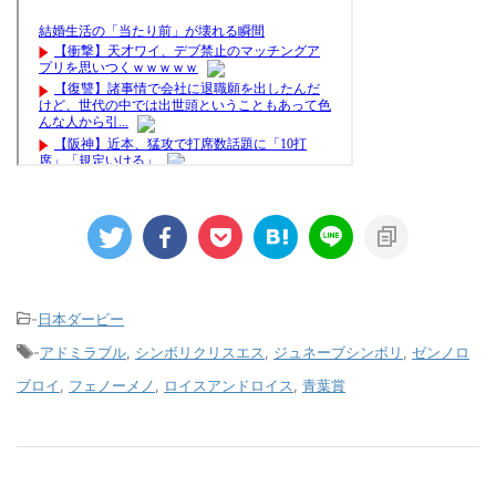
-
日本ダービー
-
アドミラブル
,
シンボリクリスエス
,
ジュネーブシンボリ
,
ゼンノロ
ブロイ
,
フェノーメノ
,
ロイスアンドロイス
,
青葉賞