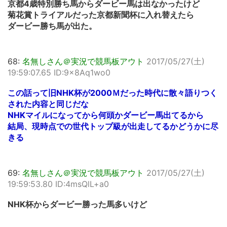
京都4歳特別勝ち馬からダービー馬は出なかったけど
菊花賞トライアルだった京都新聞杯に入れ替えたら
ダービー勝ち馬が出た。
68:
名無しさん＠実況で競馬板アウト
2017/05/27(土)
19:59:07.65 ID:9x8Aq1wo0
この話って旧NHK杯が2000Ｍだった時代に散々語りつく
された内容と同じだな
NHKマイルになってから何頭かダービー馬出てるから
結局、現時点での世代トップ級が出走してるかどうかに尽
きる
69:
名無しさん＠実況で競馬板アウト
2017/05/27(土)
19:59:53.80 ID:4msQlL+a0
NHK杯からダービー勝った馬多いけど