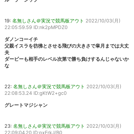
19:
名無しさん＠実況で競馬板アウト
2022/10/03(月)
22:05:59.59 ID:nk2pMPDZ0
ダノンコーイチ
父親イスラを彷彿とさせる飛びの大きさで皐月までは大丈
夫
ダービーも相手のレベル次第で勝ち負けするんじゃないか
な
22:
名無しさん＠実況で競馬板アウト
2022/10/03(月)
22:08:53.24 ID:gKtW2+gc0
グレートマジシャン
23:
名無しさん＠実況で競馬板アウト
2022/10/03(月)
22:09:04.20 ID:pxFrkJ/B0