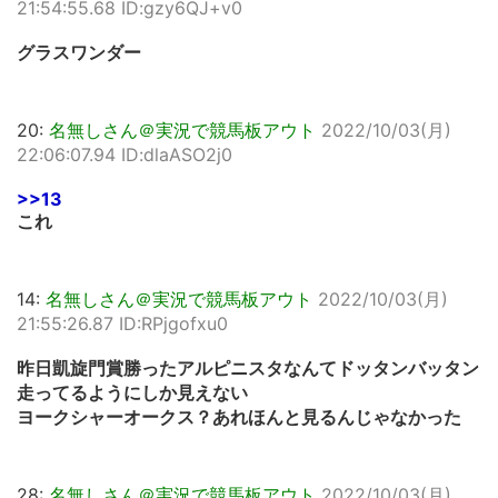
21:54:55.68 ID:gzy6QJ+v0
グラスワンダー
20:
名無しさん＠実況で競馬板アウト
2022/10/03(月)
22:06:07.94 ID:dlaASO2j0
>>13
これ
14:
名無しさん＠実況で競馬板アウト
2022/10/03(月)
21:55:26.87 ID:RPjgofxu0
昨日凱旋門賞勝ったアルピニスタなんてドッタンバッタン
走ってるようにしか見えない
ヨークシャーオークス？あれほんと見るんじゃなかった
28:
名無しさん＠実況で競馬板アウト
2022/10/03(月)