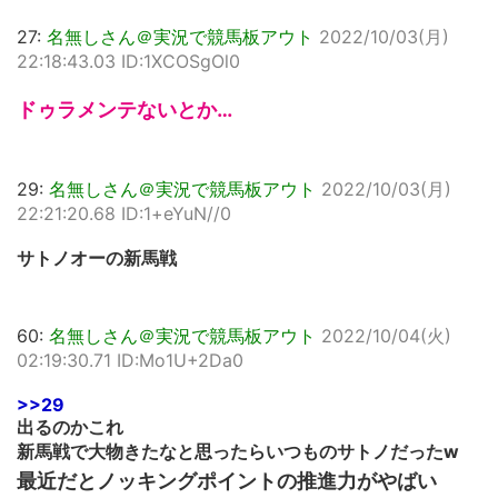
27:
名無しさん＠実況で競馬板アウト
2022/10/03(月)
22:18:43.03 ID:1XCOSgOl0
ドゥラメンテないとか…
29:
名無しさん＠実況で競馬板アウト
2022/10/03(月)
22:21:20.68 ID:1+eYuN//0
サトノオーの新馬戦
60:
名無しさん＠実況で競馬板アウト
2022/10/04(火)
02:19:30.71 ID:Mo1U+2Da0
>>29
出るのかこれ
新馬戦で大物きたなと思ったらいつものサトノだったw
最近だとノッキングポイントの推進力がやばい