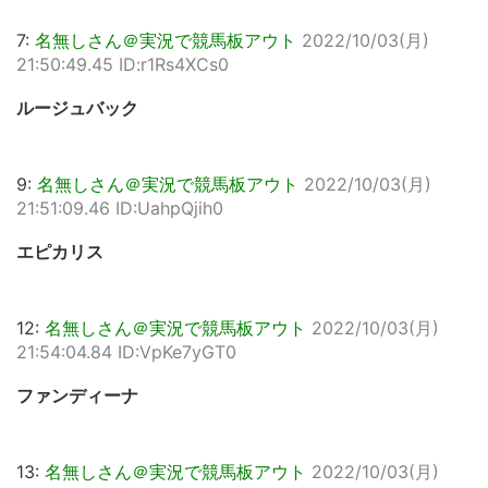
7:
名無しさん＠実況で競馬板アウト
2022/10/03(月)
21:50:49.45 ID:r1Rs4XCs0
ルージュバック
9:
名無しさん＠実況で競馬板アウト
2022/10/03(月)
21:51:09.46 ID:UahpQjih0
エピカリス
12:
名無しさん＠実況で競馬板アウト
2022/10/03(月)
21:54:04.84 ID:VpKe7yGT0
ファンディーナ
13:
名無しさん＠実況で競馬板アウト
2022/10/03(月)