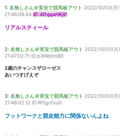
1:
名無しさん＠実況で競馬板アウト
2022/10/03(月)
21:46:09.64
ID:4DqqaHKj0
リアルスティール
2:
名無しさん＠実況で競馬板アウト
2022/10/03(月)
21:47:02.71 ID:p3IWstmB0
2歳のチャンスザローゼス
あいつすげえぞ
3:
名無しさん＠実況で競馬板アウト
2022/10/03(月)
21:48:02.12 ID:RPjgofxu0
フットワークと競走能力に関係ないんよね