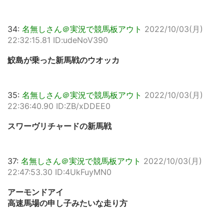
34:
名無しさん＠実況で競馬板アウト
2022/10/03(月)
22:32:15.81 ID:udeNoV390
鮫島が乗った新馬戦のウオッカ
35:
名無しさん＠実況で競馬板アウト
2022/10/03(月)
22:36:40.90 ID:ZB/xDDEE0
スワーヴリチャードの新馬戦
37:
名無しさん＠実況で競馬板アウト
2022/10/03(月)
22:47:53.30 ID:4UkFuyMN0
アーモンドアイ
高速馬場の申し子みたいな走り方