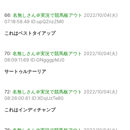
66:
名無しさん＠実況で競馬板アウト
2022/10/04(火)
07:18:58.49 ID:upQZnzZM0
これはベストタイアップ
70:
名無しさん＠実況で競馬板アウト
2022/10/04(火)
08:09:11.69 ID:GNgggpMJ0
サートゥルナーリア
72:
名無しさん＠実況で競馬板アウト
2022/10/04(火)
08:26:00.61 ID:XDqUzTe80
これはインディチャンプ