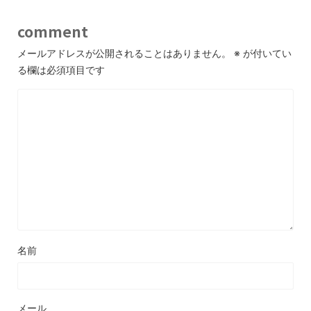
comment
メールアドレスが公開されることはありません。
※
が付いてい
る欄は必須項目です
名前
メール