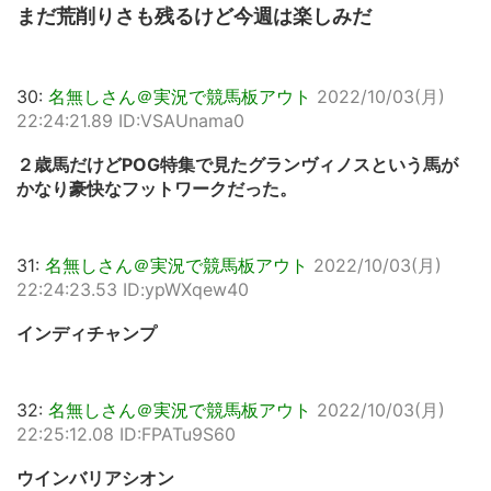
まだ荒削りさも残るけど今週は楽しみだ
30:
名無しさん＠実況で競馬板アウト
2022/10/03(月)
22:24:21.89 ID:VSAUnama0
２歳馬だけどPOG特集で見たグランヴィノスという馬が
かなり豪快なフットワークだった。
31:
名無しさん＠実況で競馬板アウト
2022/10/03(月)
22:24:23.53 ID:ypWXqew40
インディチャンプ
32:
名無しさん＠実況で競馬板アウト
2022/10/03(月)
22:25:12.08 ID:FPATu9S60
ウインバリアシオン