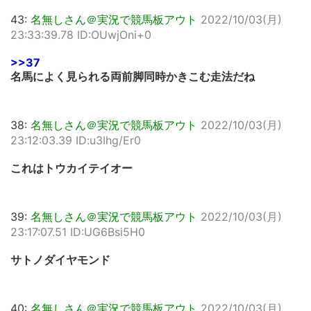
43:
名無しさん＠実況で競馬板アウト
2022/10/03(月)
23:33:39.78 ID:OUwjOni+0
>>37
名馬によく見られる両前脚同時かきこむ走法だね
38:
名無しさん＠実況で競馬板アウト
2022/10/03(月)
23:12:03.39 ID:u3Ihg/Er0
これはトウカイテイオー
39:
名無しさん＠実況で競馬板アウト
2022/10/03(月)
23:17:07.51 ID:UG6Bsi5H0
サトノダイヤモンド
40:
名無しさん＠実況で競馬板アウト
2022/10/03(月)