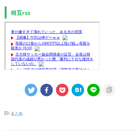
相互rss
-
まとめ