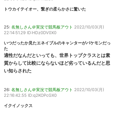
トウカイテイオー、繋ぎの柔らかさに驚いた
25:
名無しさん＠実況で競馬板アウト
2022/10/03(月)
22:14:51.29 ID:HDz0DV0X0
いつだったか見たエネイブルのキャンターがバケモンだっ
た
適性だなんだといっても、世界トップクラスとは素
質からして比較にならないほど劣っているんだと思
い知らされた
26:
名無しさん＠実況で競馬板アウト
2022/10/03(月)
22:16:42.55 ID:q2KOPcGX0
イクイノックス