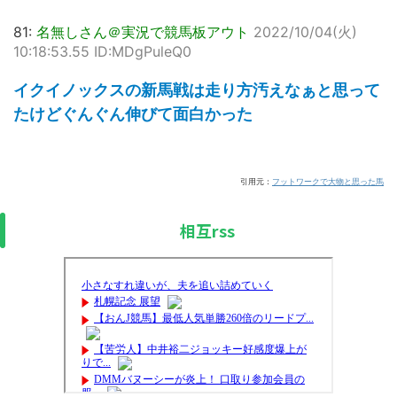
81:
名無しさん＠実況で競馬板アウト
2022/10/04(火)
10:18:53.55 ID:MDgPuleQ0
イクイノックスの新馬戦は走り方汚えなぁと思って
たけどぐんぐん伸びて面白かった
引用元：
フットワークで大物と思った馬
相互rss