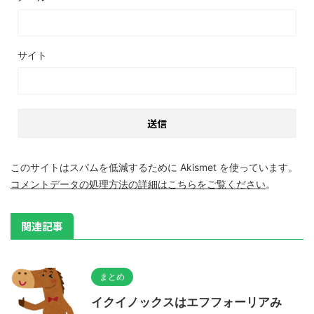
サイト
このサイトはスパムを低減するために Akismet を使っています。
コメントデータの処理方法の詳細はこちらをご覧ください
。
関連記事
まとめ
イクイノックスはエフフォーリアみ