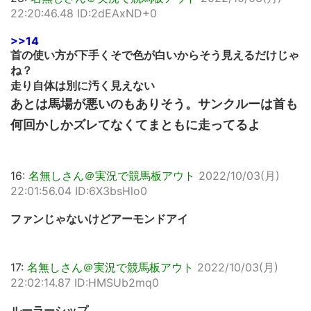
22:20:46.48 ID:2dEAxND+0
>>14
首の使い方が下手くそで色が白いからそう見えるだけじゃ
ね？
走り自体は別に汚く見えない
あとは馬場が悪いのもありそう。サンクルーは首も
何回かしかズレてなくてまともに走ってるよ
16:
名無しさん＠実況で競馬板アウト
2022/10/03(月)
22:01:56.04 ID:6X3bsHlo0
ファンじゃないけどアーモンドアイ
17:
名無しさん＠実況で競馬板アウト
2022/10/03(月)
22:02:14.87 ID:HMSUb2mq0
ルーラーシップ