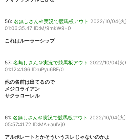
56:
名無しさん＠実況で競馬板アウト
2022/10/04(火)
01:06:35.47 ID:M/9mkW9+0
これはルーラーシップ
57:
名無しさん＠実況で競馬板アウト
2022/10/04(火)
01:12:41.96 ID:uPyu6BF/0
他の名前は出てるので
メジロライアン
サクラローレル
61:
名無しさん＠実況で競馬板アウト
2022/10/04(火)
05:57:41.72 ID:MA+auIVj0
アルボレートとかそういうスレじゃないのかよ