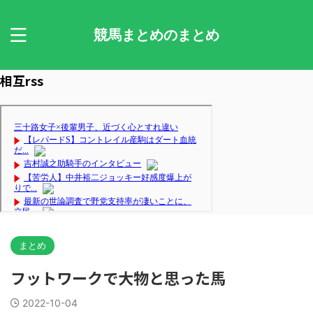
競馬まとめのまとめ
相互rss
まとめ
フットワークで大物と思った馬
2022-10-04