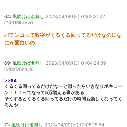
64:
風吹けば名無し
2023/04/09(日) 01:02:31.22
ID:RUBlhrVv0
パチンコって数字がくるくる回ってるだけなのにな
にが面白いの
69:
風吹けば名無し
2023/04/09(日) 01:04:24.89
ID:BXD6h4Jl0
>>64
くるくる回ってるだけだなーと思ったらいきなりポキュー
ン！！！ってなって5万増える事がある
そうするとくるくる回ってるだけの時間も楽しくなってく
るんや
71:
風吹けば名無し
2023/04/09(日) 01:05:15.64