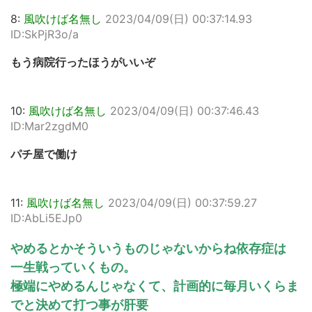
8:
風吹けば名無し
2023/04/09(日) 00:37:14.93
ID:SkPjR3o/a
もう病院行ったほうがいいぞ
10:
風吹けば名無し
2023/04/09(日) 00:37:46.43
ID:Mar2zgdM0
パチ屋で働け
11:
風吹けば名無し
2023/04/09(日) 00:37:59.27
ID:AbLi5EJp0
やめるとかそういうものじゃないからね依存症は
一生戦っていくもの。
極端にやめるんじゃなくて、計画的に毎月いくらま
でと決めて打つ事が肝要