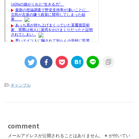
-
ギャンブル
comment
メールアドレスが公開されることはありません。
※
が付いてい