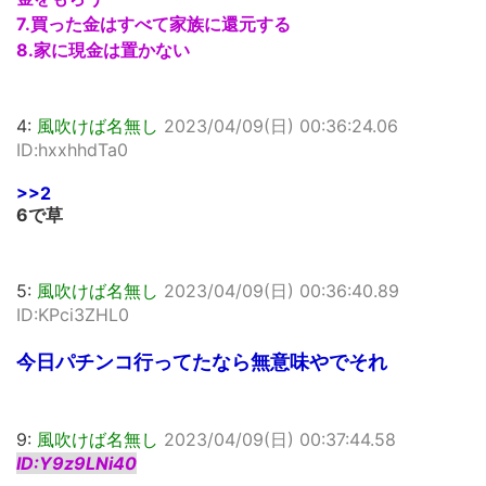
7.買った金はすべて家族に還元する
8.家に現金は置かない
4:
風吹けば名無し
2023/04/09(日) 00:36:24.06
ID:hxxhhdTa0
>>2
6で草
5:
風吹けば名無し
2023/04/09(日) 00:36:40.89
ID:KPci3ZHL0
今日パチンコ行ってたなら無意味やでそれ
9:
風吹けば名無し
2023/04/09(日) 00:37:44.58
ID:Y9z9LNi40