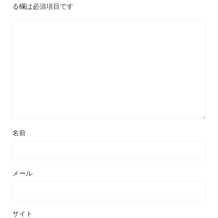
る欄は必須項目です
名前
メール
サイト