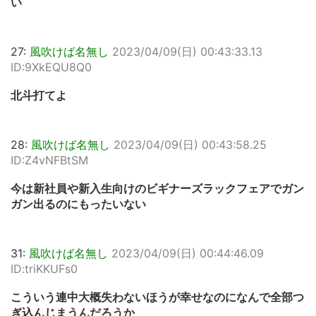
い
27:
風吹けば名無し
2023/04/09(日) 00:43:33.13
ID:9XkEQU8Q0
北斗打てよ
28:
風吹けば名無し
2023/04/09(日) 00:43:58.25
ID:Z4vNFBtSM
今は新社員や新入生向けのビギナーズラックフェアでガン
ガン出るのにもったいない
31:
風吹けば名無し
2023/04/09(日) 00:44:46.09
ID:triKKUFs0
こういう連中大概失わないほうが幸せなのになんで全部つ
ぎ込んじまうんだろうか