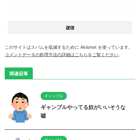
このサイトはスパムを低減するために Akismet を使っています。
コメントデータの処理方法の詳細はこちらをご覧ください
。
関連記事
ギャンブル
ギャンブルやってる奴がいいそうな
嘘
ギャンブル