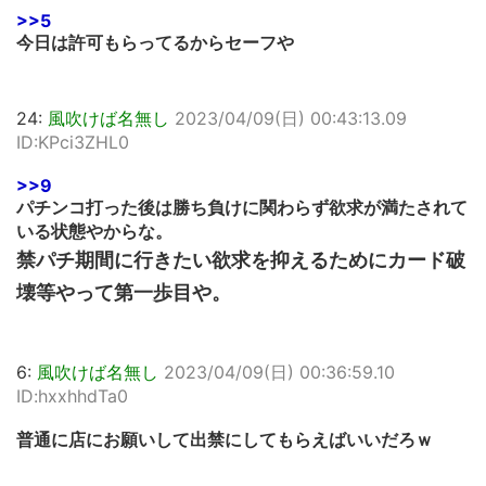
>>5
今日は許可もらってるからセーフや
24:
風吹けば名無し
2023/04/09(日) 00:43:13.09
ID:KPci3ZHL0
>>9
パチンコ打った後は勝ち負けに関わらず欲求が満たされて
いる状態やからな。
禁パチ期間に行きたい欲求を抑えるためにカード破
壊等やって第一歩目や。
6:
風吹けば名無し
2023/04/09(日) 00:36:59.10
ID:hxxhhdTa0
普通に店にお願いして出禁にしてもらえばいいだろｗ