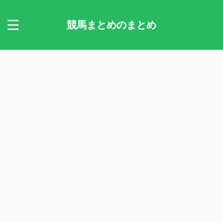
競馬まとめのまとめ