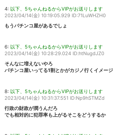
4:
以下、5ちゃんねるからVIPがお送りします
2023/04/14(金) 10:19:05.929 ID:71LuWHZH0
もうパチンコ屋があるでしょ
6:
以下、5ちゃんねるからVIPがお送りします
2023/04/14(金) 10:28:29.024 ID:htNugdJZ0
そんなに増えないやろ
パチンコ屋いってる1割とかがカジノ行くイメージ
8:
以下、5ちゃんねるからVIPがお送りします
2023/04/14(金) 10:31:37.551 ID:Np9hSTMZd
行政の財政が潤うんだろ
でも相対的に犯罪率も上がるそこをどうするか