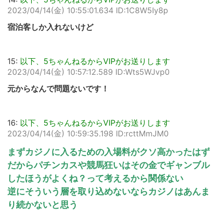
2023/04/14(金) 10:55:01.634 ID:1C8W5Iy8p
宿泊客しか入れないけど
15:
以下、5ちゃんねるからVIPがお送りします
2023/04/14(金) 10:57:12.589 ID:Wts5WJvp0
元からなんで問題ないです！
16:
以下、5ちゃんねるからVIPがお送りします
2023/04/14(金) 10:59:35.198 ID:rcttMmJM0
まずカジノに入るための入場料がクソ高かったはず
だからパチンカスや競馬狂いはその金でギャンブル
したほうがよくね？って考えるから関係ない
逆にそういう層を取り込めないならカジノはあんま
り続かないと思う