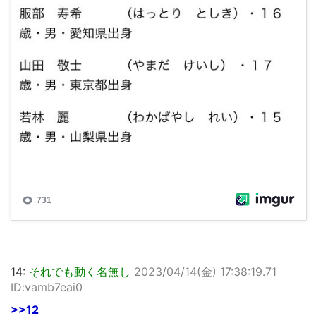
14:
それでも動く名無し
2023/04/14(金) 17:38:19.71
ID:vamb7eai0
>>12