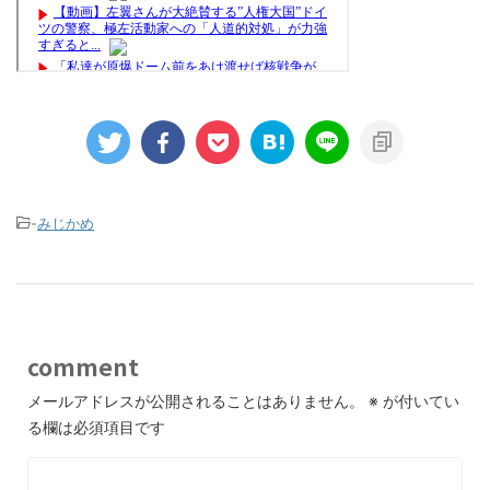
-
みじかめ
comment
メールアドレスが公開されることはありません。
※
が付いてい
る欄は必須項目です