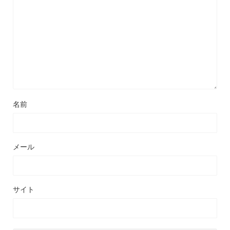
名前
メール
サイト