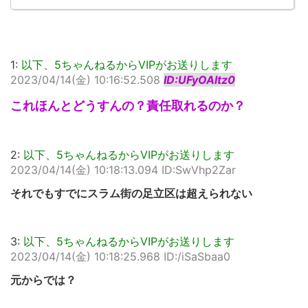
1:
以下、5ちゃんねるからVIPがお送りします
2023/04/14(金) 10:16:52.508
ID:UFyOAltz0
これほんとどうすんの？責任取れるのか？
2:
以下、5ちゃんねるからVIPがお送りします
2023/04/14(金) 10:18:13.094 ID:SwVhp2Zar
それでもすでにスラム街の足立区は超えられない
3:
以下、5ちゃんねるからVIPがお送りします
2023/04/14(金) 10:18:25.968 ID:/iSaSbaa0
元からでは？