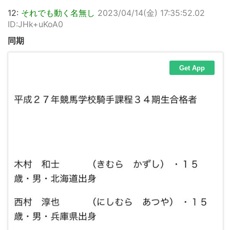
12:
それでも動く名無し
2023/04/14(金) 17:35:52.02
ID:JHk+uKoA0
同期