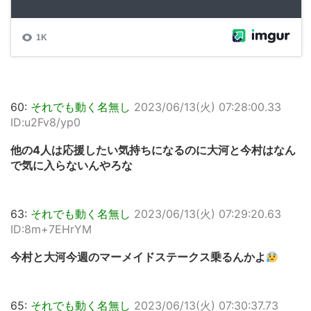
60:
それでも動く名無し
2023/06/13(火) 07:28:00.33
ID:u2Fv8/yp0
他の4人は応援したい気持ちになるのに大河と今村はなん
で気に入らないんやろな
63:
それでも動く名無し
2023/06/13(火) 07:29:20.63
ID:8m+7EHrYM
今村と大河今週のマーメイドステークス乗るんかよ
65:
それでも動く名無し
2023/06/13(火) 07:30:37.73