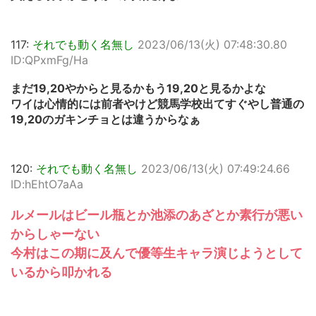
117:
それでも動く名無し
2023/06/13(火) 07:48:30.80
ID:QPxmFg/Ha
まだ19,20やからと見るかもう19,20と見るかよな
ワイは心情的には前者やけど競馬学校出てすぐやし普通の
19,20のガキンチョとは違うからなぁ
120:
それでも動く名無し
2023/06/13(火) 07:49:24.66
ID:hEhtO7aAa
ルメールはビール瓶とか池添のあざとか素行が悪い
からしゃーない
今村はこの期に及んで優等生キャラ演じようとして
いるから叩かれる