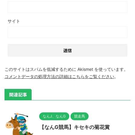
サイト
このサイトはスパムを低減するために Akismet を使っています。
コメントデータの処理方法の詳細はこちらをご覧ください
。
関連記事
なんJ、なんG
競走馬
【なんG競馬】キセキの菊花賞