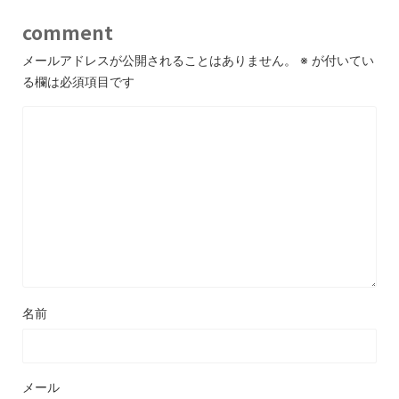
comment
メールアドレスが公開されることはありません。
※
が付いてい
る欄は必須項目です
名前
メール