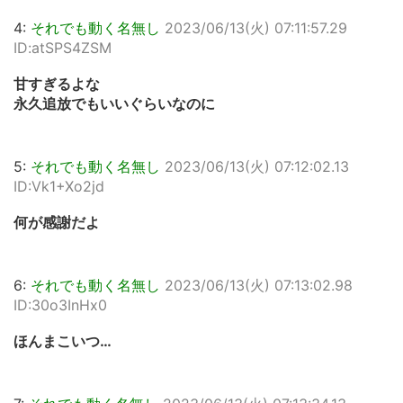
4:
それでも動く名無し
2023/06/13(火) 07:11:57.29
ID:atSPS4ZSM
甘すぎるよな
永久追放でもいいぐらいなのに
5:
それでも動く名無し
2023/06/13(火) 07:12:02.13
ID:Vk1+Xo2jd
何が感謝だよ
6:
それでも動く名無し
2023/06/13(火) 07:13:02.98
ID:30o3InHx0
ほんまこいつ…