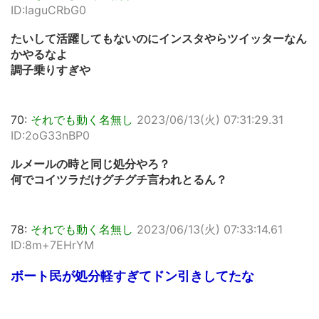
ID:IaguCRbG0
たいして活躍してもないのにインスタやらツイッターなん
かやるなよ
調子乗りすぎや
70:
それでも動く名無し
2023/06/13(火) 07:31:29.31
ID:2oG33nBP0
ルメールの時と同じ処分やろ？
何でコイツラだけグチグチ言われとるん？
78:
それでも動く名無し
2023/06/13(火) 07:33:14.61
ID:8m+7EHrYM
ボート民が処分軽すぎてドン引きしてたな