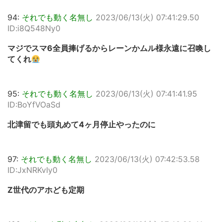
94:
それでも動く名無し
2023/06/13(火) 07:41:29.50
ID:i8Q548Ny0
マジでスマ6全員捧げるからレーンかムル様永遠に召喚し
てくれ
95:
それでも動く名無し
2023/06/13(火) 07:41:41.95
ID:BoYfVOaSd
北津留でも頭丸めて4ヶ月停止やったのに
97:
それでも動く名無し
2023/06/13(火) 07:42:53.58
ID:JxNRKvIy0
Z世代のアホども定期