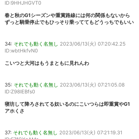
ID:9HHJHGVT0
春と秋のG1シーズンや重賞路線には何の関係もないから
ずっと騎乗停止でもひっそり乗っててもどうっちでもいい
34:
それでも動く名無し
2023/06/13(火) 07:20:42.25
ID:wbtHkfvN0
こいつと大河はもうまともに見れんわ
35:
それでも動く名無し
2023/06/13(火) 07:21:05.08
ID:Z98IEBfs0
寝坊して降ろされてる奴いるのにこいつらは即重賞やG1
アホくさ
37:
それでも動く名無し
2023/06/13(火) 07:21:19.31