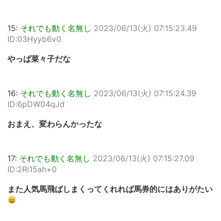
15:
それでも動く名無し
2023/06/13(火) 07:15:23.49
ID:03Hyyb6v0
やっぱ菜々子だな
16:
それでも動く名無し
2023/06/13(火) 07:15:24.39
ID:6pDW04qJd
おまえ、変わらんかったな
17:
それでも動く名無し
2023/06/13(火) 07:15:27.09
ID:2Ri15ah+0
また人気馬飛ばしまくってくれれば馬券的にはありがたい