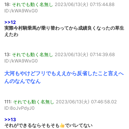
18:
それでも動く名無し
2023/06/13(火) 07:15:44.88
ID:/kWA9WxG0
>>12
実際今村騎乗馬が乗り替わってから成績良くなったの草生
えたわ
13:
それでも動く名無し
2023/06/13(火) 07:14:39.68
ID:/kWA9WxG0
大河もやけどフリでもええから反省したこと言えへ
んのなんでなん
111:
それでも動く名無し
2023/06/13(火) 07:46:58.02
ID:8oJvPdyJ0
>>13
それができるならそもそも
でバレてない