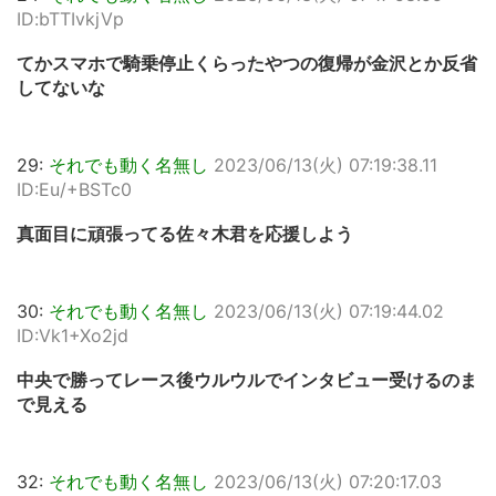
ID:bTTIvkjVp
てかスマホで騎乗停止くらったやつの復帰が金沢とか反省
してないな
29:
それでも動く名無し
2023/06/13(火) 07:19:38.11
ID:Eu/+BSTc0
真面目に頑張ってる佐々木君を応援しよう
30:
それでも動く名無し
2023/06/13(火) 07:19:44.02
ID:Vk1+Xo2jd
中央で勝ってレース後ウルウルでインタビュー受けるのま
で見える
32:
それでも動く名無し
2023/06/13(火) 07:20:17.03