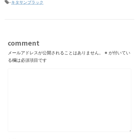
-
キタサンブラック
comment
メールアドレスが公開されることはありません。
※
が付いてい
る欄は必須項目です