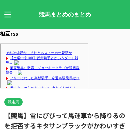
競馬まとめのまとめ
相互rss
競走馬
【競馬】雪にびびって馬運車から降りるの
を拒否するキタサンブラックがかわいすぎ