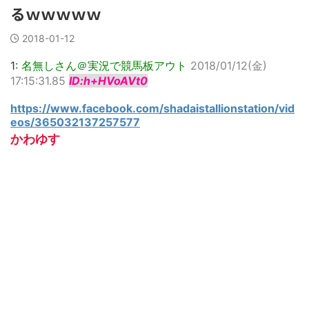
るｗｗｗｗｗ
2018-01-12
1:
名無しさん＠実況で競馬板アウト
2018/01/12(金)
17:15:31.85
ID:h+HVoAVt0
https://www.facebook.com/shadaistallionstation/vid
eos/365032137257577
かわゆす