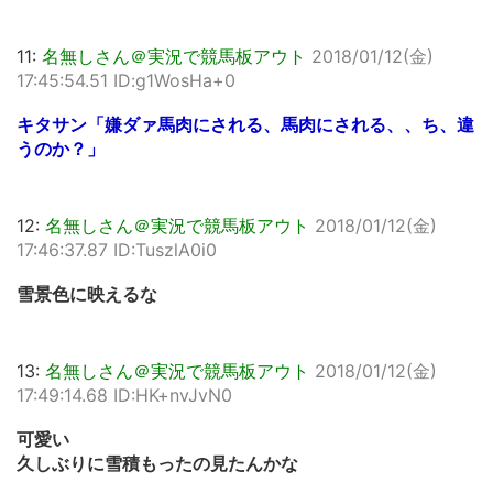
11:
名無しさん＠実況で競馬板アウト
2018/01/12(金)
17:45:54.51 ID:g1WosHa+0
キタサン「嫌ダァ馬肉にされる、馬肉にされる、、ち、違
うのか？」
12:
名無しさん＠実況で競馬板アウト
2018/01/12(金)
17:46:37.87 ID:TuszlA0i0
雪景色に映えるな
13:
名無しさん＠実況で競馬板アウト
2018/01/12(金)
17:49:14.68 ID:HK+nvJvN0
可愛い
久しぶりに雪積もったの見たんかな