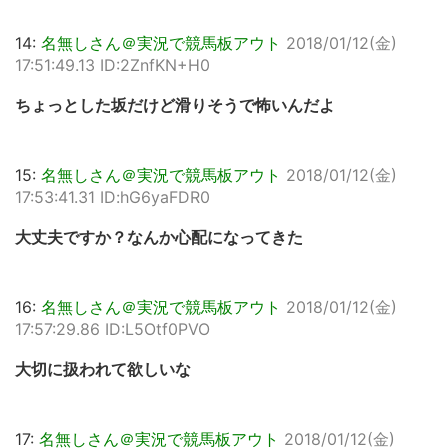
14:
名無しさん＠実況で競馬板アウト
2018/01/12(金)
17:51:49.13 ID:2ZnfKN+H0
ちょっとした坂だけど滑りそうで怖いんだよ
15:
名無しさん＠実況で競馬板アウト
2018/01/12(金)
17:53:41.31 ID:hG6yaFDR0
大丈夫ですか？なんか心配になってきた
16:
名無しさん＠実況で競馬板アウト
2018/01/12(金)
17:57:29.86 ID:L5Otf0PVO
大切に扱われて欲しいな
17:
名無しさん＠実況で競馬板アウト
2018/01/12(金)