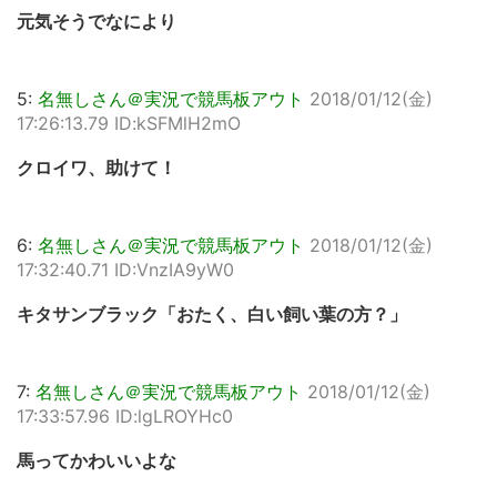
元気そうでなにより
5:
名無しさん＠実況で競馬板アウト
2018/01/12(金)
17:26:13.79 ID:kSFMlH2mO
クロイワ、助けて！
6:
名無しさん＠実況で競馬板アウト
2018/01/12(金)
17:32:40.71 ID:VnzIA9yW0
キタサンブラック「おたく、白い飼い葉の方？」
7:
名無しさん＠実況で競馬板アウト
2018/01/12(金)
17:33:57.96 ID:lgLROYHc0
馬ってかわいいよな