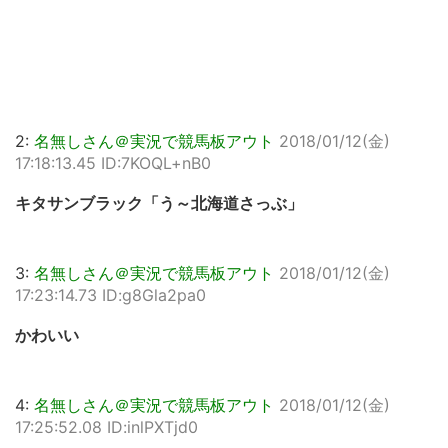
2:
名無しさん＠実況で競馬板アウト
2018/01/12(金)
17:18:13.45 ID:7KOQL+nB0
キタサンブラック「う～北海道さっぶ」
3:
名無しさん＠実況で競馬板アウト
2018/01/12(金)
17:23:14.73 ID:g8Gla2pa0
かわいい
4:
名無しさん＠実況で競馬板アウト
2018/01/12(金)
17:25:52.08 ID:inlPXTjd0