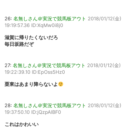
26:
名無しさん＠実況で競馬板アウト
2018/01/12(金)
19:19:57.36 ID:XqMw0i8j0
滋賀に帰りたくないだろ
毎日坂路だぞ
27:
名無しさん＠実況で競馬板アウト
2018/01/12(金)
19:22:39.10 ID:EpOss5Hz0
栗東はあまり降らないよ
28:
名無しさん＠実況で競馬板アウト
2018/01/12(金)
19:37:50.10 ID:jQzpAIBF0
これはかわいい