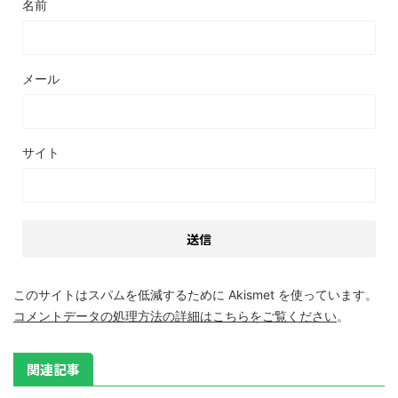
名前
メール
サイト
このサイトはスパムを低減するために Akismet を使っています。
コメントデータの処理方法の詳細はこちらをご覧ください
。
関連記事