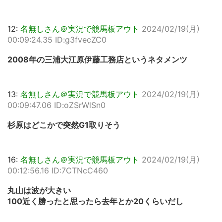
12:
名無しさん＠実況で競馬板アウト
2024/02/19(月)
00:09:24.35 ID:g3fvecZC0
2008年の三浦大江原伊藤工務店というネタメンツ
13:
名無しさん＠実況で競馬板アウト
2024/02/19(月)
00:09:47.06 ID:oZSrWlSn0
杉原はどこかで突然G1取りそう
16:
名無しさん＠実況で競馬板アウト
2024/02/19(月)
00:12:56.16 ID:7CTNcC460
丸山は波が大きい
100近く勝ったと思ったら去年とか20くらいだし