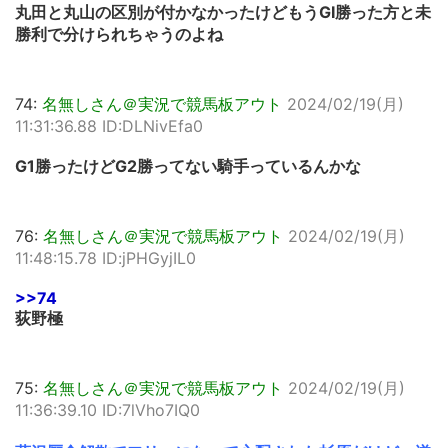
丸田と丸山の区別が付かなかったけどもうGI勝った方と未
勝利で分けられちゃうのよね
74:
名無しさん＠実況で競馬板アウト
2024/02/19(月)
11:31:36.88 ID:DLNivEfa0
G1勝ったけどG2勝ってない騎手っているんかな
76:
名無しさん＠実況で競馬板アウト
2024/02/19(月)
11:48:15.78 ID:jPHGyjIL0
>>74
荻野極
75:
名無しさん＠実況で競馬板アウト
2024/02/19(月)
11:36:39.10 ID:7lVho7IQ0