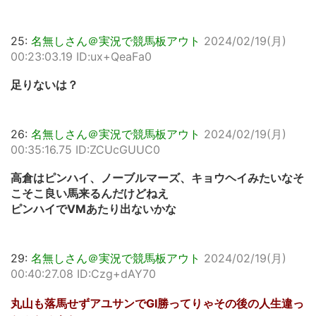
25:
名無しさん＠実況で競馬板アウト
2024/02/19(月)
00:23:03.19 ID:ux+QeaFa0
足りないは？
26:
名無しさん＠実況で競馬板アウト
2024/02/19(月)
00:35:16.75 ID:ZCUcGUUC0
高倉はピンハイ、ノーブルマーズ、キョウヘイみたいなそ
こそこ良い馬来るんだけどねえ
ピンハイでVMあたり出ないかな
29:
名無しさん＠実況で競馬板アウト
2024/02/19(月)
00:40:27.08 ID:Czg+dAY70
丸山も落馬せずアユサンでGI勝ってりゃその後の人生違っ