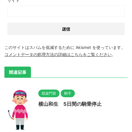
サイト
このサイトはスパムを低減するために Akismet を使っています。
コメントデータの処理方法の詳細はこちらをご覧ください
。
関連記事
凱旋門賞
騎手
横山和生 5日間の騎乗停止