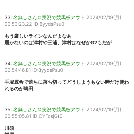
33:
名無しさん＠実況で競馬板アウト
2024/02/19(月)
00:53:23.22 ID:8yydsPsu0
もう厳しいラインなんだよなあ
届かないのは津村や三浦、津村はなぜかG2もだが
34:
名無しさん＠実況で競馬板アウト
2024/02/19(月)
00:54:46.81 ID:8yydsPsu0
手塚厩舎で落ちに落ち切ってどうしようもない時だけ使わ
れるのが嶋田
35:
名無しさん＠実況で競馬板アウト
2024/02/19(月)
00:55:05.81 ID:CYFcsjGt0
川須