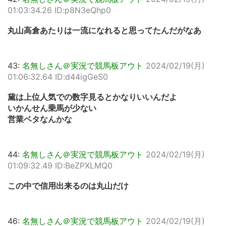
01:03:34.26 ID:p8N3eQhp0
丸山高倉あたりは一流になれると思ってたんだがなあ
43:
名無しさん＠実況で競馬板アウト
2024/02/19(月)
01:06:32.64 ID:d44igGeS0
黛は上位人気での数字見るとかなりいいんだよ
いかんせん乗馬が少ない
営業ベタなんかな
44:
名無しさん＠実況で競馬板アウト
2024/02/19(月)
01:09:32.49 ID:BeZPXLMQ0
この中で信用出来るのは丸山だけ
46:
名無しさん＠実況で競馬板アウト
2024/02/19(月)