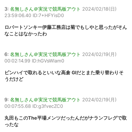
3:
名無しさん＠実況で競馬板アウト
2024/02/18(日)
23:59:06.40 ID:7+HFYisD0
ロバートソンキー伊藤工務店は菊でもしやと思ったがそん
なことはなかったわ
6:
名無しさん＠実況で競馬板アウト
2024/02/19(月)
00:02:14.99 ID:hGVsWlam0
ピンハイで取れるといいな高倉 GIだとまた乗り替わりそ
うだけど
9:
名無しさん＠実況で競馬板アウト
2024/02/19(月)
00:07:55.68 ID:g3fvecZC0
丸田もこのThe平場メンツだったんだがナランフレグで取
ったな