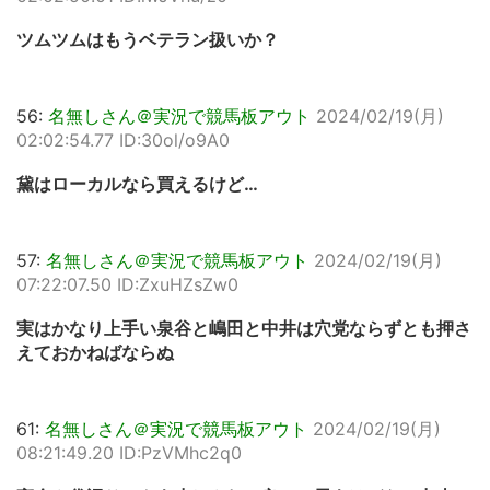
ツムツムはもうベテラン扱いか？
56:
名無しさん＠実況で競馬板アウト
2024/02/19(月)
02:02:54.77 ID:30ol/o9A0
黛はローカルなら買えるけど…
57:
名無しさん＠実況で競馬板アウト
2024/02/19(月)
07:22:07.50 ID:ZxuHZsZw0
実はかなり上手い泉谷と嶋田と中井は穴党ならずとも押さ
えておかねばならぬ
61:
名無しさん＠実況で競馬板アウト
2024/02/19(月)
08:21:49.20 ID:PzVMhc2q0