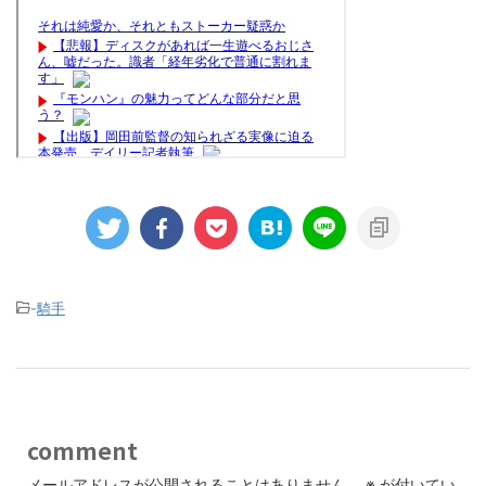
-
騎手
comment
メールアドレスが公開されることはありません。
※
が付いてい