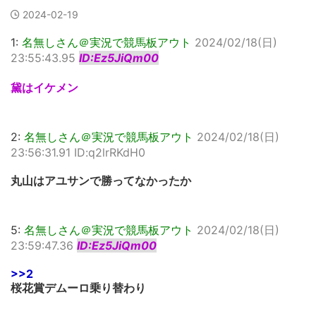
2024-02-19
1:
名無しさん＠実況で競馬板アウト
2024/02/18(日)
23:55:43.95
ID:Ez5JiQm00
黛はイケメン
2:
名無しさん＠実況で競馬板アウト
2024/02/18(日)
23:56:31.91 ID:q2lrRKdH0
丸山はアユサンで勝ってなかったか
5:
名無しさん＠実況で競馬板アウト
2024/02/18(日)
23:59:47.36
ID:Ez5JiQm00
>>2
桜花賞デムーロ乗り替わり