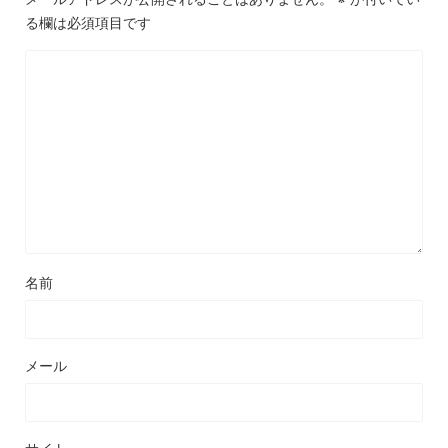
る欄は必須項目です
名前
メール