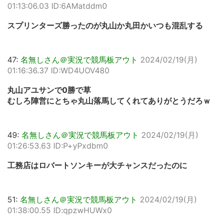
01:13:06.03 ID:6AMatddm0
スプリンターズ勝ったのが丸山か丸田かいつも混乱する
47:
名無しさん＠実況で競馬板アウト
2024/02/19(月)
01:16:36.37 ID:WD4UOV480
丸山アユサンで0勝で草
むしろ陣営にとちゃ丸山落馬してくれてありがとうだろｗ
49:
名無しさん＠実況で競馬板アウト
2024/02/19(月)
01:26:53.63 ID:P+yPxdbm0
工務店はロバートソンキーが大チャンスだったのに
51:
名無しさん＠実況で競馬板アウト
2024/02/19(月)
01:38:00.55 ID:qpzwHUWx0