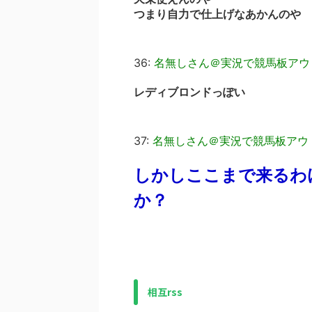
つまり自力で仕上げなあかんのや
36:
名無しさん＠実況で競馬板アウ
レディブロンドっぽい
37:
名無しさん＠実況で競馬板アウ
しかしここまで来るわ
か？
相互rss