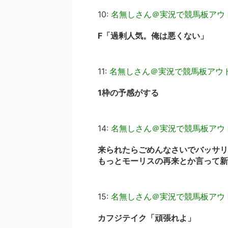
10:
名無しさん＠実況で競馬板アウ
F「過剰人気。俺は悪くない」
11:
名無しさん＠実況で競馬板アウ
1枠の予感がする
14:
名無しさん＠実況で競馬板アウ
来られたらごめんなさいでバッサリ
もっとモーリスの再来とか言って新
15:
名無しさん＠実況で競馬板アウ
カフジテイク「頑張れよ」