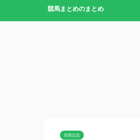
競馬まとめのまとめ
安田記念