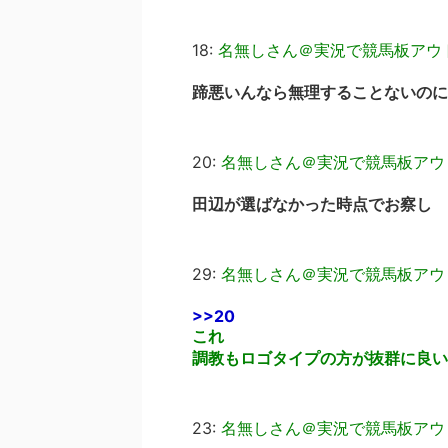
18:
名無しさん＠実況で競馬板アウ
蹄悪いんなら無理することないのに
20:
名無しさん＠実況で競馬板アウ
田辺が選ばなかった時点でお察し
29:
名無しさん＠実況で競馬板アウ
>>20
これ
調教もロゴタイプの方が抜群に良い
23:
名無しさん＠実況で競馬板アウ