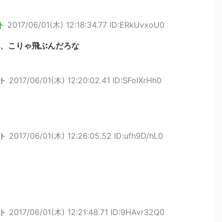
ト
2017/06/01(木) 12:18:34.77 ID:ERkUvxoU0
、こりゃ飛ぶんだろな
ト
2017/06/01(木) 12:20:02.41 ID:SFoIXrHh0
ト
2017/06/01(木) 12:26:05.52 ID:ufh9D/hL0
ト
2017/06/01(木) 12:21:48.71 ID:9HAvr32Q0