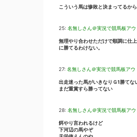
こういう馬は惨敗と決まってるから
25:
名無しさん＠実況で競馬板アウ
無理やり合わせただけで順調に仕上
に勝てるわけない。
27:
名無しさん＠実況で競馬板アウ
出走迷った馬がいきなりＧ1勝てな
まだ重賞すら勝ってない
28:
名無しさん＠実況で競馬板アウ
餌やり言われるけど
下河辺の馬やぞ
天栄使えんのや