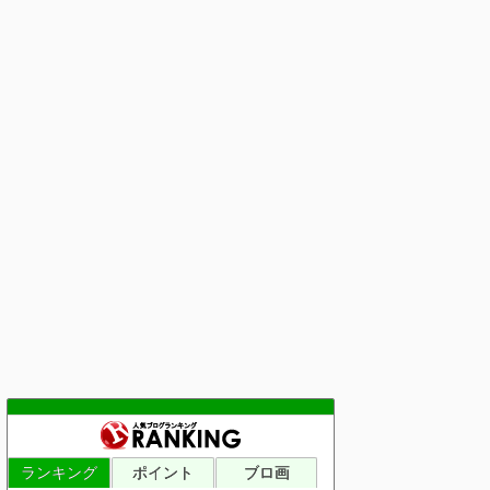
ランキング
ポイント
ブロ画