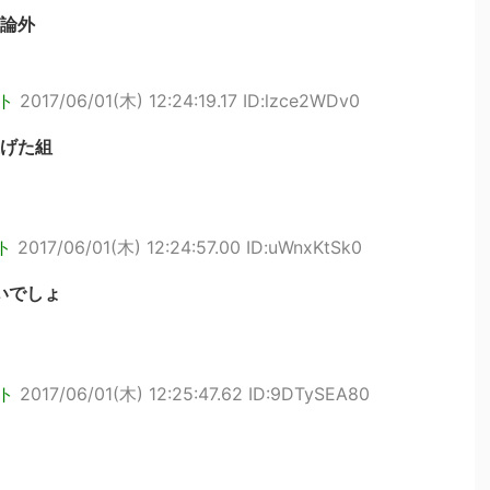
論外
ト
2017/06/01(木) 12:24:19.17 ID:lzce2WDv0
げた組
ト
2017/06/01(木) 12:24:57.00 ID:uWnxKtSk0
いでしょ
ト
2017/06/01(木) 12:25:47.62 ID:9DTySEA80