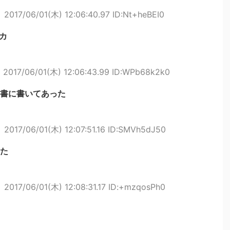
ト
2017/06/01(木) 12:06:40.97 ID:Nt+heBEI0
カ
ト
2017/06/01(木) 12:06:43.99 ID:WPb68k2k0
書に書いてあった
ト
2017/06/01(木) 12:07:51.16 ID:SMVh5dJ50
た
ト
2017/06/01(木) 12:08:31.17 ID:+mzqosPh0