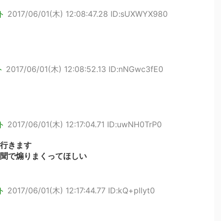
ト
2017/06/01(木) 12:08:47.28 ID:sUXWYX980
ト
2017/06/01(木) 12:08:52.13 ID:nNGwc3fE0
ト
2017/06/01(木) 12:17:04.71 ID:uwNH0TrP0
行きます
聞で煽りまくってほしい
ト
2017/06/01(木) 12:17:44.77 ID:kQ+pllyt0