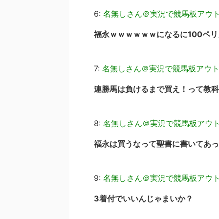
6:
名無しさん＠実況で競馬板アウ
福永ｗｗｗｗｗｗになるに100ペリ
7:
名無しさん＠実況で競馬板アウ
連勝馬は負けるまで買え！って教科
8:
名無しさん＠実況で競馬板アウ
福永は買うなって聖書に書いてあっ
9:
名無しさん＠実況で競馬板アウ
3着付でいいんじゃまいか？