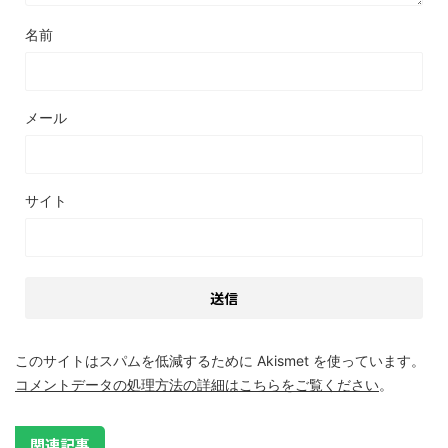
名前
メール
サイト
このサイトはスパムを低減するために Akismet を使っています。
コメントデータの処理方法の詳細はこちらをご覧ください
。
関連記事