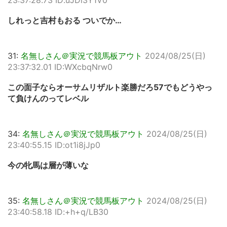
23:37:28.73 ID:uJDl3Y1V0
しれっと吉村もおる ついでか…
31:
名無しさん＠実況で競馬板アウト
2024/08/25(日)
23:37:32.01 ID:WXcbqNrw0
この面子ならオーサムリザルト楽勝だろ57でもどうやっ
て負けんのってレベル
34:
名無しさん＠実況で競馬板アウト
2024/08/25(日)
23:40:55.15 ID:ot1i8jJp0
今の牝馬は層が薄いな
35:
名無しさん＠実況で競馬板アウト
2024/08/25(日)
23:40:58.18 ID:+h+q/LB30