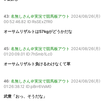
43:
名無しさん＠実況で競馬板アウト
2024/08/26(月)
00:52:46.82 ID:RsSExZfR0
オーサムリザルトは57kgがどうかだな
45:
名無しさん＠実況で競馬板アウト
2024/08/26(月)
01:20:09.01 ID:7hSmb1Lc0
オーサムリザルト負けるわけなくて草
46:
名無しさん＠実況で競馬板アウト
2024/08/26(月)
01:26:38.12 ID:pBrr6VsM0
武豊「おっ、そうだな」