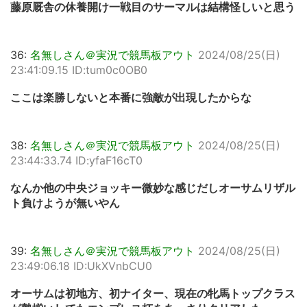
藤原厩舎の休養開け一戦目のサーマルは結構怪しいと思う
36:
名無しさん＠実況で競馬板アウト
2024/08/25(日)
23:41:09.15 ID:tum0c0OB0
ここは楽勝しないと本番に強敵が出現したからな
38:
名無しさん＠実況で競馬板アウト
2024/08/25(日)
23:44:33.74 ID:yfaF16cT0
なんか他の中央ジョッキー微妙な感じだしオーサムリザル
ト負けようが無いやん
39:
名無しさん＠実況で競馬板アウト
2024/08/25(日)
23:49:06.18 ID:UkXVnbCU0
オーサムは初地方、初ナイター、現在の牝馬トップクラス