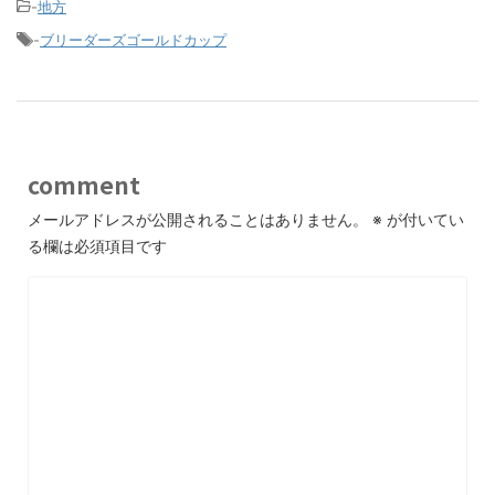
-
地方
-
ブリーダーズゴールドカップ
comment
メールアドレスが公開されることはありません。
※
が付いてい
る欄は必須項目です