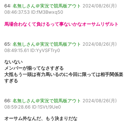
64:
名無しさん＠実況で競馬板アウト
2024/08/26(月)
08:46:37.53 ID:fM3Bwxq50
馬場合わなくて負けるって事ないかなオーサムリザルト
65:
名無しさん＠実況で競馬板アウト
2024/08/26(月)
08:49:15.61 ID:YyVSFTry0
ないない
メンバーが揃ってなさすぎる
大抵もう一頭は有力馬いるのに今回に限っては相手関係楽
すぎる
66:
名無しさん＠実況で競馬板アウト
2024/08/26(月)
08:59:28.66 ID:1SVt/9Ue0
オーサム外なんだ、もう決まりだな