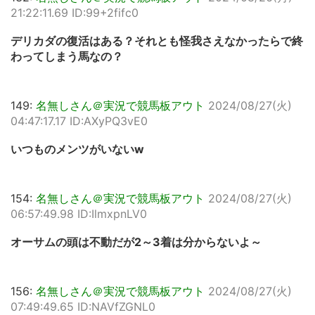
21:22:11.69 ID:99+2fifc0
デリカダの復活はある？それとも怪我さえなかったらで終
わってしまう馬なの？
149:
名無しさん＠実況で競馬板アウト
2024/08/27(火)
04:47:17.17 ID:AXyPQ3vE0
いつものメンツがいないw
154:
名無しさん＠実況で競馬板アウト
2024/08/27(火)
06:57:49.98 ID:IlmxpnLV0
オーサムの頭は不動だが2～3着は分からないよ～
156:
名無しさん＠実況で競馬板アウト
2024/08/27(火)
07:49:49.65 ID:NAVfZGNL0