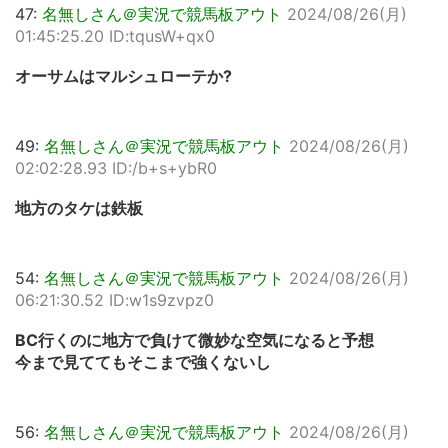
47:
名無しさん＠実況で競馬板アウト
2024/08/26(月)
01:45:25.20 ID:tqusW+qx0
オーサムはマルシュローテか?
49:
名無しさん＠実況で競馬板アウト
2024/08/26(月)
02:02:28.93 ID:/b+s+ybR0
地方のタケは鉄板
54:
名無しさん＠実況で競馬板アウト
2024/08/26(月)
06:21:30.52 ID:w1s9zvpz0
BC行くのに地方で負けて微妙な空気になると予想
今まで見ててもそこまで強くないし
56:
名無しさん＠実況で競馬板アウト
2024/08/26(月)