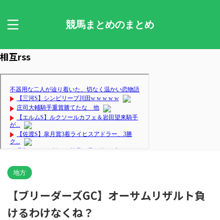
競馬まとめのまとめ
相互rss
地方
【ブリーダーズGC】オーサムリザルト負
けるわけなくね？