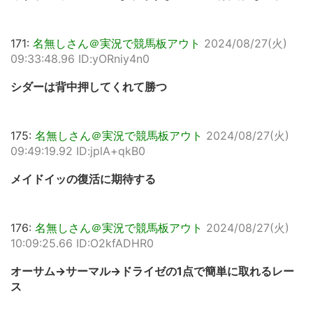
171:
名無しさん＠実況で競馬板アウト
2024/08/27(火)
09:33:48.96 ID:yORniy4n0
シダーは背中押してくれて勝つ
175:
名無しさん＠実況で競馬板アウト
2024/08/27(火)
09:49:19.92 ID:jplA+qkB0
メイドイッの復活に期待する
176:
名無しさん＠実況で競馬板アウト
2024/08/27(火)
10:09:25.66 ID:O2kfADHR0
オーサム→サーマル→ドライゼの1点で簡単に取れるレー
ス