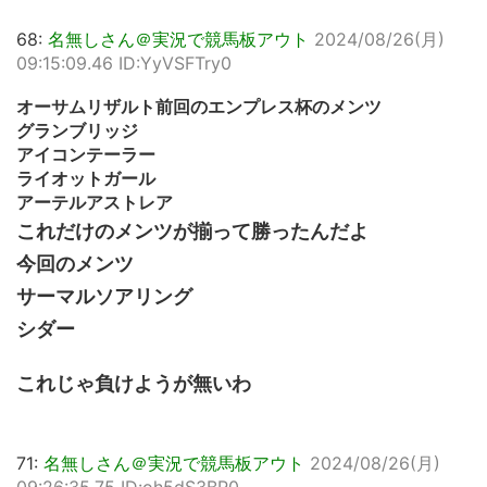
68:
名無しさん＠実況で競馬板アウト
2024/08/26(月)
09:15:09.46 ID:YyVSFTry0
オーサムリザルト前回のエンプレス杯のメンツ
グランブリッジ
アイコンテーラー
ライオットガール
アーテルアストレア
これだけのメンツが揃って勝ったんだよ
今回のメンツ
サーマルソアリング
シダー
これじゃ負けようが無いわ
71:
名無しさん＠実況で競馬板アウト
2024/08/26(月)