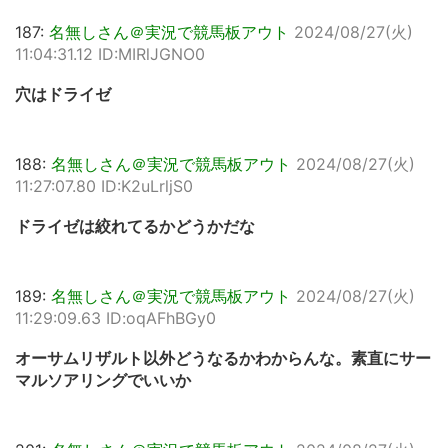
187:
名無しさん＠実況で競馬板アウト
2024/08/27(火)
11:04:31.12 ID:MIRlJGNO0
穴はドライゼ
188:
名無しさん＠実況で競馬板アウト
2024/08/27(火)
11:27:07.80 ID:K2uLrljS0
ドライゼは絞れてるかどうかだな
189:
名無しさん＠実況で競馬板アウト
2024/08/27(火)
11:29:09.63 ID:oqAFhBGy0
オーサムリザルト以外どうなるかわからんな。素直にサー
マルソアリングでいいか