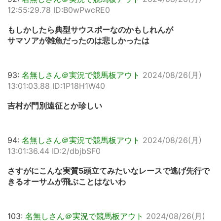
12:55:29.78 ID:B0wPwcRE0
もしかしたら典型サウスポーなのかもしれんが
サマソアが雑魚だったのは悲しかったは
93:
名無しさん＠実況で競馬板アウト
2024/08/26(月)
13:01:03.88 ID:1P18H1W40
吉村が門別遠征とか珍しい
94:
名無しさん＠実況で競馬板アウト
2024/08/26(月)
13:01:36.44 ID:2/dbjbSF0
さすがにこんな実質5頭立てみたいなレースで逃げ先行で
きるオーサムが飛ぶことはないわ
103:
名無しさん＠実況で競馬板アウト
2024/08/26(月)