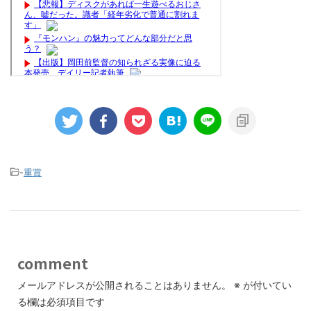
-
重賞
comment
メールアドレスが公開されることはありません。
※
が付いてい
る欄は必須項目です