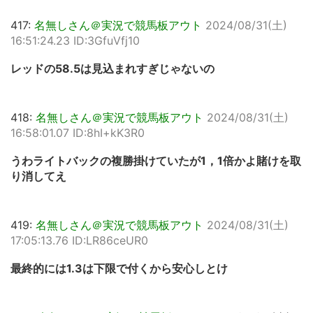
417:
名無しさん＠実況で競馬板アウト
2024/08/31(土)
16:51:24.23 ID:3GfuVfj10
レッドの58.5は見込まれすぎじゃないの
418:
名無しさん＠実況で競馬板アウト
2024/08/31(土)
16:58:01.07 ID:8hI+kK3R0
うわライトバックの複勝掛けていたが1，1倍かよ賭けを取
り消してえ
419:
名無しさん＠実況で競馬板アウト
2024/08/31(土)
17:05:13.76 ID:LR86ceUR0
最終的には1.3は下限で付くから安心しとけ