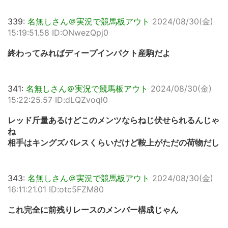
339:
名無しさん＠実況で競馬板アウト
2024/08/30(金)
15:19:51.58 ID:ONwezQpj0
終わってみればディープインパクト産駒だよ
341:
名無しさん＠実況で競馬板アウト
2024/08/30(金)
15:22:25.57 ID:dLQZvoql0
レッド斤量あるけどこのメンツならねじ伏せられるんじゃ
ね
相手はキングズパレスくらいだけど鞍上がただの荷物だし
343:
名無しさん＠実況で競馬板アウト
2024/08/30(金)
16:11:21.01 ID:otc5FZM80
これ完全に前残りレースのメンバー構成じゃん