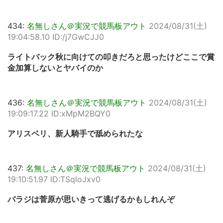
434:
名無しさん＠実況で競馬板アウト
2024/08/31(土)
19:04:58.10 ID:/j7GwCJJ0
ライトバック秋に向けての叩きだろと思ったけどここで賞
金加算しないとヤバイのか
436:
名無しさん＠実況で競馬板アウト
2024/08/31(土)
19:09:17.22 ID:xMpM2BQY0
アリスベリ、新人騎手で舐められたな
437:
名無しさん＠実況で競馬板アウト
2024/08/31(土)
19:10:51.97 ID:TSqloJxv0
バラジは菅原が思いきって逃げるかもしれんぞ