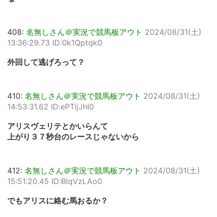
408:
名無しさん＠実況で競馬板アウト
2024/08/31(土)
13:36:29.73 ID:0k1Qptqk0
外回して逃げろって？
410:
名無しさん＠実況で競馬板アウト
2024/08/31(土)
14:53:31.62 ID:ePTijJhI0
アリスヴェリテとかいらんて
上がり３７秒台のレースじゃないから
412:
名無しさん＠実況で競馬板アウト
2024/08/31(土)
15:51:20.45 ID:BlqVzLAo0
でもアリスに絡む馬おるか？