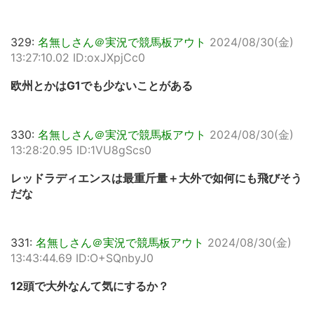
329:
名無しさん＠実況で競馬板アウト
2024/08/30(金)
13:27:10.02 ID:oxJXpjCc0
欧州とかはG1でも少ないことがある
330:
名無しさん＠実況で競馬板アウト
2024/08/30(金)
13:28:20.95 ID:1VU8gScs0
レッドラディエンスは最重斤量＋大外で如何にも飛びそう
だな
331:
名無しさん＠実況で競馬板アウト
2024/08/30(金)
13:43:44.69 ID:O+SQnbyJ0
12頭で大外なんて気にするか？