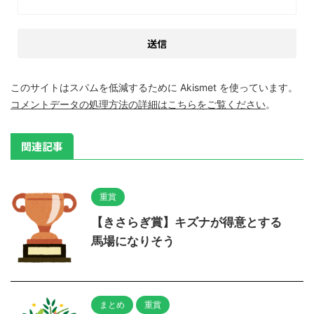
このサイトはスパムを低減するために Akismet を使っています。
コメントデータの処理方法の詳細はこちらをご覧ください
。
関連記事
重賞
【きさらぎ賞】キズナが得意とする
馬場になりそう
まとめ
重賞