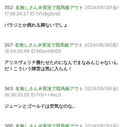
352:
名無しさん＠実況で競馬板アウト
2024/08/30(金)
17:38:28.27 ID:1VU8gScs0
バラジとか残れる脚ないでしょ
357:
名無しさん＠実況で競馬板アウト
2024/08/30(金)
18:04:30.99 ID:N5onh9t00
アリスヴェリテ勝たせたのになんでまなみんじゃないん
だ！こういう陣営は気に入らん！
363:
名無しさん＠実況で競馬板アウト
2024/08/30(金)
18:36:33.05 ID:IYG++AvL0
ジューンとゴールドは空気なのな。
366:
名無しさん＠実況で競馬板アウト
2024/08/30(金)