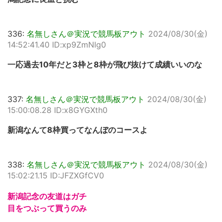
336:
名無しさん＠実況で競馬板アウト
2024/08/30(金)
14:52:41.40 ID:xp9ZmNIg0
一応過去10年だと3枠と8枠が飛び抜けて成績いいのな
337:
名無しさん＠実況で競馬板アウト
2024/08/30(金)
15:00:08.28 ID:x8GYGXth0
新潟なんて8枠買ってなんぼのコースよ
338:
名無しさん＠実況で競馬板アウト
2024/08/30(金)
15:02:21.15 ID:JFZXGfCV0
新潟記念の友道はガチ
目をつぶって買うのみ