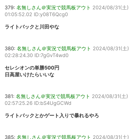
379:
名無しさん＠実況で競馬板アウト
2024/08/31(土)
01:05:52.02 ID:y08T6Qcg0
ライトバックと川田やな
380:
名無しさん＠実況で競馬板アウト
2024/08/31(土)
02:28:24.30 ID:7gGvT4wd0
セレシオンの単勝500円
日高屋いけたらいいな
381:
名無しさん＠実況で競馬板アウト
2024/08/31(土)
02:57:25.26 ID:bS4UgGCWd
ライトバックとかゲート入りで暴れるやろ
385:
名無しさん＠実況で競馬板アウト
2024/08/31(土)