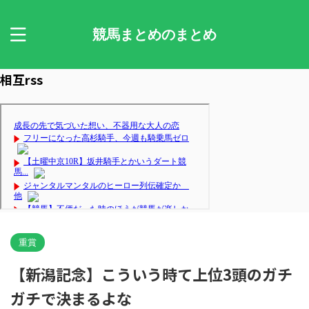
競馬まとめのまとめ
相互rss
重賞
【新潟記念】こういう時て上位3頭のガチ
ガチで決まるよな