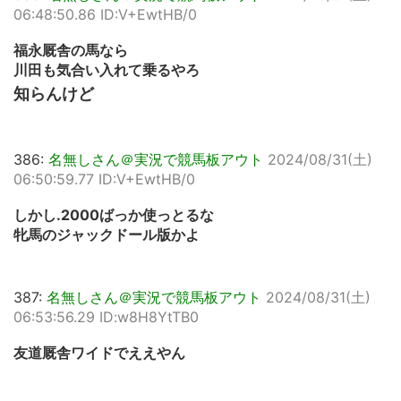
06:48:50.86 ID:V+EwtHB/0
福永厩舎の馬なら
川田も気合い入れて乗るやろ
知らんけど
386:
名無しさん＠実況で競馬板アウト
2024/08/31(土)
06:50:59.77 ID:V+EwtHB/0
しかし.2000ばっか使っとるな
牝馬のジャックドール版かよ
387:
名無しさん＠実況で競馬板アウト
2024/08/31(土)
06:53:56.29 ID:w8H8YtTB0
友道厩舎ワイドでええやん