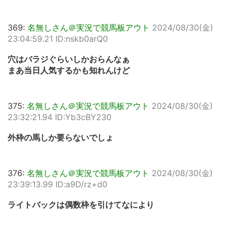
369:
名無しさん＠実況で競馬板アウト
2024/08/30(金)
23:04:59.21 ID:nskb0arQ0
穴はバラジぐらいしかおらんなぁ
まあ当日人気するかも知れんけど
375:
名無しさん＠実況で競馬板アウト
2024/08/30(金)
23:32:21.94 ID:Yb3cBY230
外枠の馬しか要らないでしょ
376:
名無しさん＠実況で競馬板アウト
2024/08/30(金)
23:39:13.99 ID:a9D/rz+d0
ライトバックは偶数枠を引けてなにより