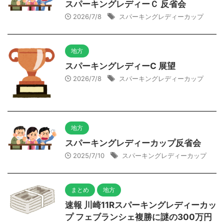
スパーキングレディーＣ 反省会
2026/7/8
スパーキングレディーカップ
地方
スパーキングレディーC 展望
2026/7/8
スパーキングレディーカップ
地方
スパーキングレディーカップ反省会
2025/7/10
スパーキングレディーカップ
まとめ
地方
速報 川崎11Rスパーキングレディーカッ
プ フェブランシェ複勝に謎の300万円