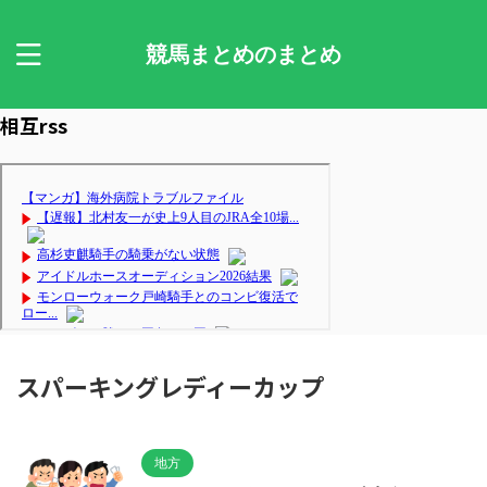
競馬まとめのまとめ
相互rss
スパーキングレディーカップ
地方