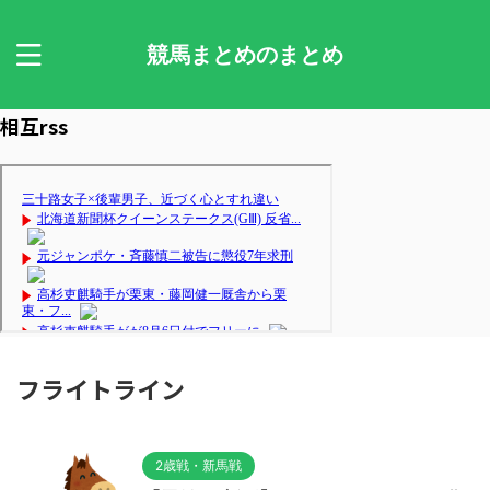
競馬まとめのまとめ
相互rss
フライトライン
2歳戦・新馬戦