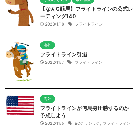
【なんG競馬】フライトラインの公式レ
ーティング140
2023/1/18
フライトライン
海外
フライトライン引退
2022/11/7
フライトライン
海外
フライトラインが何馬身圧勝するのか
予想しよう
2022/11/5
BCクラシック
,
フライトライン