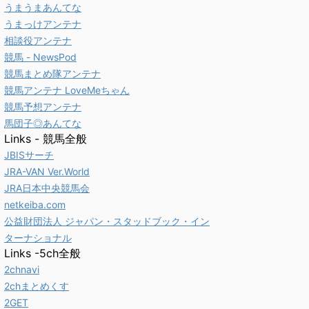
うまうまあんてな
うまっけアンテナ
相談役アンテナ
競馬 - NewsPod
競馬まとめ隊アンテナ
競馬アンテナ LoveMeちゃん
競馬予想アンテナ
馬団子◎あんてな
Links - 競馬全般
JBISサーチ
JRA-VAN Ver.World
JRA日本中央競馬会
netkeiba.com
公益財団法人 ジャパン・スタッドブック・イン
ターナショナル
Links -5ch全般
2chnavi
2chまとめくす
2GET