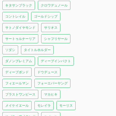
キタサンブラック
クロワデュノール
コントレイル
ゴールドシップ
サトノダイヤモンド
サリオス
サートゥルナーリア
シャフリヤール
ソダシ
タイトルホルダー
ダノンプレミアム
ディープインパクト
ディープボンド
ドウデュース
フィエールマン
フォーエバーヤング
ブラストワンピース
マカヒキ
メイケイエール
モレイラ
モーリス