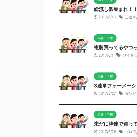
総流し派集まれ！
2017/6/13
三連単
馬券・予想
複勝買ってるやつ
2017/6/1
ワイド
,
馬券・予想
3連単フォーメー
2017/5/27
ダンビ
馬券・予想
未だに枠連で買っ
2017/5/26
ゾロ目