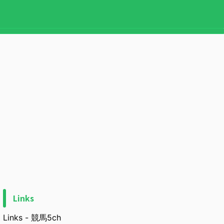
Links
Links - 競馬5ch