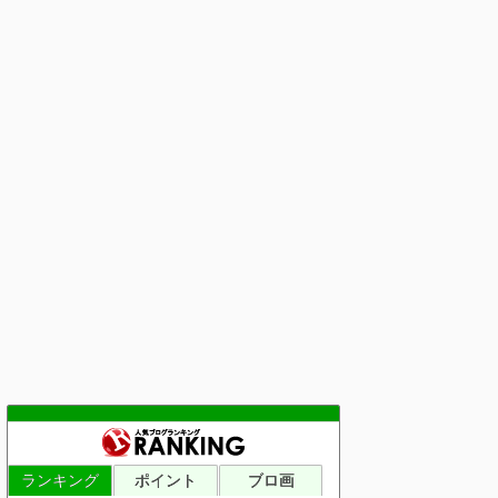
ランキング
ポイント
ブロ画