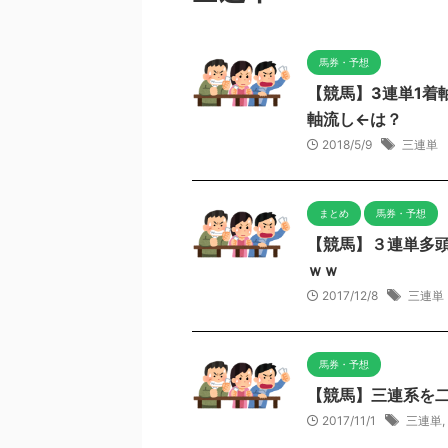
馬券・予想
【競馬】3連単1着
軸流し←は？
2018/5/9
三連単
まとめ
馬券・予想
【競馬】３連単多
ｗｗ
2017/12/8
三連単
馬券・予想
【競馬】三連系を
2017/11/1
三連単
,