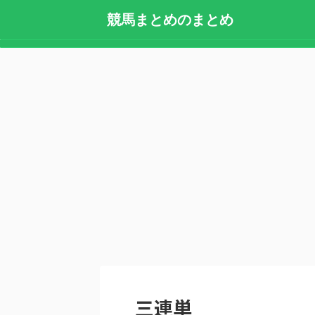
競馬まとめのまとめ
三連単