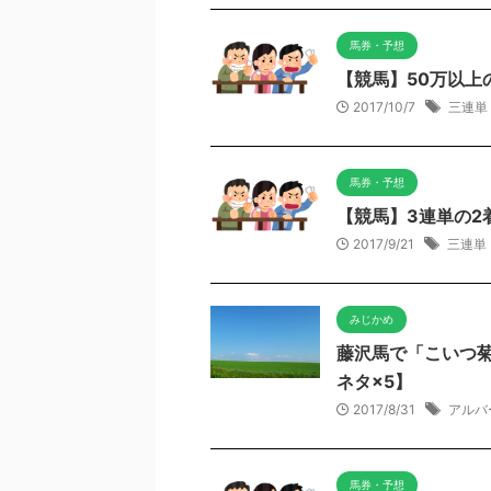
馬券・予想
【競馬】50万以上
2017/10/7
三連単
馬券・予想
【競馬】3連単の2
2017/9/21
三連単
みじかめ
藤沢馬で「こいつ
ネタ×5】
2017/8/31
アルバ
馬券・予想