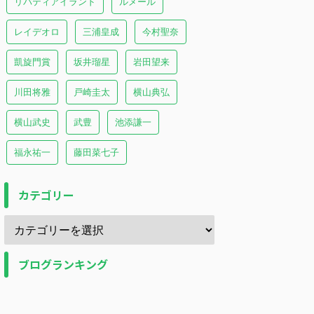
リバティアイランド
ルメール
レイデオロ
三浦皇成
今村聖奈
凱旋門賞
坂井瑠星
岩田望来
川田将雅
戸崎圭太
横山典弘
横山武史
武豊
池添謙一
福永祐一
藤田菜七子
カテゴリー
ブログランキング