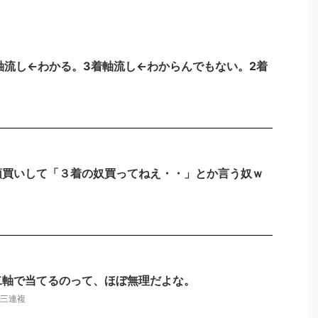
軸流し←わかる。3着軸流し←わからんでもない。2着
頭買いして「３着の奴買ってねえ・・」とか言う奴ｗ
二軸で当てるのって、ほぼ無理だよな。
三連複