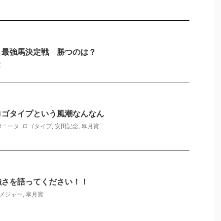
 最強馬決定戦 勝つのは？
賞
ロゴタイプという風潮なんなん
ボニータ
,
ロゴタイプ
,
安田記念
,
皐月賞
強さを語ってください！！
メジャー
,
皐月賞