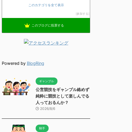
このカテゴリを全て表示
参加する
このブログに投票する
Powered by
BlogRing
ギャンブル
公営競技をギャンブル絡めず
純粋に競技として楽しんでる
人っておるんか？
2026/8/6
騎手