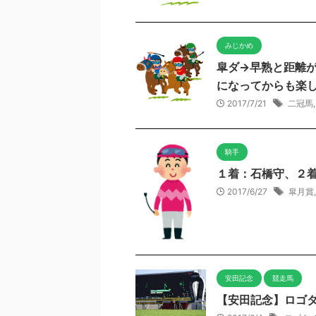
みじかめ
皐ダ→早熟と距離
になってからも楽
2017/7/21
二冠馬
騎手
１着：石橋守、２
2017/6/27
皐月賞
安田記念
競走馬
【安田記念】ロゴ