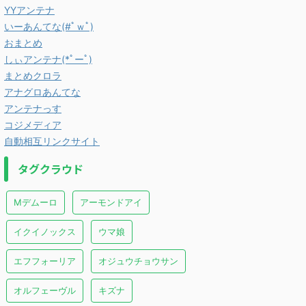
YYアンテナ
いーあんてな(#ﾟｗﾟ)
おまとめ
しぃアンテナ(*ﾟーﾟ)
まとめクロラ
アナグロあんてな
アンテナっす
コジメディア
自動相互リンクサイト
タグクラウド
Mデムーロ
アーモンドアイ
イクイノックス
ウマ娘
エフフォーリア
オジュウチョウサン
オルフェーヴル
キズナ