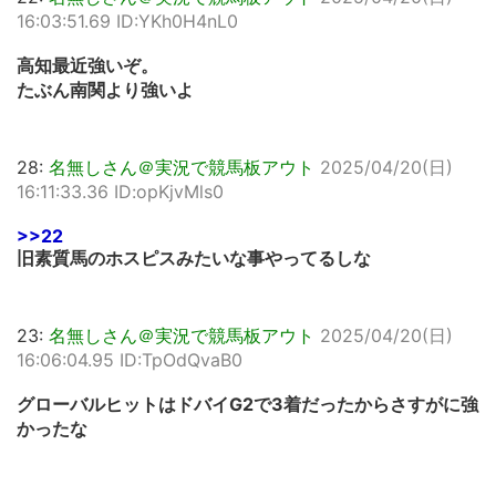
16:03:51.69 ID:YKh0H4nL0
高知最近強いぞ。
たぶん南関より強いよ
28:
名無しさん＠実況で競馬板アウト
2025/04/20(日)
16:11:33.36 ID:opKjvMls0
>>22
旧素質馬のホスピスみたいな事やってるしな
23:
名無しさん＠実況で競馬板アウト
2025/04/20(日)
16:06:04.95 ID:TpOdQvaB0
グローバルヒットはドバイG2で3着だったからさすがに強
かったな