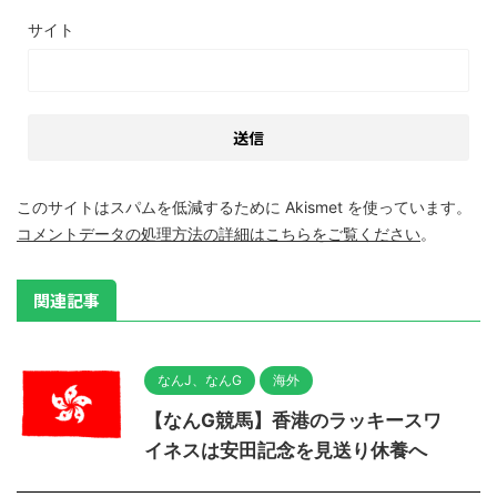
サイト
このサイトはスパムを低減するために Akismet を使っています。
コメントデータの処理方法の詳細はこちらをご覧ください
。
関連記事
なんJ、なんG
海外
【なんG競馬】香港のラッキースワ
イネスは安田記念を見送り休養へ