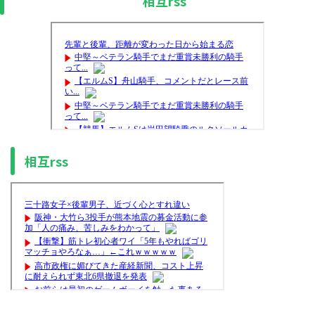
相互rss
相互rss