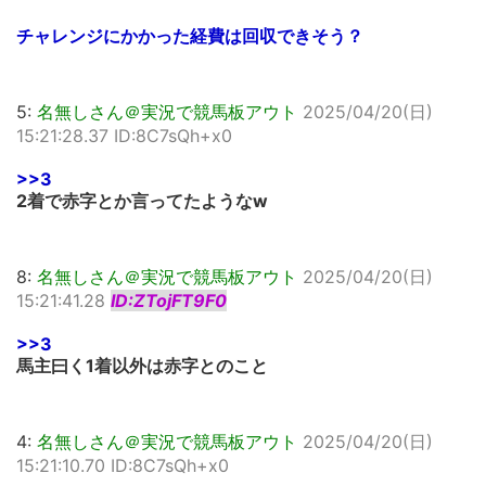
チャレンジにかかった経費は回収できそう？
5:
名無しさん＠実況で競馬板アウト
2025/04/20(日)
15:21:28.37 ID:8C7sQh+x0
>>3
2着で赤字とか言ってたようなw
8:
名無しさん＠実況で競馬板アウト
2025/04/20(日)
15:21:41.28
ID:ZTojFT9F0
>>3
馬主曰く1着以外は赤字とのこと
4:
名無しさん＠実況で競馬板アウト
2025/04/20(日)
15:21:10.70 ID:8C7sQh+x0