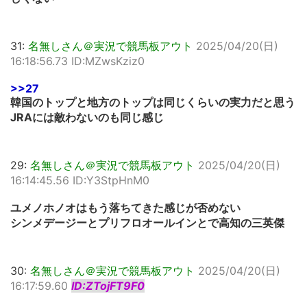
31:
名無しさん＠実況で競馬板アウト
2025/04/20(日)
16:18:56.73 ID:MZwsKziz0
>>27
韓国のトップと地方のトップは同じくらいの実力だと思う
JRAには敵わないのも同じ感じ
29:
名無しさん＠実況で競馬板アウト
2025/04/20(日)
16:14:45.56 ID:Y3StpHnM0
ユメノホノオはもう落ちてきた感じが否めない
シンメデージーとプリフロオールインとで高知の三英傑
30:
名無しさん＠実況で競馬板アウト
2025/04/20(日)
16:17:59.60
ID:ZTojFT9F0