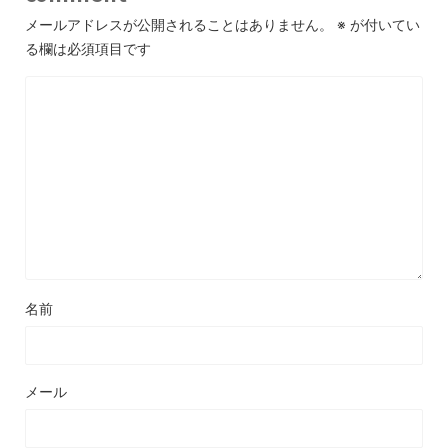
メールアドレスが公開されることはありません。
※
が付いてい
る欄は必須項目です
名前
メール