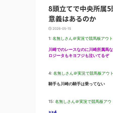
8頭立てで中央所属
意義はあるのか
2026-05-15
1:
名無しさん＠実況で競馬板アウト
川崎でのレースなのに川崎所属馬な
ロジータもキヨフジも泣いてるぞ
4:
名無しさん＠実況で競馬板アウ
騎手も川崎の騎手は乗ってない
15:
名無しさん＠実況で競馬板アウ
>>4