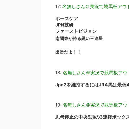
17:
名無しさん＠実況で競馬板アウ
ホースケア
JPN技研
ファーストビジョン
南関東が誇る黒い三連星
出番だよ！！
18:
名無しさん＠実況で競馬板アウ
Jpn2を維持するにはJRA馬は最低
19:
名無しさん＠実況で競馬板アウ
思考停止の中央5頭の3連複ボック