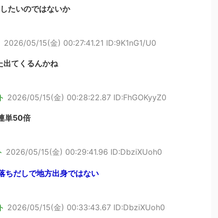
出したいのではないか
ト
2026/05/15(金) 00:27:41.21 ID:9K1nG1/U0
た出てくるんかね
ト
2026/05/15(金) 00:28:22.87 ID:FhGOKyyZ0
連単50倍
ト
2026/05/15(金) 00:29:41.96 ID:DbziXUoh0
都落ちだしで地方出身ではない
ト
2026/05/15(金) 00:33:43.67 ID:DbziXUoh0