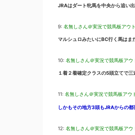
JRAはダート牝馬を中央から追い
9:
名無しさん＠実況で競馬板アウ
マルシュロみたいにBC行く馬はま
10:
名無しさん＠実況で競馬板アウ
１着２着確定クラスの5頭立てで三
11:
名無しさん＠実況で競馬板アウ
しかもその地方3頭もJRAからの
12:
名無しさん＠実況で競馬板アウ