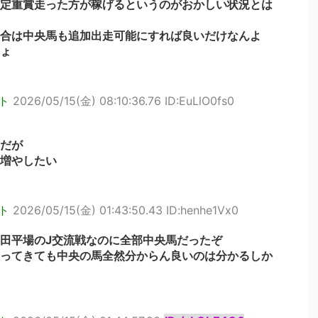
定重賞走った方が稼げるというのがおかしい状況とは
合は中央馬も追加出走可能にすれば良いだけなんよ
ょ
ト
2026/05/15(金) 08:10:36.76 ID:EuLlO0fs0
んだが
増やしたい
ト
2026/05/15(金) 01:43:50.43 ID:henhe1Vx0
田平場のJ交流戦なのに全部中央馬だったぞ
ってきても中央の馬全然分からん良いのは分かるしか