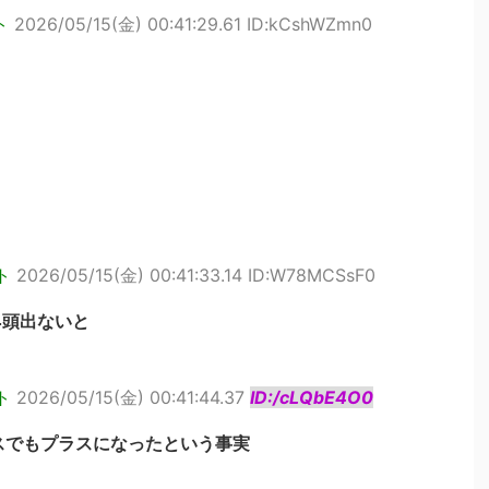
ト
2026/05/15(金) 00:41:29.61 ID:kCshWZmn0
ト
2026/05/15(金) 00:41:33.14 ID:W78MCSsF0
4頭出ないと
ト
2026/05/15(金) 00:41:44.37
ID:/cLQbE4O0
スでもプラスになったという事実