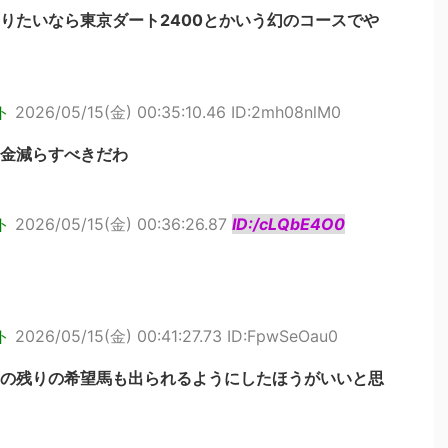
りたいなら東京ダート2400とかいう幻のコースでや
ト
2026/05/15(金) 00:35:10.46 ID:2mh08nlM0
賞金減らすべきだわ
ト
2026/05/15(金) 00:36:26.87
ID:/cLQbE4O0
ト
2026/05/15(金) 00:41:27.73 ID:FpwSeOau0
の残りの希望馬も出られるようにしたほうがいいと思