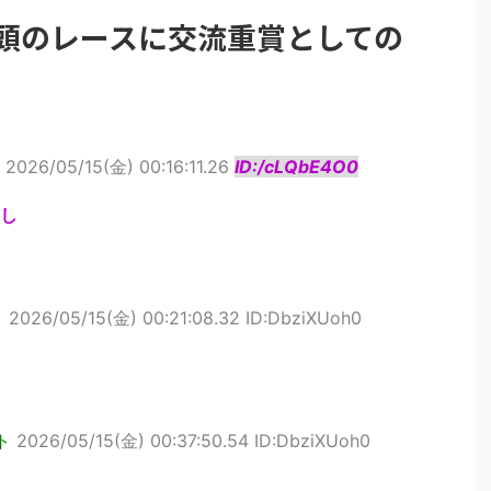
5頭のレースに交流重賞としての
2026/05/15(金) 00:16:11.26
ID:/cLQbE4O0
し
ト
2026/05/15(金) 00:21:08.32 ID:DbziXUoh0
ト
2026/05/15(金) 00:37:50.54 ID:DbziXUoh0