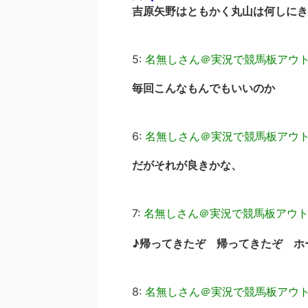
吉原矢野はともかく丸山は何しにき
5:
名無しさん＠実況で競馬板アウ
毎回こんなもんでもいいのか
6:
名無しさん＠実況で競馬板アウ
だがそれが良きかな、
7:
名無しさん＠実況で競馬板アウ
♪帰ってきたぞ 帰ってきたぞ ホ
8:
名無しさん＠実況で競馬板アウ