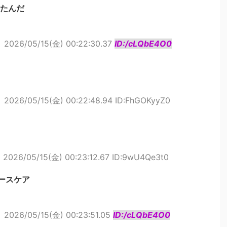
たんだ
ト
2026/05/15(金) 00:22:30.37
ID:/cLQbE4O0
ト
2026/05/15(金) 00:22:48.94 ID:FhGOKyyZ0
ト
2026/05/15(金) 00:23:12.67 ID:9wU4Qe3t0
ースケア
ト
2026/05/15(金) 00:23:51.05
ID:/cLQbE4O0