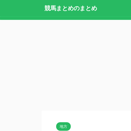
競馬まとめのまとめ
地方