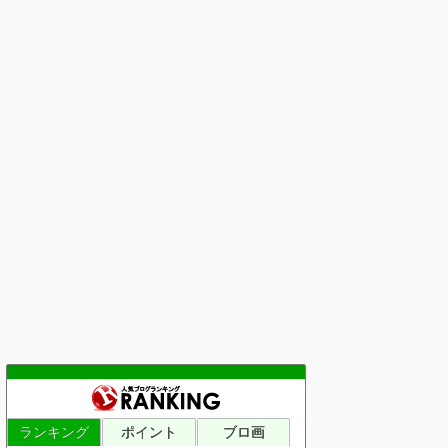
ランキング
ポイント
ブロ画