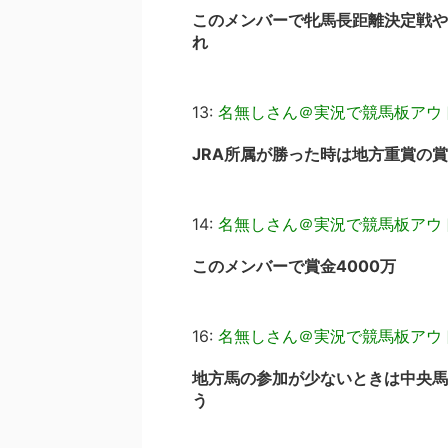
このメンバーで牝馬長距離決定戦や
れ
13:
名無しさん＠実況で競馬板アウ
JRA所属が勝った時は地方重賞の
14:
名無しさん＠実況で競馬板アウ
このメンバーで賞金4000万
16:
名無しさん＠実況で競馬板アウ
地方馬の参加が少ないときは中央馬
う