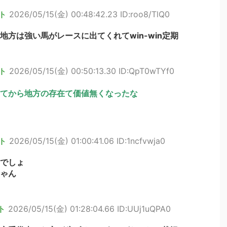
ト
2026/05/15(金) 00:48:42.23 ID:roo8/TlQ0
方は強い馬がレースに出てくれてwin-win定期
ト
2026/05/15(金) 00:50:13.30 ID:QpT0wTYf0
てから地方の存在て価値無くなったな
ト
2026/05/15(金) 01:00:41.06 ID:1ncfvwja0
でしょ
ゃん
ト
2026/05/15(金) 01:28:04.66 ID:UUj1uQPA0