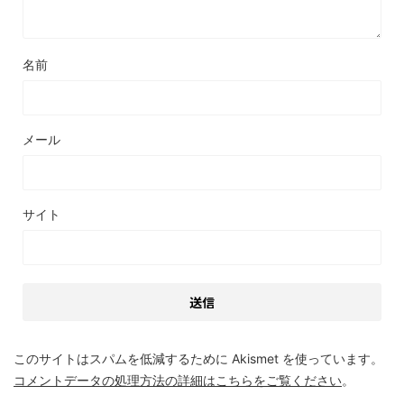
名前
メール
サイト
このサイトはスパムを低減するために Akismet を使っています。
コメントデータの処理方法の詳細はこちらをご覧ください
。