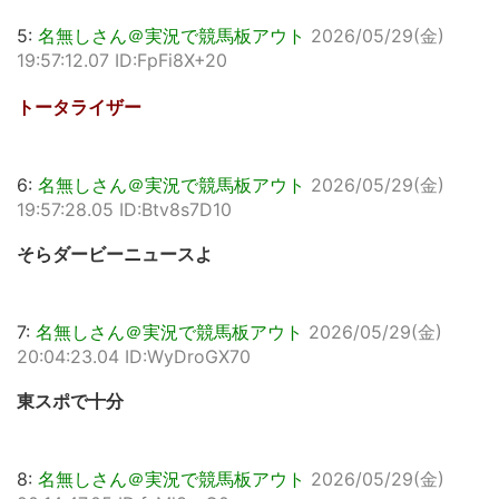
5:
名無しさん＠実況で競馬板アウト
2026/05/29(金)
19:57:12.07 ID:FpFi8X+20
トータライザー
6:
名無しさん＠実況で競馬板アウト
2026/05/29(金)
19:57:28.05 ID:Btv8s7D10
そらダービーニュースよ
7:
名無しさん＠実況で競馬板アウト
2026/05/29(金)
20:04:23.04 ID:WyDroGX70
東スポで十分
8:
名無しさん＠実況で競馬板アウト
2026/05/29(金)