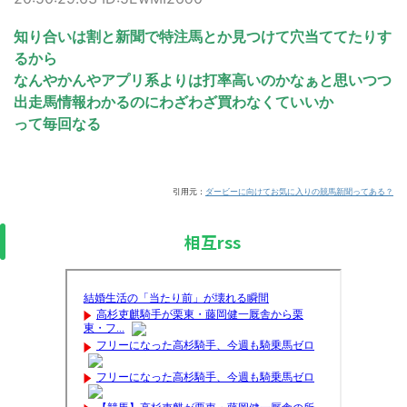
知り合いは割と新聞で特注馬とか見つけて穴当ててたりす
るから
なんやかんやアプリ系よりは打率高いのかなぁと思いつつ
出走馬情報わかるのにわざわざ買わなくていいか
って毎回なる
引用元：
ダービーに向けてお気に入りの競馬新聞ってある？
相互rss