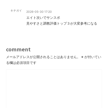
キチガイ
2026-05-30 17:20
エイト次いでサンスポ
見やすさと調教評価トップ３が大変参考になる
comment
メールアドレスが公開されることはありません。
※
が付いてい
る欄は必須項目です