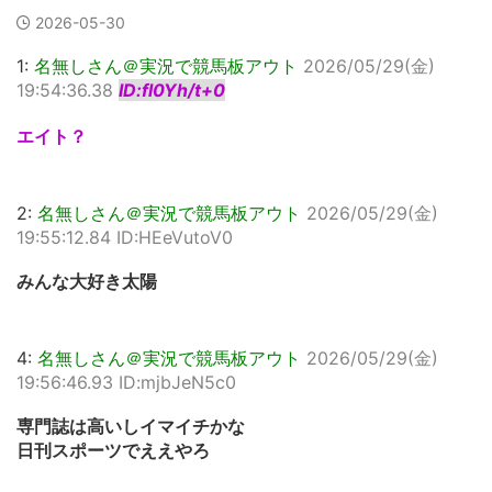
2026-05-30
1:
名無しさん＠実況で競馬板アウト
2026/05/29(金)
19:54:36.38
ID:fl0Yh/t+0
エイト？
2:
名無しさん＠実況で競馬板アウト
2026/05/29(金)
19:55:12.84 ID:HEeVutoV0
みんな大好き太陽
4:
名無しさん＠実況で競馬板アウト
2026/05/29(金)
19:56:46.93 ID:mjbJeN5c0
専門誌は高いしイマイチかな
日刊スポーツでええやろ