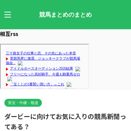
競馬まとめのまとめ
相互rss
実況・中継・報道
ダービーに向けてお気に入りの競馬新聞っ
てある？