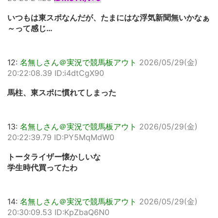
いつもは東スポなんだが、たまにはな浮気新聞無いかなぁ
～って感じ…
12:
名無しさん＠実況で競馬板アウト
2026/05/29(金)
20:22:08.39 ID:i4dtCgX90
馬柱、東スポに慣れてしまった
13:
名無しさん＠実況で競馬板アウト
2026/05/29(金)
20:22:39.79 ID:PY5MqMdW0
トータライザー懐かしいな
学生時代買ってたわ
14:
名無しさん＠実況で競馬板アウト
2026/05/29(金)
20:30:09.53 ID:KpZbaQ6N0