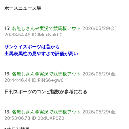
ホースニュース馬
15:
名無しさん＠実況で競馬板アウト
2026/05/29(金)
20:33:54.49 ID:IMcxNakb0
サンケイスポーツは昔から
出馬表馬柱の見やすさで評価が高い
16:
名無しさん＠実況で競馬板アウト
2026/05/29(金)
20:44:46.44 ID:PiNS6+gw0
日刊スポーツのコンピ指数が参考になる
18:
名無しさん＠実況で競馬板アウト
2026/05/29(金)
20:53:06.78 ID:00dUAP0Z0