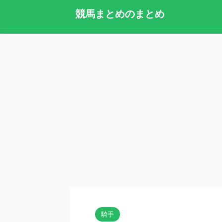
競馬まとめのまとめ
騎手