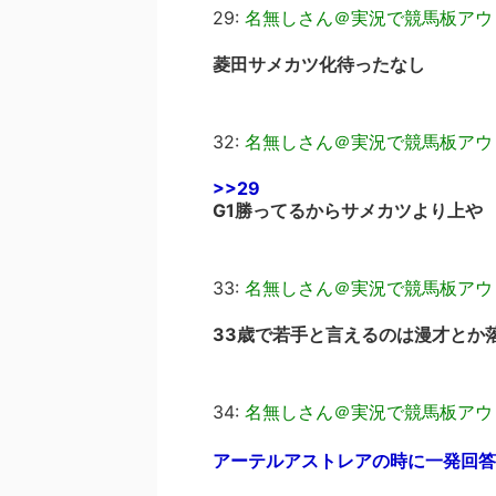
29:
名無しさん＠実況で競馬板アウ
菱田サメカツ化待ったなし
32:
名無しさん＠実況で競馬板アウ
>>29
G1勝ってるからサメカツより上や
33:
名無しさん＠実況で競馬板アウ
33歳で若手と言えるのは漫才とか
34:
名無しさん＠実況で競馬板アウ
アーテルアストレアの時に一発回答