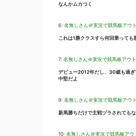
なんかムカつく
6:
名無しさん＠実況で競馬板アウ
これは1勝クラスすら何回乗っても
7:
名無しさん＠実況で競馬板アウ
デビュー2012年だし、30歳も過
中堅だよ
9:
名無しさん＠実況で競馬板アウ
新馬勝ちだけで主戦ヅラされてもな
10:
名無しさん＠実況で競馬板アウ