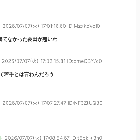
ト
2026/07/07(火) 17:01:16.60 ID:MzxkcVoI0
勝てなかった菱田が悪いわ
ト
2026/07/07(火) 17:02:15.81 ID:pmeOBY/c0
ぎて若手とは言わんだろう
ト
2026/07/07(火) 17:07:27.47 ID:NF3ZtUQ80
ト
2026/07/07(火) 17:08:54.67 ID:t5bki+3h0