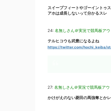
スイープフィートやゴーイントゥス
アホは成長しないって分かるスレ
24:
名無しさん＠実況で競馬板アウ
テルヒコウも武豊になるよね
https://twitter.com/hochi_keiba
27:
名無しさん＠実況で競馬板アウ
かけがえのない菱田の馬強奪とかレ