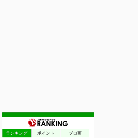
ランキング
ポイント
ブロ画