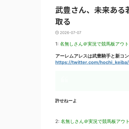
武豊さん、未来ある
取る
2026-07-07
1:
名無しさん＠実況で競馬板アウト
アーレムアレスは武豊騎手と新コン
https://twitter.com/hochi_kei
許せねーよ
2:
名無しさん＠実況で競馬板アウ