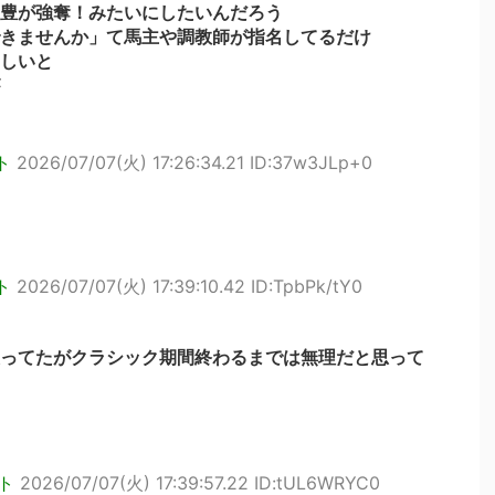
豊が強奪！みたいにしたいんだろう
きませんか」て馬主や調教師が指名してるだけ
しいと
ト
2026/07/07(火) 17:26:34.21 ID:37w3JLp+0
ト
2026/07/07(火) 17:39:10.42 ID:TpbPk/tY0
ってたがクラシック期間終わるまでは無理だと思って
ト
2026/07/07(火) 17:39:57.22 ID:tUL6WRYC0