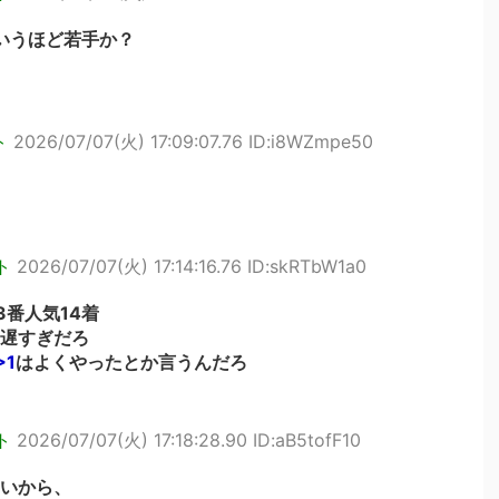
はいうほど若手か？
ト
2026/07/07(火) 17:09:07.76 ID:i8WZmpe50
ト
2026/07/07(火) 17:14:16.76 ID:skRTbW1a0
番人気14着
遅すぎだろ
>1
はよくやったとか言うんだろ
ト
2026/07/07(火) 17:18:28.90 ID:aB5tofF10
いから、