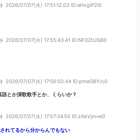
ト
2026/07/07(火) 17:51:12.03 ID:aHxgiP2l0
ト
2026/07/07(火) 17:55:43.41 ID:NF3ZtUQ80
ト
2026/07/07(火) 17:56:50.44 ID:pmeOBY/c0
落語とか演歌歌手とか、くらいか？
ト
2026/07/07(火) 17:57:34.50 ID:zAkVjmve0
されてるから分からんでもない