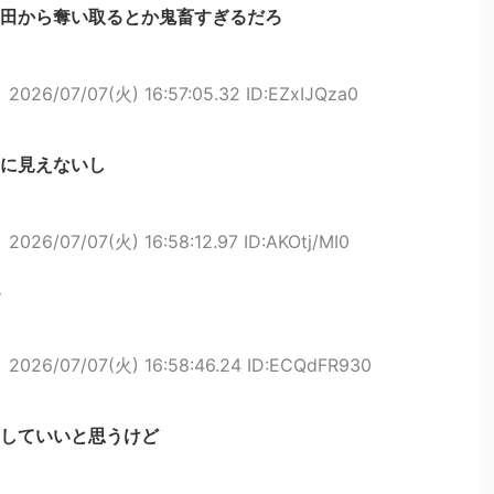
田から奪い取るとか鬼畜すぎるだろ
ト
2026/07/07(火) 16:57:05.32 ID:EZxIJQza0
に見えないし
ト
2026/07/07(火) 16:58:12.97 ID:AKOtj/MI0
ト
2026/07/07(火) 16:58:46.24 ID:ECQdFR930
はしていいと思うけど