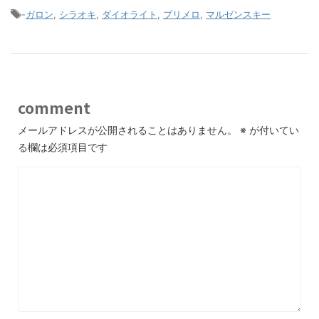
-
ガロン
,
シラオキ
,
ダイオライト
,
プリメロ
,
マルゼンスキー
comment
メールアドレスが公開されることはありません。
※
が付いてい
る欄は必須項目です