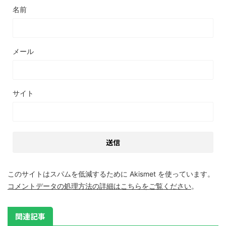
名前
メール
サイト
このサイトはスパムを低減するために Akismet を使っています。
コメントデータの処理方法の詳細はこちらをご覧ください
。
関連記事