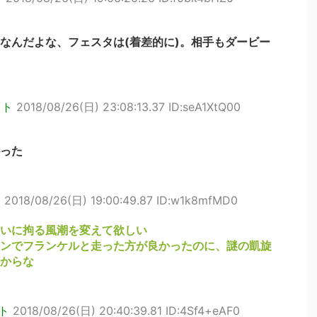
なんだよな、フェスタは(着差的に)。相手もダービー
ウト
2018/08/26(日) 23:08:13.37 ID:seA1XtQ00
った
ト
2018/08/26(日) 19:00:49.87 ID:w1k8mfMD0
いに拘る風潮を変えて欲しい
ンでフランケルと走った方が良かったのに、謎の凱旋
からな
ト
2018/08/26(日) 20:40:39.81 ID:4Sf4+eAF0