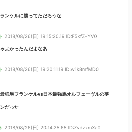
ランケルに勝ってただろうな
ト
2018/08/26(日) 19:15:20.19 ID:F5kfZ+YV0
ゃよかったんだよなあ
ト
2018/08/26(日) 19:20:11.19 ID:w1k8mfMD0
最強馬フランケルvs日本最強馬オルフェーヴルの夢
ンだった
ト
2018/08/26(日) 20:14:25.65 ID:ZvdzxmXa0