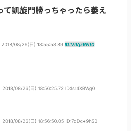
って凱旋門勝っちゃったら萎え
2018/08/26(日) 18:55:58.89
ID:VlVjzRNt0
ト
2018/08/26(日) 18:56:25.72 ID:Isr4XBWg0
ト
2018/08/26(日) 18:56:50.05 ID:7dDc+9hS0