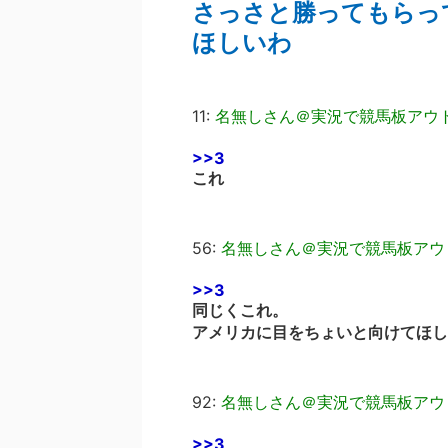
さっさと勝ってもらっ
ほしいわ
11:
名無しさん＠実況で競馬板アウ
>>3
これ
56:
名無しさん＠実況で競馬板アウ
>>3
同じくこれ。
アメリカに目をちょいと向けてほし
92:
名無しさん＠実況で競馬板アウ
>>3