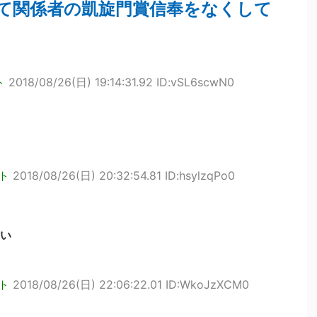
て関係者の凱旋門賞信奉をなくして
ト
2018/08/26(日) 19:14:31.92 ID:vSL6scwN0
ト
2018/08/26(日) 20:32:54.81 ID:hsylzqPo0
い
ト
2018/08/26(日) 22:06:22.01 ID:WkoJzXCM0