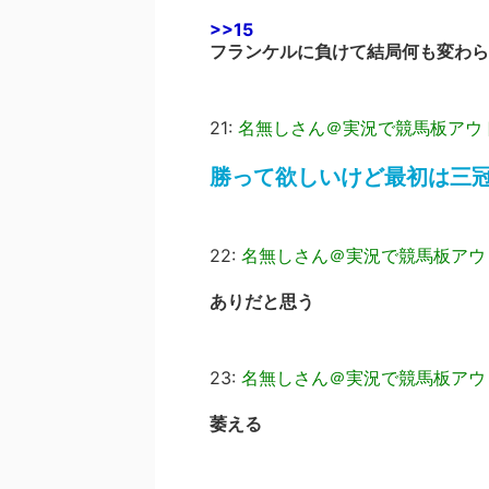
>>15
フランケルに負けて結局何も変わら
21:
名無しさん＠実況で競馬板アウ
勝って欲しいけど最初は三
22:
名無しさん＠実況で競馬板アウ
ありだと思う
23:
名無しさん＠実況で競馬板アウ
萎える