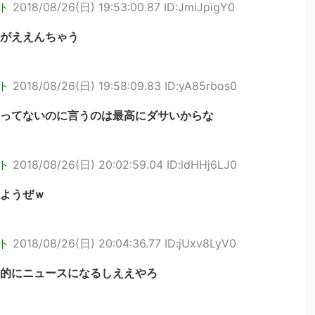
ト
2018/08/26(日) 19:53:00.87 ID:JmiJpigY0
がええんちゃう
ト
2018/08/26(日) 19:58:09.83 ID:yA85rbos0
ってないのに言うのは最高にダサいからな
ト
2018/08/26(日) 20:02:59.04 ID:ldHHj6LJ0
ようぜｗ
ト
2018/08/26(日) 20:04:36.77 ID:jUxv8LyV0
的にニュースになるしええやろ