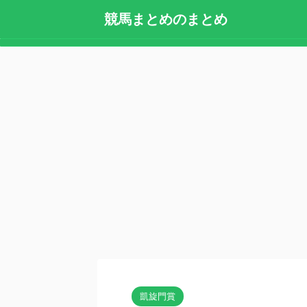
競馬まとめのまとめ
凱旋門賞