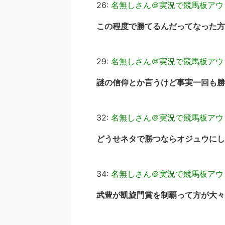
26:
名無しさん＠実況で競馬板アウ
この程度で勝てるんだってなった方
29:
名無しさん＠実況で競馬板アウ
謎の信仰とか言うけど事実一回も勝
32:
名無しさん＠実況で競馬板アウ
どうせネタで勝つならオジュウにし
34:
名無しさん＠実況で競馬板アウ
武豊が凱旋門賞を制覇って方が大々