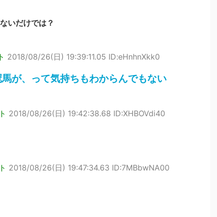
ないだけでは？
ト
2018/08/26(日) 19:39:11.05 ID:eHnhnXkk0
冠馬が、って気持ちもわからんでもない
ト
2018/08/26(日) 19:42:38.68 ID:XHBOVdi40
ト
2018/08/26(日) 19:47:34.63 ID:7MBbwNA00