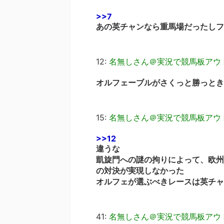
>>7
あの英チャンなら重馬場だったしフ
12:
名無しさん＠実況で競馬板アウ
オルフェーブルがさくっと勝っとき
15:
名無しさん＠実況で競馬板アウ
>>12
違うな
凱旋門への謎の拘りによって、欧州
の対決が実現しなかった
オルフェが選ぶべきレースは英チャ
41:
名無しさん＠実況で競馬板アウ