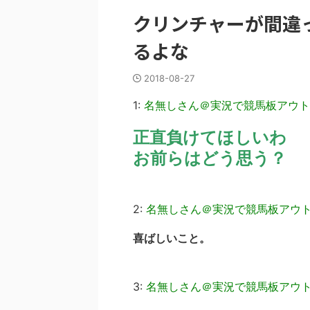
クリンチャーが間違
るよな
2018-08-27
1:
名無しさん＠実況で競馬板アウト
正直負けてほしいわ
お前らはどう思う？
2:
名無しさん＠実況で競馬板アウ
喜ばしいこと。
3:
名無しさん＠実況で競馬板アウ