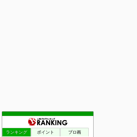
ランキング
ポイント
ブロ画