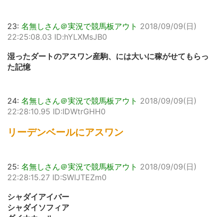
23:
名無しさん＠実況で競馬板アウト
2018/09/09(日)
22:25:08.03 ID:hYLXMsJB0
湿ったダートのアスワン産駒、には大いに稼がせてもらっ
た記憶
24:
名無しさん＠実況で競馬板アウト
2018/09/09(日)
22:28:10.95 ID:IDWtrGHH0
リーデンベールにアスワン
25:
名無しさん＠実況で競馬板アウト
2018/09/09(日)
22:28:15.27 ID:SWIJTEZm0
シャダイアイバー
シャダイソフィア