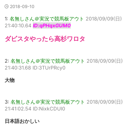
2018-09-10
1:
名無しさん＠実況で競馬板アウト
2018/09/09(日)
21:40:10.64
ID:qPHqxGUM0
ダビスタやったら高杉ワロタ
2:
名無しさん＠実況で競馬板アウト
2018/09/09(日)
21:40:31.68 ID:3TUrPRcy0
大物
3:
名無しさん＠実況で競馬板アウト
2018/09/09(日)
21:41:02.54 ID:NixkCDUI0
日本語おかしい