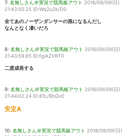
7:
名無しさん＠実況で競馬板アウト
2018/09/09(日)
21:43:50.25 ID:Wq2u2k/D0
全てあのノーザンダンサーの孫になるんだし
なんとなく凄いだろ
8:
名無しさん＠実況で競馬板アウト
2018/09/09(日)
21:43:59.65 ID:fgiAZVRT0
二度成長する
9:
名無しさん＠実況で競馬板アウト
2018/09/09(日)
21:44:02.24 ID:81L/8bQv0
安定A
10:
名無しさん＠実況で競馬板アウト
2018/09/09(日)