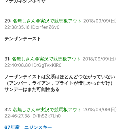
マチカネタンホイザ
29:
名無しさん＠実況で競馬板アウト
2018/09/09(日)
22:38:35.16 ID:xrfenZ6v0
テンザンテースト
31:
名無しさん＠実況で競馬板アウト
2018/09/09(日)
22:40:08.80 ID:GgTvxKIR0
ノーザンテイストは父系はほとんどつながっていない
（アンバー，ライアン，ブライトが惜しかっただけ）
サンデーはまだ可能性ある
32:
名無しさん＠実況で競馬板アウト
2018/09/09(日)
22:46:27.38 ID:1hS2k7Lh0
67年産 ニジンスキー