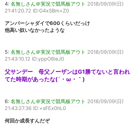
4:
名無しさん＠実況で競馬板アウト
2018/09/09(日)
21:41:20.72 ID:G4xSBm+Z0
アンバーシャダイで600くらいだっけ
他高い奴いなかったような
5:
名無しさん＠実況で競馬板アウト
2018/09/09(日)
21:43:10.12 ID:yppO6leJ0
父サンデー 母父ノーザンはG1勝てないと言われ
てた時期があったな(´・ω・｀)
6:
名無しさん＠実況で競馬板アウト
2018/09/09(日)
21:43:27.36 ID:+sFEx0hL0
何回か成長すんだぞ