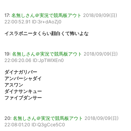
17:
名無しさん＠実況で競馬板アウト
2018/09/09(日)
22:00:52.91 ID:3r+dAoZj0
イスラボニータくらい顔白くて怖いよな
19:
名無しさん＠実況で競馬板アウト
2018/09/09(日)
22:06:20.06 ID:JpTWIXEn0
ダイナガリバー
アンバーシャダイ
アスワン
ダイナサンキュー
ファイブダンサー
20:
名無しさん＠実況で競馬板アウト
2018/09/09(日)
22:08:01.20 ID:Q3gCce5C0