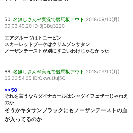
50:
名無しさん＠実況で競馬板アウト
2018/09/10(月)
00:03:49.20 ID:3jCBq3220
エアグルーヴはトニービン
スカーレットブーケはクリムゾンサタン
ノーザンテーストが別にすごいわけじゃなかった
66:
名無しさん＠実況で競馬板アウト
2018/09/10(月)
05:23:54.65 ID:QkwuUuj5O
>>50
それを言うならダイナカールはシャダイフェザーじゃねえ
のか
そうかキタサンブラックにもノーザンテーストの血
が入ってるのか