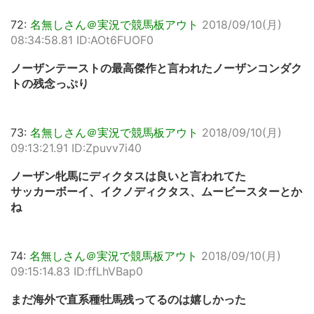
72:
名無しさん＠実況で競馬板アウト
2018/09/10(月)
08:34:58.81 ID:AOt6FUOF0
ノーザンテーストの最高傑作と言われたノーザンコンダク
トの残念っぷり
73:
名無しさん＠実況で競馬板アウト
2018/09/10(月)
09:13:21.91 ID:Zpuvv7i40
ノーザン牝馬にディクタスは良いと言われてた
サッカーボーイ、イクノディクタス、ムービースターとか
ね
74:
名無しさん＠実況で競馬板アウト
2018/09/10(月)
09:15:14.83 ID:ffLhVBap0
まだ海外で直系種牡馬残ってるのは嬉しかった