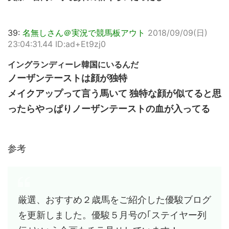
39:
名無しさん＠実況で競馬板アウト
2018/09/09(日)
23:04:31.44 ID:ad+Et9zj0
イングランディーレ韓国にいるんだ
ノーザンテーストは顔が独特
メイクアップって言う馬いて 独特な顔が似てると思
ったらやっぱりノーザンテーストの血が入ってる
参考
厳選、おすすめ２歳馬をご紹介した優駿ブログ
を更新しました。優駿５月号の｢ステイヤー列