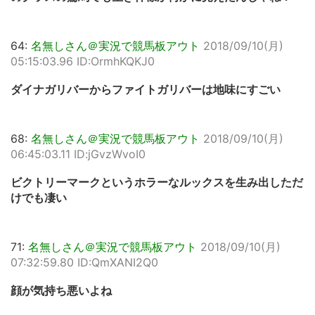
64:
名無しさん＠実況で競馬板アウト
2018/09/10(月)
05:15:03.96 ID:OrmhKQKJ0
ダイナガリバーからファイトガリバーは地味にすごい
68:
名無しさん＠実況で競馬板アウト
2018/09/10(月)
06:45:03.11 ID:jGvzWvoI0
ビクトリーマークというホラーなルックスを生み出しただ
けでも凄い
71:
名無しさん＠実況で競馬板アウト
2018/09/10(月)
07:32:59.80 ID:QmXANI2Q0
顔が気持ち悪いよね