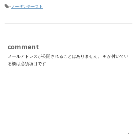
-
ノーザンテースト
comment
メールアドレスが公開されることはありません。
※
が付いてい
る欄は必須項目です