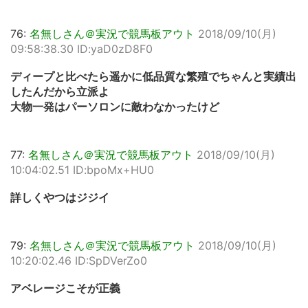
76:
名無しさん＠実況で競馬板アウト
2018/09/10(月)
09:58:38.30 ID:yaD0zD8F0
ディープと比べたら遥かに低品質な繁殖でちゃんと実績出
したんだから立派よ
大物一発はパーソロンに敵わなかったけど
77:
名無しさん＠実況で競馬板アウト
2018/09/10(月)
10:04:02.51 ID:bpoMx+HU0
詳しくやつはジジイ
79:
名無しさん＠実況で競馬板アウト
2018/09/10(月)
10:20:02.46 ID:SpDVerZo0
アベレージこそが正義