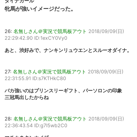
ダイナカール
牝馬が強いイメージだった。
26:
名無しさん＠実況で競馬板アウト
2018/09/09(日)
22:29:42.90 ID:1exCY0Vy0
あと、渋好みで、ナンキンリュウエンとスルーオダイナ。
27:
名無しさん＠実況で競馬板アウト
2018/09/09(日)
22:31:55.91 ID:s7KTHkC80
バカ強いのはプリンスリーギフト、パーソロンの印象
三冠馬出したからね
28:
名無しさん＠実況で競馬板アウト
2018/09/09(日)
22:36:43.54 ID:g7I5wb2C0