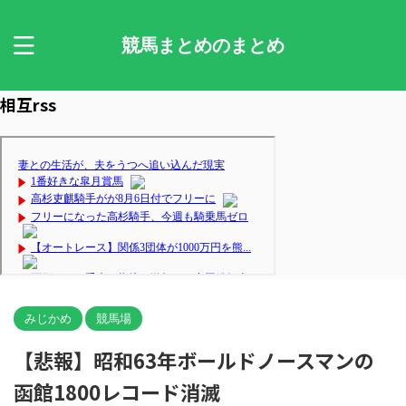
競馬まとめのまとめ
相互rss
みじかめ
競馬場
【悲報】昭和63年ボールドノースマンの
函館1800レコード消滅