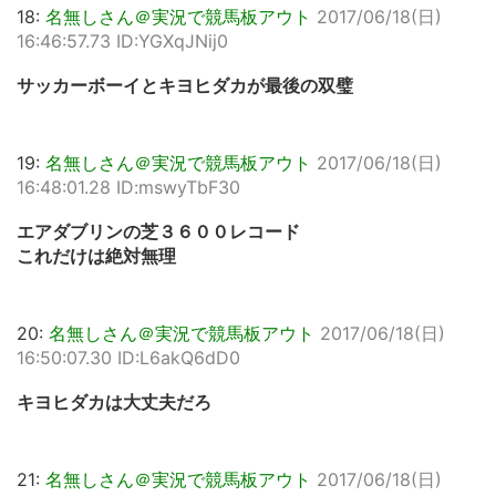
18:
名無しさん＠実況で競馬板アウト
2017/06/18(日)
16:46:57.73 ID:YGXqJNij0
サッカーボーイとキヨヒダカが最後の双璧
19:
名無しさん＠実況で競馬板アウト
2017/06/18(日)
16:48:01.28 ID:mswyTbF30
エアダブリンの芝３６００レコード
これだけは絶対無理
20:
名無しさん＠実況で競馬板アウト
2017/06/18(日)
16:50:07.30 ID:L6akQ6dD0
キヨヒダカは大丈夫だろ
21:
名無しさん＠実況で競馬板アウト
2017/06/18(日)