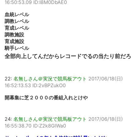
16:50:53.09 ID:I8M0DbAE0
血統レベル
調教レベル
育成レベル
調教施設
育成施設
騎手レベル
全部向上してんだからレコードでるの当たり前だろ
22:
名無しさん＠実況で競馬板アウト
2017/06/18(日)
16:52:13.53 ID:2vBPZukO0
開幕集に芝２０００の番組入れとけや
24:
名無しさん＠実況で競馬板アウト
2017/06/18(日)
16:55:38.70 ID:Z2k8GlWa0