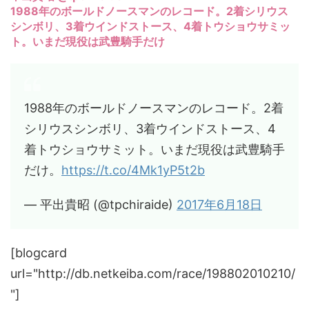
1988年のボールドノースマンのレコード。2着シリウス
シンボリ、3着ウインドストース、4着トウショウサミッ
ト。いまだ現役は武豊騎手だけ
1988年のボールドノースマンのレコード。2着
シリウスシンボリ、3着ウインドストース、4
着トウショウサミット。いまだ現役は武豊騎手
だけ。
https://t.co/4Mk1yP5t2b
— 平出貴昭 (@tpchiraide)
2017年6月18日
[blogcard
url="http://db.netkeiba.com/race/198802010210/
"]