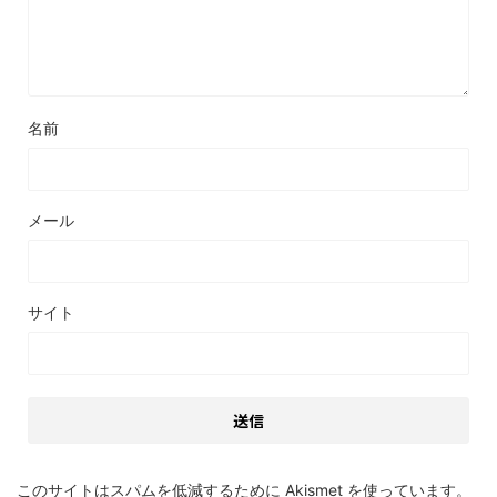
名前
メール
サイト
このサイトはスパムを低減するために Akismet を使っています。