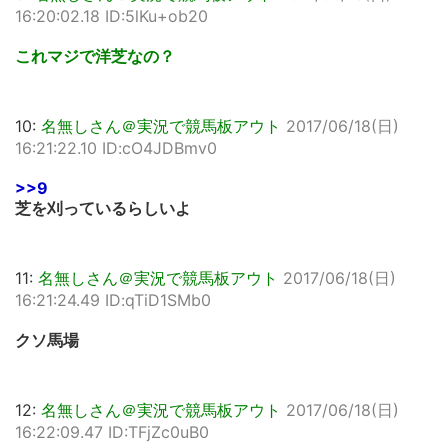
16:20:02.18 ID:5lKu+ob20
これマジで洋芝なの？
10:
名無しさん＠実況で競馬板アウト
2017/06/18(日)
16:21:22.10 ID:cO4JDBmv0
>>9
芝を刈っているらしいよ
11:
名無しさん＠実況で競馬板アウト
2017/06/18(日)
16:21:24.49 ID:qTiD1SMb0
クソ馬場
12:
名無しさん＠実況で競馬板アウト
2017/06/18(日)
16:22:09.47 ID:TFjZc0uB0