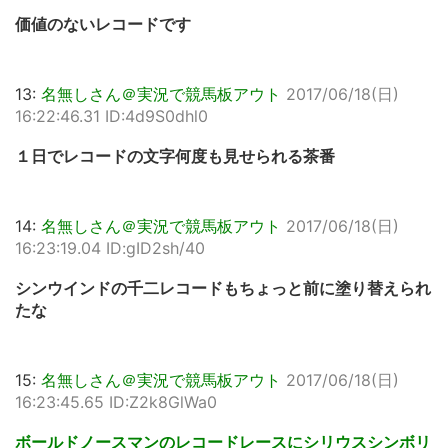
価値のないレコードです
13:
名無しさん＠実況で競馬板アウト
2017/06/18(日)
16:22:46.31 ID:4d9S0dhl0
１日でレコードの文字何度も見せられる茶番
14:
名無しさん＠実況で競馬板アウト
2017/06/18(日)
16:23:19.04 ID:gID2sh/40
シンウインドの千二レコードもちょっと前に塗り替えられ
たな
15:
名無しさん＠実況で競馬板アウト
2017/06/18(日)
16:23:45.65 ID:Z2k8GlWa0
ボールドノースマンのレコードレースにシリウスシンボリ