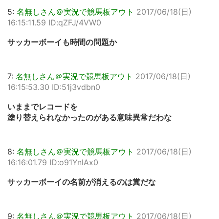
5:
名無しさん＠実況で競馬板アウト
2017/06/18(日)
16:15:11.59 ID:qZFJ/4VW0
サッカーボーイも時間の問題か
7:
名無しさん＠実況で競馬板アウト
2017/06/18(日)
16:15:53.30 ID:51j3vdbn0
いままでレコードを
塗り替えられなかったのがある意味異常だわな
8:
名無しさん＠実況で競馬板アウト
2017/06/18(日)
16:16:01.79 ID:o91YnlAx0
サッカーボーイの名前が消えるのは糞だな
9:
名無しさん＠実況で競馬板アウト
2017/06/18(日)