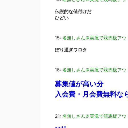
伝説的な値付けだ
ひどい
15:
名無しさん＠実況で競馬板アウ
ぼり過ぎワロタ
16:
名無しさん＠実況で競馬板アウ
募集値が高い分
入会費・月会費無料な
21:
名無しさん＠実況で競馬板アウ