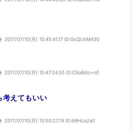
ト
2017/07/10(月) 15:45:41.17 ID:GcQUhM430
ト
2017/07/10(月) 15:47:24.55 ID:C6a8do+n0
ら考えてもいい
ト
2017/07/10(月) 15:50:27.74 ID:bRHcxj/a0