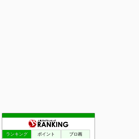
ランキング
ポイント
ブロ画