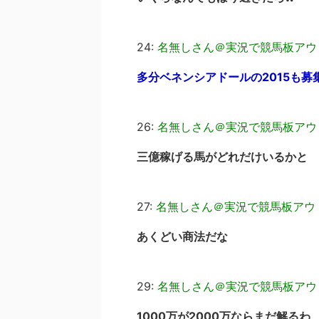
24:
名無しさん＠実況で競馬板アウ
多分ベネンシアドールの2015も募
26:
名無しさん＠実況で競馬板アウ
三億稼げる馬がどれだけいるかと
27:
名無しさん＠実況で競馬板アウ
あくどい商法だな
29:
名無しさん＠実況で競馬板アウ
1000万が2000万ならまだ解るわ