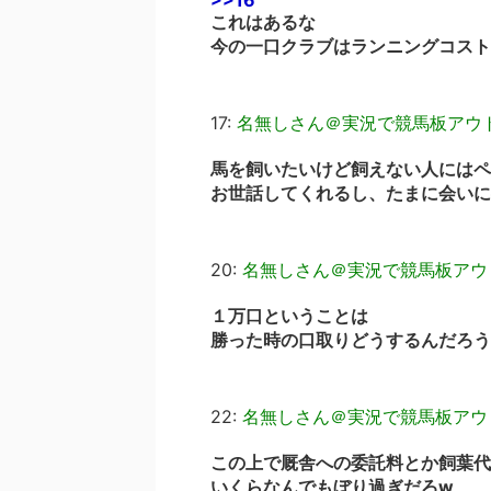
>>16
これはあるな
今の一口クラブはランニングコスト
17:
名無しさん＠実況で競馬板アウ
馬を飼いたいけど飼えない人にはペ
お世話してくれるし、たまに会いに
20:
名無しさん＠実況で競馬板アウ
１万口ということは
勝った時の口取りどうするんだろう
22:
名無しさん＠実況で競馬板アウ
この上で厩舎への委託料とか飼葉代
いくらなんでもぼり過ぎだろw