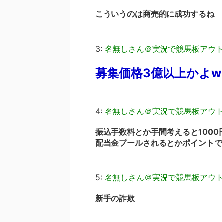
こういうのは商売的に成功するね
3:
名無しさん＠実況で競馬板アウ
募集価格3億以上かよw
4:
名無しさん＠実況で競馬板アウ
振込手数料とか手間考えると1000
配当金プールされるとかポイントで
5:
名無しさん＠実況で競馬板アウ
新手の詐欺