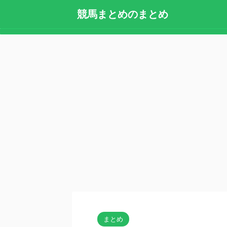
競馬まとめのまとめ
まとめ