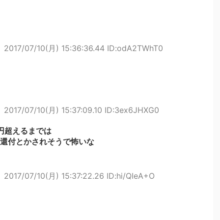
ト
2017/07/10(月) 15:36:36.44 ID:odA2TWhT0
ト
2017/07/10(月) 15:37:09.10 ID:3ex6JHXG0
円超えるまでは
還付とかされそうで怖いな
ト
2017/07/10(月) 15:37:22.26 ID:hi/QIeA+O