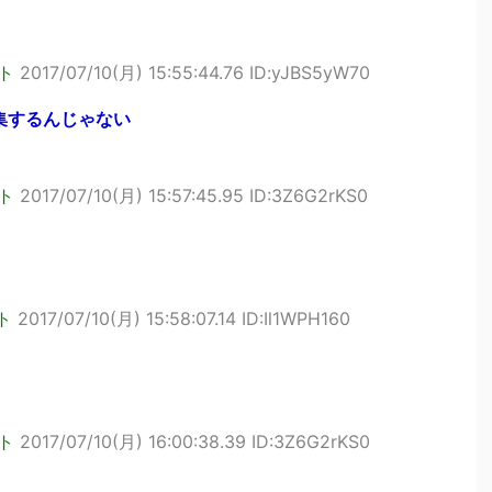
ト
2017/07/10(月) 15:55:44.76 ID:yJBS5yW70
集するんじゃない
ト
2017/07/10(月) 15:57:45.95 ID:3Z6G2rKS0
ト
2017/07/10(月) 15:58:07.14 ID:Il1WPH160
ト
2017/07/10(月) 16:00:38.39 ID:3Z6G2rKS0