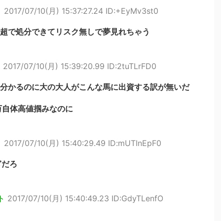
ト
2017/07/10(月) 15:37:27.24 ID:+EyMv3st0
超で処分できてリスク無しで夢見れちゃう
ト
2017/07/10(月) 15:39:20.99 ID:2tuTLrFD0
分かるのに大の大人がこんな馬に出資する訳が無いだ
万自体高値掴みなのに
ト
2017/07/10(月) 15:40:29.49 ID:mUTInEpF0
ぎだろ
ト
2017/07/10(月) 15:40:49.23 ID:GdyTLenfO