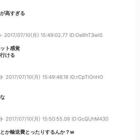
が高すぎる
ト
2017/07/10(月) 15:49:02.77 ID:Oe6hT3wl0
ット感覚
行ける
ト
2017/07/10(月) 15:49:46.18 ID:rCpTiOnHO
な
ト
2017/07/10(月) 15:50:55.09 ID:GcQUhM430
とか輸送費とったりするんか？w