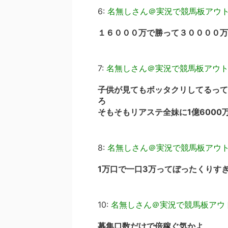
6:
名無しさん＠実況で競馬板アウ
１６０００万で勝って３００００万
7:
名無しさん＠実況で競馬板アウ
子供が見てもボッタクリしてるって
ろ
そもそもリアステ全妹に1億6000
8:
名無しさん＠実況で競馬板アウ
1万口で一口3万ってぼったくりす
10:
名無しさん＠実況で競馬板アウ
募集口数だけで倍稼ぐ気かよ