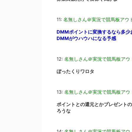
11:
名無しさん＠実況で競馬板アウ
DMMポイントに変換するなら多少
DMMがウハウハになる予感
12:
名無しさん＠実況で競馬板アウ
ぼったくりワロタ
13:
名無しさん＠実況で競馬板アウ
ポイントとの還元とかプレゼントの
ろうな
14:
名無しさん＠実況で競馬板アウ