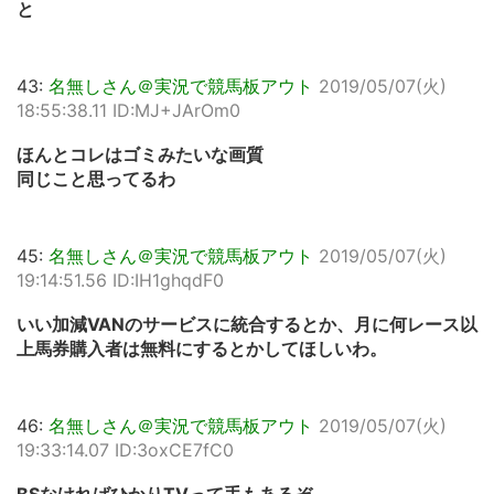
と
43:
名無しさん＠実況で競馬板アウト
2019/05/07(火)
18:55:38.11 ID:MJ+JArOm0
ほんとコレはゴミみたいな画質
同じこと思ってるわ
45:
名無しさん＠実況で競馬板アウト
2019/05/07(火)
19:14:51.56 ID:IH1ghqdF0
いい加減VANのサービスに統合するとか、月に何レース以
上馬券購入者は無料にするとかしてほしいわ。
46:
名無しさん＠実況で競馬板アウト
2019/05/07(火)
19:33:14.07 ID:3oxCE7fC0