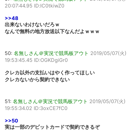
20:07:44.95 ID:lC0tkiwZ0
>>48
出来ないわけないだろｗ
なんで無料の地方放送以下なんだよｗｗｗ
50:
名無しさん＠実況で競馬板アウト
2019/05/07(火)
19:53:45.45 ID:OGKDgiGr0
クレカ以外の支払いはやく作ってほしい
クレカないから契約できない
51:
名無しさん＠実況で競馬板アウト
2019/05/07(火)
19:55:34.02 ID:3oxCE7fC0
>>50
実は一部のデビットカードで契約できるぞ