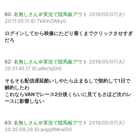
60:
名無しさん＠実況で競馬板アウト
2019/05/07(火)
20:11:35.11 ID:TkKm2Wky0
ログインしてから映像にたどり着くまでクリックさせすぎ
だろ
62:
名無しさん＠実況で競馬板アウト
2019/05/07(火)
20:31:45.17 ID:a8krlq5h0
そもそも配信遅延酷いしやたら止まるしで契約して1日で
解約したわ
これならVANでレース2分後くらいに見てもさほど次のレ
ースに影響しない
63:
名無しさん＠実況で競馬板アウト
2019/05/07(火)
20:35:09.26 ID:wqqXMkwD0