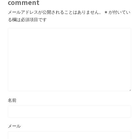
comment
メールアドレスが公開されることはありません。
※
が付いてい
る欄は必須項目です
名前
メール