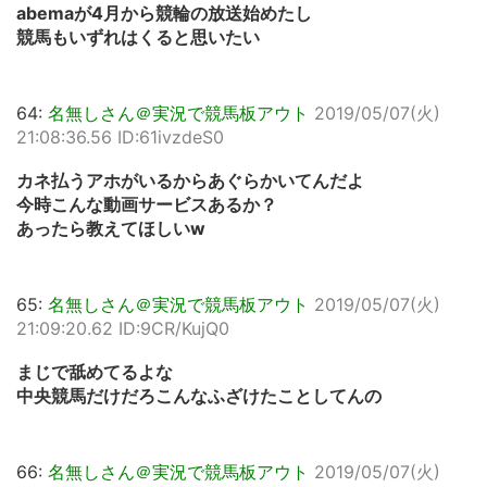
abemaが4月から競輪の放送始めたし
競馬もいずれはくると思いたい
64:
名無しさん＠実況で競馬板アウト
2019/05/07(火)
21:08:36.56 ID:61ivzdeS0
カネ払うアホがいるからあぐらかいてんだよ
今時こんな動画サービスあるか？
あったら教えてほしいw
65:
名無しさん＠実況で競馬板アウト
2019/05/07(火)
21:09:20.62 ID:9CR/KujQ0
まじで舐めてるよな
中央競馬だけだろこんなふざけたことしてんの
66:
名無しさん＠実況で競馬板アウト
2019/05/07(火)