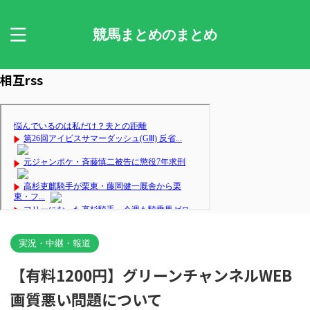
競馬まとめのまとめ
相互rss
実況・中継・報道
【有料1200円】グリーンチャンネルWEB
画質悪い問題について