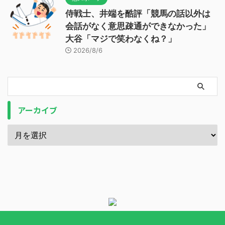
侍戦士、井端を酷評「競馬の話以外は
会話がなく意思疎通ができなかった」
大谷「マジで笑わなくね？」
2026/8/6
アーカイブ