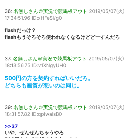
36:
名無しさん＠実況で競馬板アウト
2019/05/07(火)
17:34:51.96 ID:xHFeSl/g0
flashだっけ？
flashもうそろそろ使われなくなるけどどーすんだろ
37:
名無しさん＠実況で競馬板アウト
2019/05/07(火)
18:13:56.75 ID:v1XNgyUH0
500円の方を契約すればいいだろ。
どちらも画質が悪いのは同じ。
39:
名無しさん＠実況で競馬板アウト
2019/05/07(火)
18:31:57.82 ID:qpiwaIsB0
>>37
いや、ぜんぜんちゃうやろ