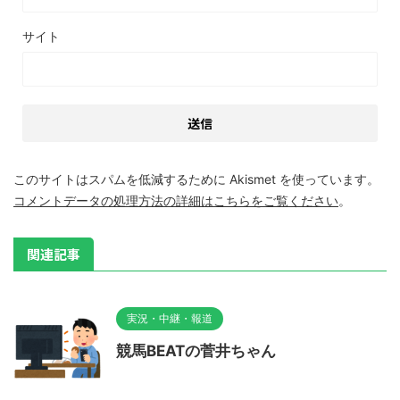
サイト
このサイトはスパムを低減するために Akismet を使っています。
コメントデータの処理方法の詳細はこちらをご覧ください
。
関連記事
実況・中継・報道
競馬BEATの菅井ちゃん