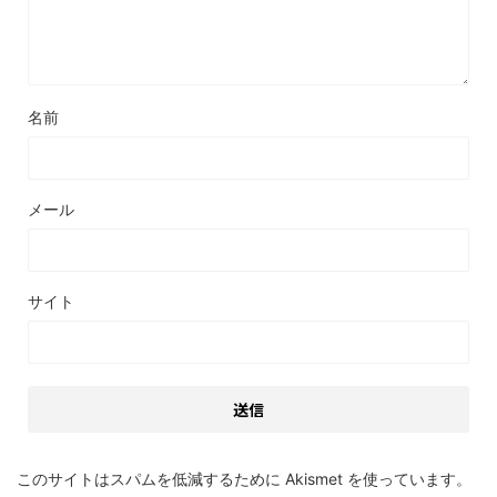
名前
メール
サイト
このサイトはスパムを低減するために Akismet を使っています。