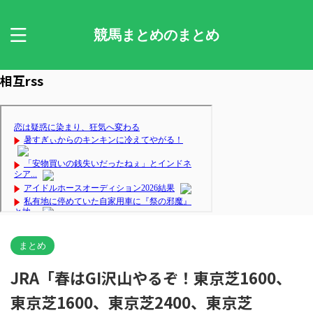
競馬まとめのまとめ
相互rss
まとめ
JRA「春はGI沢山やるぞ！東京芝1600、
東京芝1600、東京芝2400、東京芝