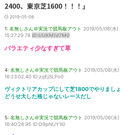
2400、東京芝1600！！！」
2019-05-08
1:
名無しさん＠実況で競馬板アウト
2019/05/08(水)
15:27:29.78
ID:UUKM1d7M0
バラエティ少なすぎて草
4:
名無しさん＠実況で競馬板アウト
2019/05/08(水)
16:23:02.40 ID:zqEjSLPo0
ヴィクトリアカップにして芝1800でやりましょ
どうせ大した格じゃないレースだし
5:
名無しさん＠実況で競馬板アウト
2019/05/08(水)
16:40:28.95 ID:D9pNUY1I0