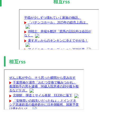
相互rss
相互rss