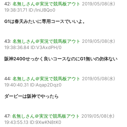
42:
名無しさん＠実況で競馬板アウト
2019/05/08(水)
19:38:31.71 ID:/lniJBQo0
G1は春天みたいに専用コースでいいよ。
43:
名無しさん＠実況で競馬板アウト
2019/05/08(水)
19:38:36.84 ID:V3AxdPH/0
阪神2400せっかく良いコースなのにG1無いの勿体ない
44:
名無しさん＠実況で競馬板アウト
2019/05/08(水)
19:40:40.31 ID:Aqap2Dqz0
ダービーは阪神でやったら
47:
名無しさん＠実況で競馬板アウト
2019/05/08(水)
19:43:55.13 ID:9XwKN8tK0