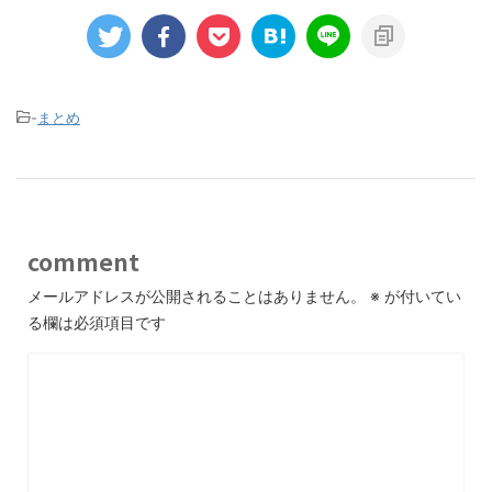
-
まとめ
comment
メールアドレスが公開されることはありません。
※
が付いてい
る欄は必須項目です