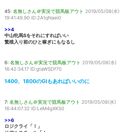
45:
名無しさん＠実況で競馬板アウト
2019/05/08(水)
19:41:49.90 ID:2A1qNaei0
>>4
中山牝馬Sをそれにすればいい
繁殖入り前のひと稼ぎにもなるし
6:
名無しさん＠実況で競馬板アウト
2019/05/08(水)
16:42:34.17 ID:gtaWSDf70
1400、1800のGIもあればいいのに
7:
名無しさん＠実況で競馬板アウト
2019/05/08(水)
16:44:07.32 ID:LeM4gXKS0
>>6
ロジクライ「！」