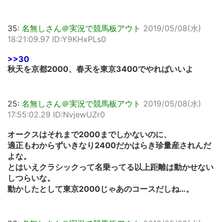
35:
名無しさん＠実況で競馬板アウト
2019/05/08(水)
18:21:09.97 ID:Y9KHxPLs0
>>30
秋天を京都2000、春天を東京3400でやればいいよ
25:
名無しさん＠実況で競馬板アウト
2019/05/08(水)
17:55:02.29 ID:NvjewUZr0
オークスはそれまで2000までしかないのに、
適正もわからずいきなり2400だかはらき珍量産されんだ
よな。
とはいえクラシックって名乗ってる以上距離は動かせない
しつらいな。
動かしたとして東京2000じゃあのコースだしね…。