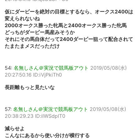
仮にダービーを絶対の目標とするなら、オークス2400は
変えられないね
2000オークス勝った牝馬と2400オークス勝った牝馬
どっちがダービー馬産みそうか
それにその馬自体だって2400ダービー狙って配合されて
たまたまメスだっただけ
54:
名無しさん＠実況で競馬板アウト
2019/05/08(水)
20:27:50.16 ID:iVjPkiTh0
長距離もっと見たいな
57:
名無しさん＠実況で競馬板アウト
2019/05/08(水)
20:38:29.23 ID:ilWSdpIT0
減らせよ
こんなにあるから使い分けが横行する