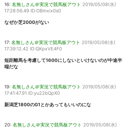
16:
名無しさん＠実況で競馬板アウト
2019/05/08(水)
17:28:56.49 ID:OBmxix0s0
なぜか芝2000がない
17:
名無しさん＠実況で競馬板アウト
2019/05/08(水)
17:39:12.42 ID:QKpxVE4F0
短距離馬を考慮して1600にしないといけないのが中途半
端だな
19:
名無しさん＠実況で競馬板アウト
2019/05/08(水)
17:41:47.91 ID:yu22bQpX0
新潟芝1800のG1とかあってもいいのにな
20:
名無しさん＠実況で競馬板アウト
2019/05/08(水)