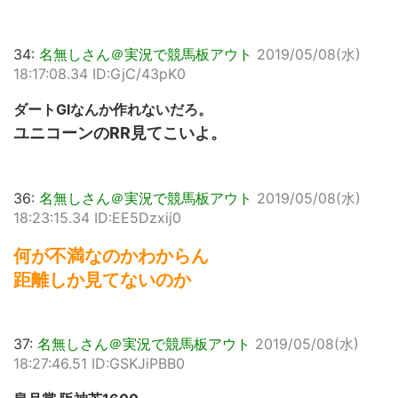
34:
名無しさん＠実況で競馬板アウト
2019/05/08(水)
18:17:08.34 ID:GjC/43pK0
ダートGIなんか作れないだろ。
ユニコーンのRR見てこいよ。
36:
名無しさん＠実況で競馬板アウト
2019/05/08(水)
18:23:15.34 ID:EE5Dzxij0
何が不満なのかわからん
距離しか見てないのか
37:
名無しさん＠実況で競馬板アウト
2019/05/08(水)
18:27:46.51 ID:GSKJiPBB0