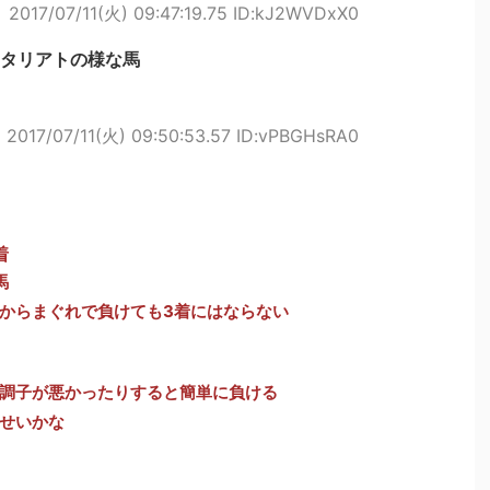
ト
2017/07/11(火) 09:47:19.75 ID:kJ2WVDxX0
タリアトの様な馬
ト
2017/07/11(火) 09:50:53.57 ID:vPBGHsRA0
着
馬
からまぐれで負けても3着にはならない
調子が悪かったりすると簡単に負ける
せいかな