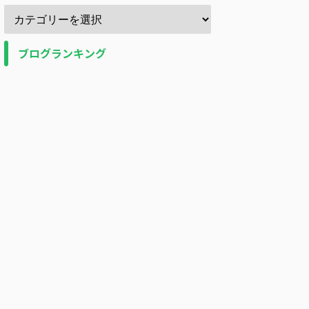
ブログランキング