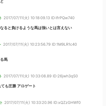
と
ト
2017/07/11(火) 10:18:09.13 ID:IfrPQw740
なると負けるような馬は強いとは言えない
ト
2017/07/11(火) 10:23:56.79 ID:1M9LR1c40
る馬
ト
2017/07/11(火) 10:33:08.89 ID:26jwh3qS0
れても圧勝 アロゲート
ト
2017/07/11(火) 10:33:20.96 ID:xQZzGHWf0