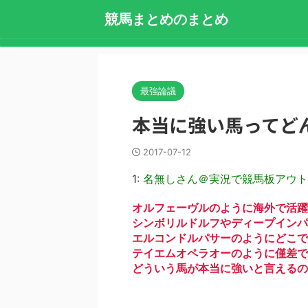
競馬まとめのまとめ
最強論議
本当に強い馬ってど
2017-07-12
1:
名無しさん＠実況で競馬板アウト
オルフェーヴルのように海外で活躍
シンボリルドルフやディープインパ
エルコンドルパサーのようにどこで
テイエムオペラオーのように僅差で
どういう馬が本当に強いと言えるの