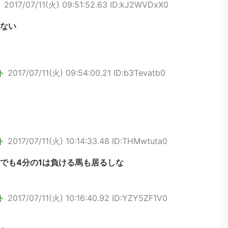
ト
2017/07/11(火) 09:51:52.63 ID:kJ2WVDxX0
ない
ト
2017/07/11(火) 09:54:00.21 ID:b3Tevatb0
ト
2017/07/11(火) 10:14:33.48 ID:THMwtuta0
でも4分の1は負ける馬も居るしな
ト
2017/07/11(火) 10:16:40.92 ID:YZY5ZF1V0