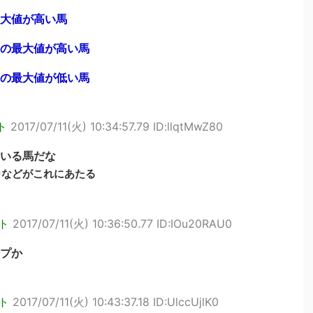
大値が高い馬
の最大値が高い馬
の最大値が低い馬
ト
2017/07/11(火) 10:34:57.79 ID:llqtMwZ80
いる馬だな
カなどがこれにあたる
ト
2017/07/11(火) 10:36:50.77 ID:IOu20RAU0
プか
ト
2017/07/11(火) 10:43:37.18 ID:UlccUjlK0