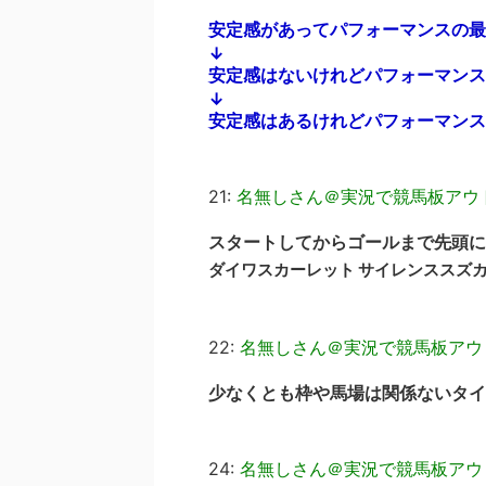
安定感があってパフォーマンスの最
↓
安定感はないけれどパフォーマンス
↓
安定感はあるけれどパフォーマンス
21:
名無しさん＠実況で競馬板アウ
スタートしてからゴールまで先頭に
ダイワスカーレット サイレンススズ
22:
名無しさん＠実況で競馬板アウ
少なくとも枠や馬場は関係ないタイ
24:
名無しさん＠実況で競馬板アウ