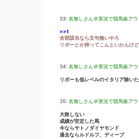
33:
名無しさん＠実況で競馬板アウ
>>1
全部該当なら文句無いやろ
リボーとか持ってこんといかんけど
34:
名無しさん＠実況で競馬板アウ
リボーも低レベルのイタリア除いた
35:
名無しさん＠実況で競馬板アウ
大敗しない
成績が安定した馬
今ならサトノダイヤモンド
過去ならルドルフ、ディープ