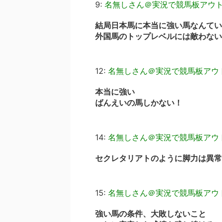
9:
名無しさん＠実況で競馬板アウ
結局日本馬に本当に強い馬なんてい
外国馬のトップレベルには敵わない
12:
名無しさん＠実況で競馬板アウ
本当に強い
ばんえいの馬しかない！
14:
名無しさん＠実況で競馬板アウ
セクレタリアトのように脚力は異常
15:
名無しさん＠実況で競馬板アウ
強い馬の条件、大敗しないこと