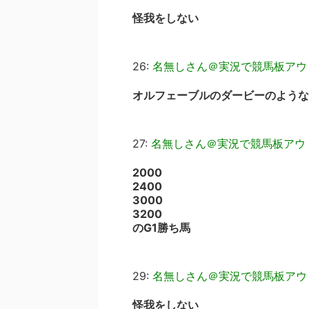
怪我をしない
26:
名無しさん＠実況で競馬板アウ
オルフェーブルのダービーのような
27:
名無しさん＠実況で競馬板アウ
2000
2400
3000
3200
のG1勝ち馬
29:
名無しさん＠実況で競馬板アウ
怪我をしない