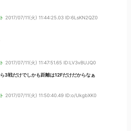
ト
2017/07/11(火) 11:44:25.03 ID:6LsKN2QZ0
ト
2017/07/11(火) 11:47:51.65 ID:LV3vBUJQ0
ら3戦だけでしかも距離は12Fだけだからなぁ
ト
2017/07/11(火) 11:50:40.49 ID:o/UkgbXK0