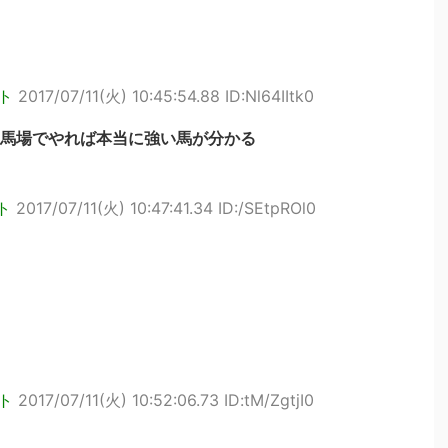
ト
2017/07/11(火) 10:45:54.88 ID:Nl64IItk0
馬場でやれば本当に強い馬が分かる
ト
2017/07/11(火) 10:47:41.34 ID:/SEtpROl0
ト
2017/07/11(火) 10:52:06.73 ID:tM/ZgtjI0