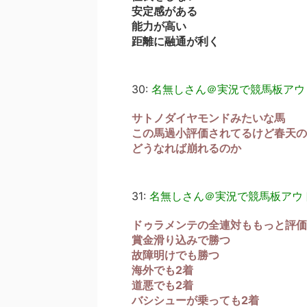
安定感がある
能力が高い
距離に融通が利く
30:
名無しさん＠実況で競馬板アウ
サトノダイヤモンドみたいな馬
この馬過小評価されてるけど春天の
どうなれば崩れるのか
31:
名無しさん＠実況で競馬板アウ
ドゥラメンテの全連対ももっと評価
賞金滑り込みで勝つ
故障明けでも勝つ
海外でも2着
道悪でも2着
バシシューが乗っても2着