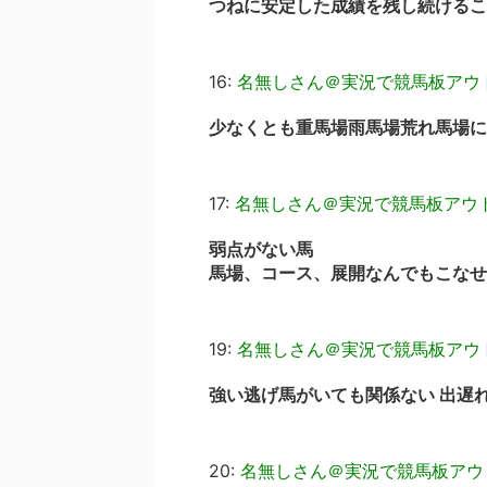
つねに安定した成績を残し続けるこ
16:
名無しさん＠実況で競馬板アウ
少なくとも重馬場雨馬場荒れ馬場に
17:
名無しさん＠実況で競馬板アウ
弱点がない馬
馬場、コース、展開なんでもこなせ
19:
名無しさん＠実況で競馬板アウ
強い逃げ馬がいても関係ない 出遅
20:
名無しさん＠実況で競馬板アウ