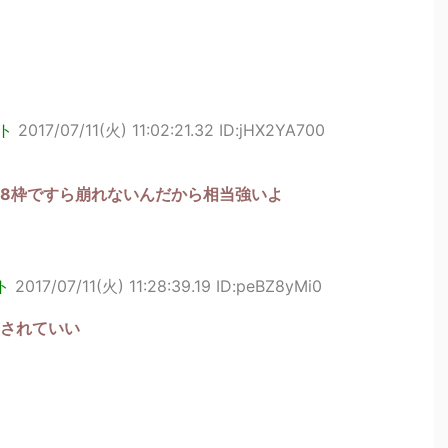
ト
2017/07/11(火) 11:02:21.32 ID:jHX2YA700
8枠ですら崩れないんだから相当強いよ
ト
2017/07/11(火) 11:28:39.19 ID:peBZ8yMi0
されていい