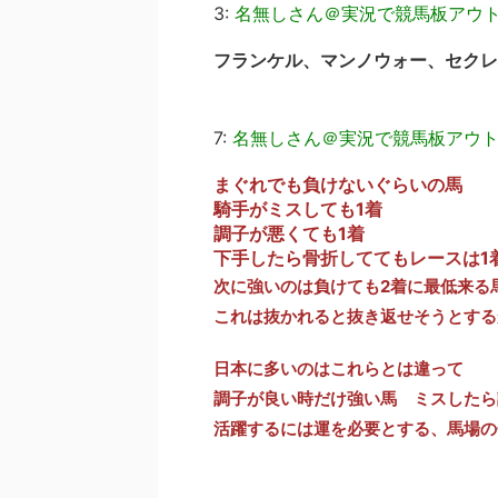
3:
名無しさん＠実況で競馬板アウ
フランケル、マンノウォー、セクレ
7:
名無しさん＠実況で競馬板アウ
まぐれでも負けないぐらいの馬
騎手がミスしても1着
調子が悪くても1着
下手したら骨折しててもレースは1
次に強いのは負けても2着に最低来る
これは抜かれると抜き返せそうとする
日本に多いのはこれらとは違って
調子が良い時だけ強い馬 ミスしたら
活躍するには運を必要とする、馬場の