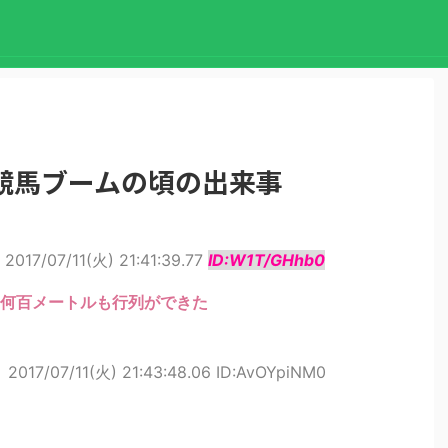
競馬ブームの頃の出来事
2017/07/11(火) 21:41:39.77
ID:W1T/GHhb0
何百メートルも行列ができた
ト
2017/07/11(火) 21:43:48.06 ID:AvOYpiNM0