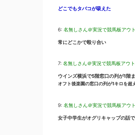
どこでもタバコが吸えた
6:
名無しさん＠実況で競馬板アウ
常にどこかで殴り合い
7:
名無しさん＠実況で競馬板アウ
ウインズ横浜で5階窓口の列が1階
オフト後楽園の窓口の列が1キロを超
9:
名無しさん＠実況で競馬板アウ
女子中学生がオグリキャップの話で