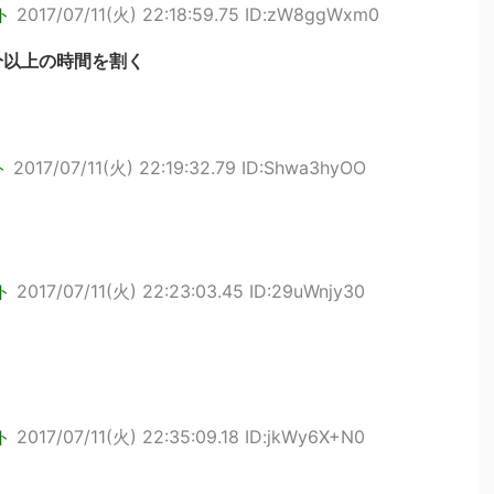
ト
2017/07/11(火) 22:18:59.75 ID:zW8ggWxm0
分以上の時間を割く
ト
2017/07/11(火) 22:19:32.79 ID:Shwa3hyOO
ト
2017/07/11(火) 22:23:03.45 ID:29uWnjy30
ト
2017/07/11(火) 22:35:09.18 ID:jkWy6X+N0