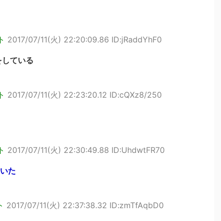
ト
2017/07/11(火) 22:20:09.86 ID:jRaddYhF0
をしている
ト
2017/07/11(火) 22:23:20.12 ID:cQXz8/250
ト
2017/07/11(火) 22:30:49.88 ID:UhdwtFR70
いた
ト
2017/07/11(火) 22:37:38.32 ID:zmTfAqbD0