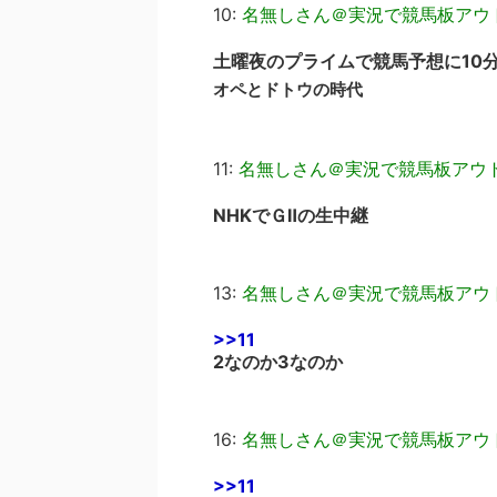
10:
名無しさん＠実況で競馬板アウ
土曜夜のプライムで競馬予想に10
オペとドトウの時代
11:
名無しさん＠実況で競馬板アウ
NHKでＧⅡの生中継
13:
名無しさん＠実況で競馬板アウ
>>11
2なのか3なのか
16:
名無しさん＠実況で競馬板アウ
>>11