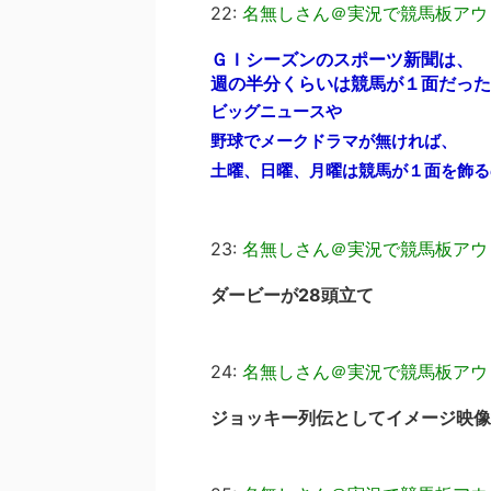
22:
名無しさん＠実況で競馬板アウ
ＧＩシーズンのスポーツ新聞は、
週の半分くらいは競馬が１面だった
ビッグニュースや
野球でメークドラマが無ければ、
土曜、日曜、月曜は競馬が１面を飾る
23:
名無しさん＠実況で競馬板アウ
ダービーが28頭立て
24:
名無しさん＠実況で競馬板アウ
ジョッキー列伝としてイメージ映像