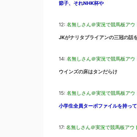
節子、それNHK杯や
12:
名無しさん＠実況で競馬板アウ
JKがナリタブライアンの三冠の話
14:
名無しさん＠実況で競馬板アウ
ウインズの床はタンだらけ
15:
名無しさん＠実況で競馬板アウ
小学生全員ターボファイルを持って
17:
名無しさん＠実況で競馬板アウ