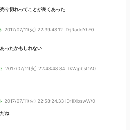
売り切れってことが良くあった
ト
2017/07/11(火) 22:39:48.12 ID:jRaddYhF0
あったかもしれない
ト
2017/07/11(火) 22:43:48.84 ID:Wjpbst1A0
ト
2017/07/11(火) 22:58:24.33 ID:1IXbswW/0
だね