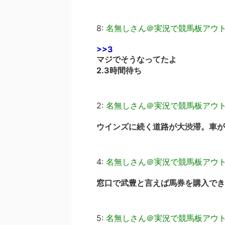
8:
名無しさん＠実況で競馬板アウ
>>3
マジでそうなってたよ
2.3時間待ち
2:
名無しさん＠実況で競馬板アウ
ウインズに続く道路が大渋滞。車が
4:
名無しさん＠実況で競馬板アウ
窓口で武豊と言えば馬券を購入でき
5:
名無しさん＠実況で競馬板アウ