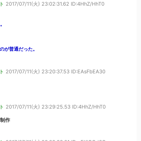
ト
2017/07/11(火) 23:02:31.62 ID:4HhZ/HhT0
。
のが普通だった。
ト
2017/07/11(火) 23:20:37.53 ID:EAsFbEA30
ト
2017/07/11(火) 23:29:25.53 ID:4HhZ/HhT0
制作