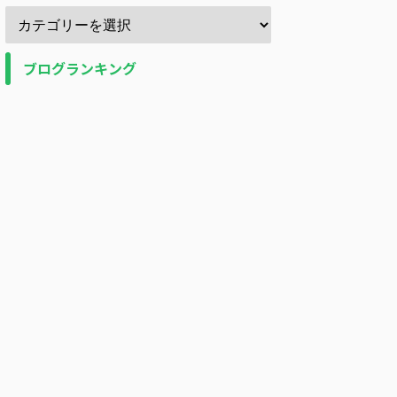
ブログランキング