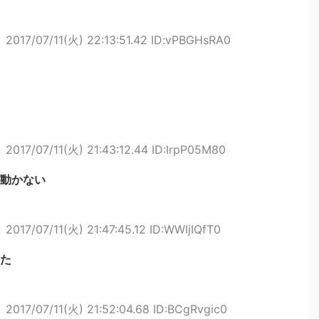
ト
2017/07/11(火) 22:13:51.42 ID:vPBGHsRA0
ト
2017/07/11(火) 21:43:12.44 ID:IrpP05M80
動かない
ト
2017/07/11(火) 21:47:45.12 ID:WWIjIQfT0
た
ト
2017/07/11(火) 21:52:04.68 ID:BCgRvgic0