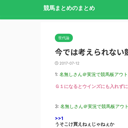
競馬まとめのまとめ
世代論
今では考えられない
2017-07-12
1:
名無しさん＠実況で競馬板アウト
Ｇ１になるとウインズにも入れずに
3:
名無しさん＠実況で競馬板アウ
>>1
うそこけ買えねぇじゃねぇか