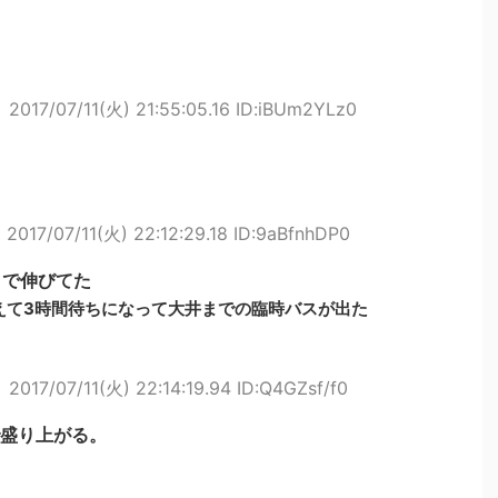
ト
2017/07/11(火) 21:55:05.16 ID:iBUm2YLz0
ト
2017/07/11(火) 22:12:29.18 ID:9aBfnhDP0
まで伸びてた
えて3時間待ちになって大井までの臨時バスが出た
ト
2017/07/11(火) 22:14:19.94 ID:Q4GZsf/f0
盛り上がる。