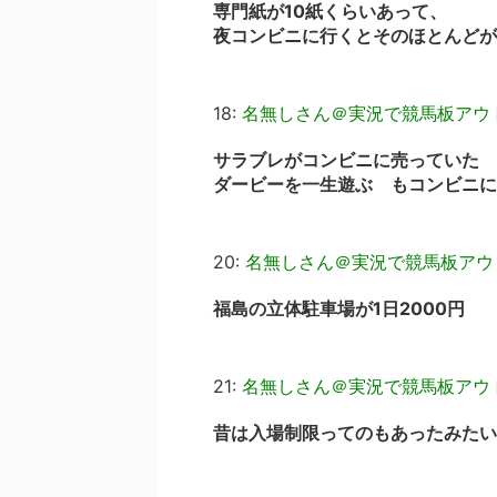
専門紙が10紙くらいあって、
夜コンビニに行くとそのほとんどが
18:
名無しさん＠実況で競馬板アウ
サラブレがコンビニに売っていた
ダービーを一生遊ぶ もコンビニに
20:
名無しさん＠実況で競馬板アウ
福島の立体駐車場が1日2000円
21:
名無しさん＠実況で競馬板アウ
昔は入場制限ってのもあったみたい