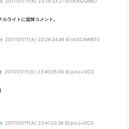
ト
2017/07/11(火) 23:29:33.21 ID:oEKlGQd6O
ナルライトに追悼コメント。
ト
2017/07/11(火) 23:29:34.46 ID:nVSCNWBT0
ト
2017/07/11(火) 23:40:05.50 ID:pviJ+l0C0
組
ト
2017/07/11(火) 23:41:20.38 ID:pviJ+l0C0