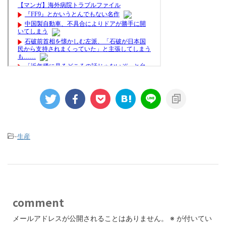
-
生産
comment
メールアドレスが公開されることはありません。
※
が付いてい