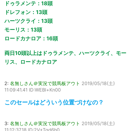
ドゥラメンテ：18頭
ドレフォン：13頭
ハーツクライ：13頭
モーリス：13頭
ロードカナロア：16頭
両日10頭以上はドゥラメンテ、ハーツクライ、モー
リス、ロードカナロア
2:
名無しさん＠実況で競馬板アウト
2019/05/18(土)
11:09:41.41 ID:WEBl+Kn00
このセールはどういう位置づけなの？
3:
名無しさん＠実況で競馬板アウト
2019/05/18(土)
11:12:37.18 ID:2V+Tgd6h0