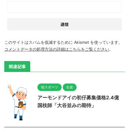
このサイトはスパムを低減するために Akismet を使っています。
コメントデータの処理方法の詳細はこちらをご覧ください
。
関連記事
他スポーツ
生産
アーモンドアイの初仔募集価格2.4億
国枝師「大谷並みの期待」