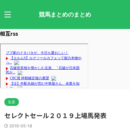
競馬まとめのまとめ
相互rss
生産
セレクトセール２０１９上場馬発表
2019-05-18