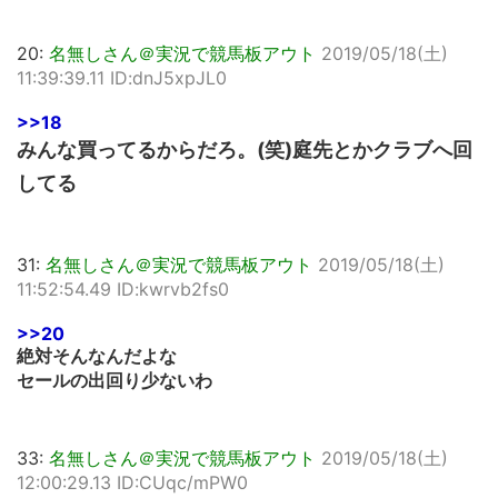
20:
名無しさん＠実況で競馬板アウト
2019/05/18(土)
11:39:39.11 ID:dnJ5xpJL0
>>18
みんな買ってるからだろ。(笑)庭先とかクラブへ回
してる
31:
名無しさん＠実況で競馬板アウト
2019/05/18(土)
11:52:54.49 ID:kwrvb2fs0
>>20
絶対そんなんだよな
セールの出回り少ないわ
33:
名無しさん＠実況で競馬板アウト
2019/05/18(土)
12:00:29.13 ID:CUqc/mPW0