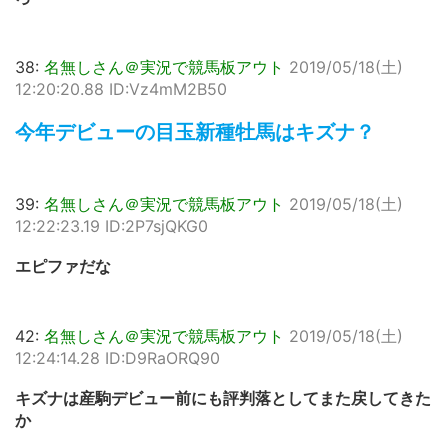
38:
名無しさん＠実況で競馬板アウト
2019/05/18(土)
12:20:20.88 ID:Vz4mM2B50
今年デビューの目玉新種牡馬はキズナ？
39:
名無しさん＠実況で競馬板アウト
2019/05/18(土)
12:22:23.19 ID:2P7sjQKG0
エピファだな
42:
名無しさん＠実況で競馬板アウト
2019/05/18(土)
12:24:14.28 ID:D9RaORQ90
キズナは産駒デビュー前にも評判落としてまた戻してきた
か