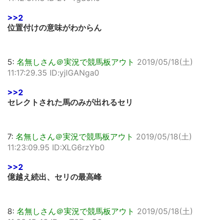
>>2
位置付けの意味がわからん
5:
名無しさん＠実況で競馬板アウト
2019/05/18(土)
11:17:29.35 ID:yjlGANga0
>>2
セレクトされた馬のみが出れるセリ
7:
名無しさん＠実況で競馬板アウト
2019/05/18(土)
11:23:09.95 ID:XLG6rzYb0
>>2
億越え続出、セリの最高峰
8:
名無しさん＠実況で競馬板アウト
2019/05/18(土)