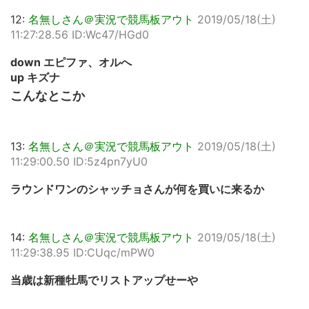
12:
名無しさん＠実況で競馬板アウト
2019/05/18(土)
11:27:28.56 ID:Wc47/HGd0
down エピファ、オルへ
up キズナ
こんなとこか
13:
名無しさん＠実況で競馬板アウト
2019/05/18(土)
11:29:00.50 ID:5z4pn7yU0
ラウンドワンのシャッチョさんが何を買いに来るか
14:
名無しさん＠実況で競馬板アウト
2019/05/18(土)
11:29:38.95 ID:CUqc/mPW0
当歳は新種牡馬でリストアップせーや