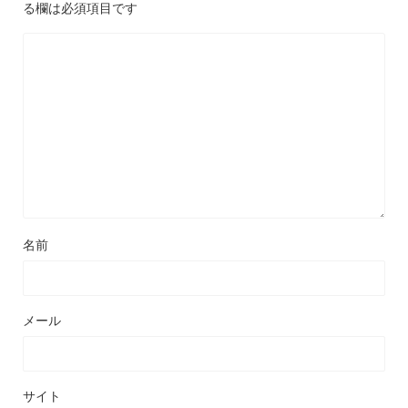
る欄は必須項目です
名前
メール
サイト