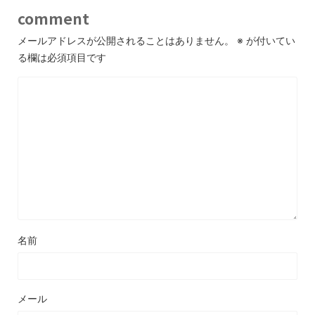
comment
メールアドレスが公開されることはありません。
※
が付いてい
る欄は必須項目です
名前
メール