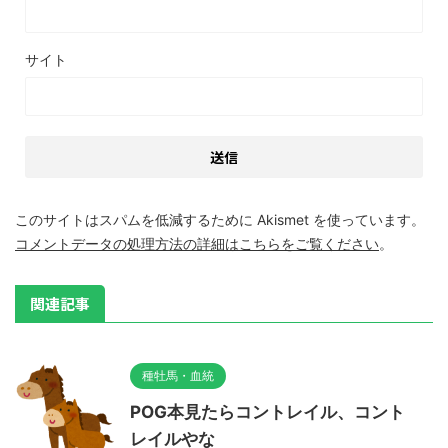
サイト
このサイトはスパムを低減するために Akismet を使っています。
コメントデータの処理方法の詳細はこちらをご覧ください
。
関連記事
種牡馬・血統
POG本見たらコントレイル、コント
レイルやな