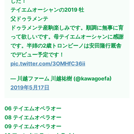
した！
テイエムオーシャンの2019 牡
父ドゥラメンテ
ドゥラメンテ産駒楽しみです。順調に無事に育
って欲しいです。母テイエムオーシャンに感謝
です。半姉の2歳トロンビーノは安田隆行厩舎
でデビュー予定です！
pic.twitter.com/3OMHfC36ii
— 川越ファーム 川越祐樹 (@kawagoefa)
2019年5月17日
06 テイエムオペラオー
08 テイエムオペラオー
09 テイエムオペラオー