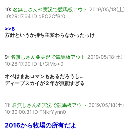
10:
名無しさん＠実況で競馬板アウト
2019/05/18(土)
10:29:17.64 ID:qEO2CfBr0
>>8
方針というか持ち主変わらなかったっけ
9:
名無しさん＠実況で競馬板アウト
2019/05/18(土)
10:28:17.90 ID:IL/GIMo+0
オペはまあロマンもあるだろうし…
ディープスカイが２年が無能すぎる
11:
名無しさん＠実況で競馬板アウト
2019/05/18(土)
10:30:00.31 ID:TNkfYynn0
2016から牧場の所有だよ