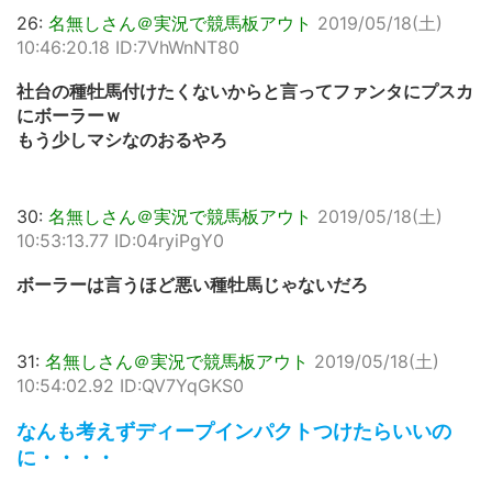
26:
名無しさん＠実況で競馬板アウト
2019/05/18(土)
10:46:20.18 ID:7VhWnNT80
社台の種牡馬付けたくないからと言ってファンタにプスカ
にボーラーｗ
もう少しマシなのおるやろ
30:
名無しさん＠実況で競馬板アウト
2019/05/18(土)
10:53:13.77 ID:04ryiPgY0
ボーラーは言うほど悪い種牡馬じゃないだろ
31:
名無しさん＠実況で競馬板アウト
2019/05/18(土)
10:54:02.92 ID:QV7YqGKS0
なんも考えずディープインパクトつけたらいいの
に・・・・