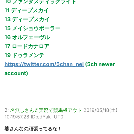
10 ファンタスティックライト
11 ディープスカイ
13 ディープスカイ
15 メイショウボーラー
16 オルフェーヴル
17 ロードカナロア
19 ドゥラメンテ
https://twitter.com/5chan_nel
(5ch newer
account)
2:
名無しさん＠実況で競馬板アウト
2019/05/18(土)
10:19:57.28 ID:edYak+UT0
婆さんなの頑張ってるな！