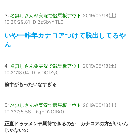
3:
名無しさん＠実況で競馬板アウト
2019/05/18(土)
10:20:29.81 ID:2zSbvYTL0
いや一昨年カナロアつけて脱出してるや
ん
4:
名無しさん＠実況で競馬板アウト
2019/05/18(土)
10:21:18.64 ID:jisOOfZy0
前半がもったいなすぎる
5:
名無しさん＠実況で競馬板アウト
2019/05/18(土)
10:22:35.58 ID:qEO2CfBr0
正直ドゥラメンテ期待できるのか カナロアの方がいいん
じゃないの