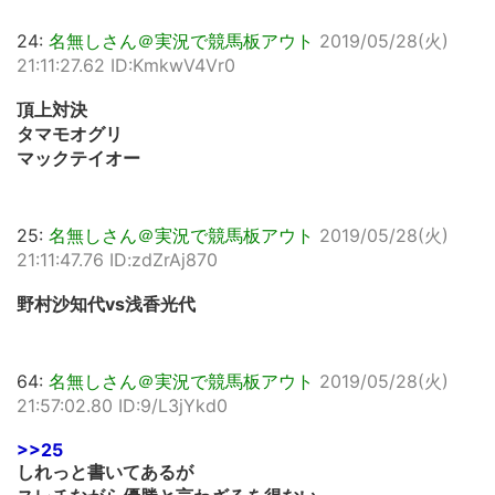
24:
名無しさん＠実況で競馬板アウト
2019/05/28(火)
21:11:27.62 ID:KmkwV4Vr0
頂上対決
タマモオグリ
マックテイオー
25:
名無しさん＠実況で競馬板アウト
2019/05/28(火)
21:11:47.76 ID:zdZrAj870
野村沙知代vs浅香光代
64:
名無しさん＠実況で競馬板アウト
2019/05/28(火)
21:57:02.80 ID:9/L3jYkd0
>>25
しれっと書いてあるが