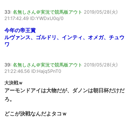
33:
名無しさん＠実況で競馬板アウト
2019/05/28(火)
21:17:42.49 ID:YWDxU0q/0
今年の帝王賞
ルヴァンス、ゴルドリ、インティ、オメガ、チュウ
ワ
39:
名無しさん＠実況で競馬板アウト
2019/05/28(火)
21:22:46.56 ID:Hajq5PnT0
大決戦ｗ
アーモンドアイは大物だが、ダノンは朝日杯だけだ
ろ。
どこが決戦なんだよタコｗ