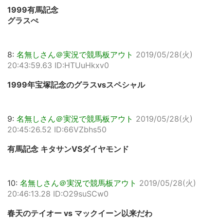
1999有馬記念
グラスぺ
8:
名無しさん＠実況で競馬板アウト
2019/05/28(火)
20:43:59.63 ID:HTUuHkxv0
1999年宝塚記念のグラスvsスペシャル
9:
名無しさん＠実況で競馬板アウト
2019/05/28(火)
20:45:26.52 ID:66VZbhs50
有馬記念 キタサンVSダイヤモンド
10:
名無しさん＠実況で競馬板アウト
2019/05/28(火)
20:46:13.28 ID:O29suSCw0
春天のテイオー vs マックイーン以来だわ