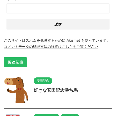
このサイトはスパムを低減するために Akismet を使っています。
コメントデータの処理方法の詳細はこちらをご覧ください
。
関連記事
安田記念
好きな安田記念勝ち馬