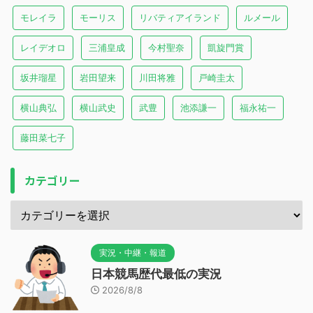
モレイラ
モーリス
リバティアイランド
ルメール
レイデオロ
三浦皇成
今村聖奈
凱旋門賞
坂井瑠星
岩田望来
川田将雅
戸崎圭太
横山典弘
横山武史
武豊
池添謙一
福永祐一
藤田菜七子
カテゴリー
実況・中継・報道
日本競馬歴代最低の実況
2026/8/8