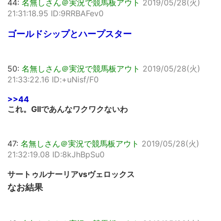
44:
名無しさん＠実況で競馬板アウト
2019/05/28(火)
21:31:18.95 ID:9RRBAFev0
ゴールドシップとハープスター
50:
名無しさん＠実況で競馬板アウト
2019/05/28(火)
21:33:22.16 ID:+uNisf/F0
>>44
これ。GIIであんなワクワクないわ
47:
名無しさん＠実況で競馬板アウト
2019/05/28(火)
21:32:19.08 ID:8kJhBpSu0
サートゥルナーリアvsヴェロックス
なお結果