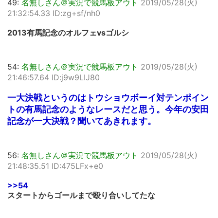
49:
名無しさん＠実況で競馬板アウト
2019/05/28(火)
21:32:54.33 ID:zg+sf/nh0
2013有馬記念のオルフェvsゴルシ
54:
名無しさん＠実況で競馬板アウト
2019/05/28(火)
21:46:57.64 ID:j9w9LIJ80
一大決戦というのはトウショウボーイ対テンポイン
トの有馬記念のようなレースだと思う。今年の安田
記念が一大決戦？聞いてあきれます。
56:
名無しさん＠実況で競馬板アウト
2019/05/28(火)
21:48:35.51 ID:475LFx+e0
>>54
スタートからゴールまで殴り合いしてたな