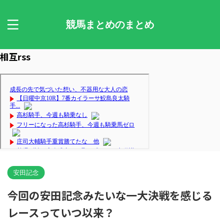
競馬まとめのまとめ
相互rss
安田記念
今回の安田記念みたいな一大決戦を感じる
レースっていつ以来？