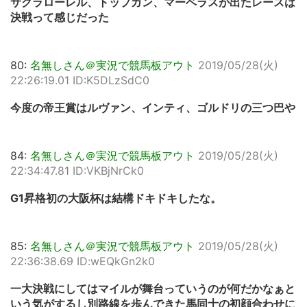
サクラローレル、トップガン、マーベラスが出たレースは
決戦って感じだった
80:
名無しさん＠実況で競馬板アウト
2019/05/28(火)
22:26:19.01 ID:K5DLzSdC0
今度の帝王賞はルヴァン、インティ、ゴルドリの三つ巴や
84:
名無しさん＠実況で競馬板アウト
2019/05/28(火)
22:34:47.81 ID:VKBjNrCk0
G1昇格初の大阪杯は結構ドキドキしたな。
85:
名無しさん＠実況で競馬板アウト
2019/05/28(火)
22:36:38.69 ID:wEQkGn2k0
一大決戦にしてはマイルが舞台っていうのが何だかなぁと
いう気がするし別路線を歩んできた馬同士の初顔合わせに