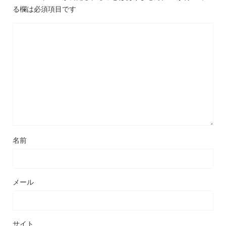
る欄は必須項目です
名前
メール
サイト