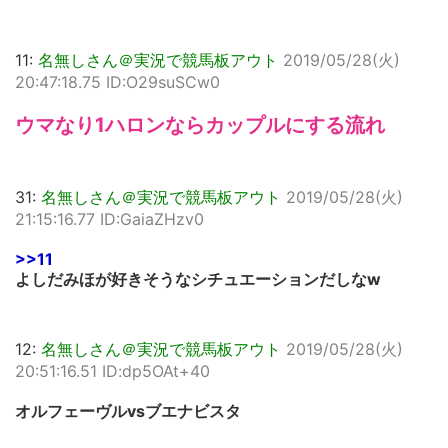
11:
名無しさん＠実況で競馬板アウト
2019/05/28(火)
20:47:18.75 ID:O29suSCw0
ウマなり1ハロンならカップルにする流れ
31:
名無しさん＠実況で競馬板アウト
2019/05/28(火)
21:15:16.77 ID:GaiaZHzv0
>>11
よしだみほが好きそうなシチュエーションだしなw
12:
名無しさん＠実況で競馬板アウト
2019/05/28(火)
20:51:16.51 ID:dp5OAt+40
オルフェーヴルvsブエナビスタ