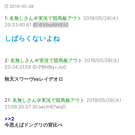
2019-05-28
1:
名無しさん＠実況で競馬板アウト
2019/05/28(火)
20:33:40.61
ID:6VbuNH910
しばらくないよね
2:
名無しさん＠実況で競馬板アウト
2019/05/28(火)
20:34:31.58 ID:PBHBq+Jo0
秋天スワーヴvsレイデオロ
21:
名無しさん＠実況で競馬板アウト
2019/05/28(火)
21:09:35.57 ID:iwUHEfwq0
>>2
今思えばドングリの背比べ