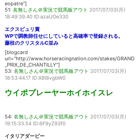
eopatre"]
51:
名無しさん＠実況で競馬板アウト
2017/07/03(月)
18:49:39.40 ID:azaUOe330
エクスビュリ賞
WPで調教師任せにしていると高確率で登録される。
藤枝のクリスタルC並み
[blogcard
url="http://www.horseracingnation.com/stakes/GRAND
_PRIX_DE_CHANTILLY"]
53:
名無しさん＠実況で競馬板アウト
2017/07/03(月)
18:53:44.17 ID:X8I8vgbW0
ウイポプレーヤーホイホイスレ
54:
名無しさん＠実況で競馬板アウト
2017/07/03(月)
19:15:33.54 ID:6F9yZ93f0
イタリアダービー