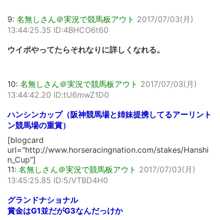
9:
名無しさん＠実況で競馬板アウト
2017/07/03(月)
13:44:25.35 ID:4BHCO6t60
ウイポやってたらそれなりに詳しくなれる。
10:
名無しさん＠実況で競馬板アウト
2017/07/03(月)
13:44:42.20 ID:tU6mwZ1D0
ハンシンカップ（阪神競馬場と姉妹提携してるアーリント
ン競馬場の重賞）
[blogcard
url="http://www.horseracingnation.com/stakes/Hanshi
n_Cup"]
11:
名無しさん＠実況で競馬板アウト
2017/07/03(月)
13:45:25.85 ID:5/VTBD4H0
グランドナショナル
賞金はG1並だがG3なんだっけか