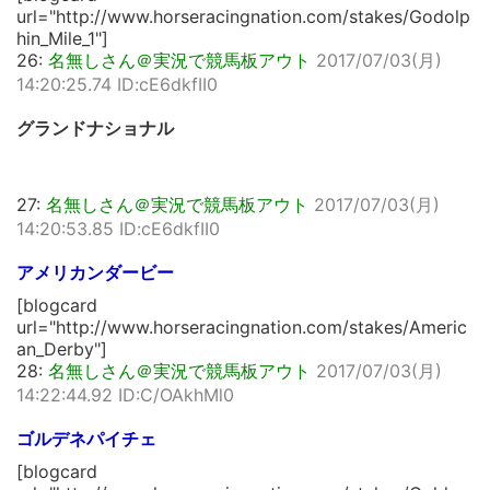
url="http://www.horseracingnation.com/stakes/Godolp
hin_Mile_1"]
26:
名無しさん＠実況で競馬板アウト
2017/07/03(月)
14:20:25.74 ID:cE6dkfII0
グランドナショナル
27:
名無しさん＠実況で競馬板アウト
2017/07/03(月)
14:20:53.85 ID:cE6dkfII0
アメリカンダービー
[blogcard
url="http://www.horseracingnation.com/stakes/Americ
an_Derby"]
28:
名無しさん＠実況で競馬板アウト
2017/07/03(月)
14:22:44.92 ID:C/OAkhMl0
ゴルデネパイチェ
[blogcard