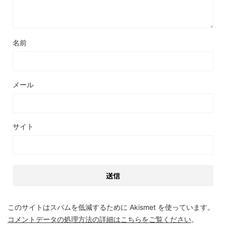
名前
メール
サイト
このサイトはスパムを低減するために Akismet を使っています。
コメントデータの処理方法の詳細はこちらをご覧ください
。