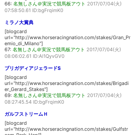
66:
名無しさん＠実況で競馬板アウト
2017/07/04(火)
07:58:50.61 ID:bgFrqimK0
ミラノ大賞典
[blogcard
url="http://www.horseracingnation.com/stakes/Gran_Pr
emio_di_Milano"]
67:
名無しさん＠実況で競馬板アウト
2017/07/04(火)
08:06:02.61 ID:Al1QyvGV0
ブリガディアジェラードS
[blogcard
url="http://www.horseracingnation.com/stakes/Brigadi
er_Gerard_Stakes"]
69:
名無しさん＠実況で競馬板アウト
2017/07/04(火)
08:27:45.54 ID:bgFrqimK0
ガルフストリームＨ
[blogcard
url="http://www.horseracingnation.com/stakes/Gulfstr