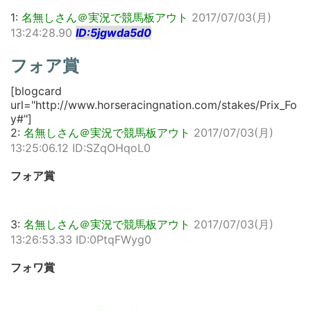
1:
名無しさん＠実況で競馬板アウト
2017/07/03(月)
13:24:28.90
ID:5jgwda5d0
フォア賞
[blogcard
url="http://www.horseracingnation.com/stakes/Prix_Fo
y#"]
2:
名無しさん＠実況で競馬板アウト
2017/07/03(月)
13:25:06.12 ID:SZqOHqoL0
フォア賞
3:
名無しさん＠実況で競馬板アウト
2017/07/03(月)
13:26:53.33 ID:0PtqFWyg0
フォワ賞