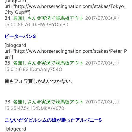
[blogcard
url="http://www.horseracingnation.com/stakes/Tokyo_
City_Cup#"]
34:
名無しさん＠実況で競馬板アウト
2017/07/03(月)
15:00:56.76 ID:HW3HYOmB0
ピーターパンS
[blogcard
url="http://www.horseracingnation.com/stakes/Peter_P
an"]
35:
名無しさん＠実況で競馬板アウト
2017/07/03(月)
15:01:16.83 ID:mAoly754O
俺もフォワ賞しか思いつかない。
38:
名無しさん＠実況で競馬板アウト
2017/07/03(月)
15:25:47.54 ID:DMkA/V070
こないだダビルシムの娘が勝ったアルバニーS
[blogcard