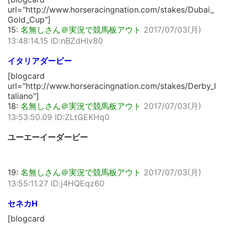
url="http://www.horseracingnation.com/stakes/Dubai_
Gold_Cup"]
15:
名無しさん＠実況で競馬板アウト
2017/07/03(月)
13:48:14.15 ID:nBZdHIv80
イタリアダービー
[blogcard
url="http://www.horseracingnation.com/stakes/Derby_I
taliano"]
18:
名無しさん＠実況で競馬板アウト
2017/07/03(月)
13:53:50.09 ID:ZLtGEKHq0
ユーエーイーダービー
19:
名無しさん＠実況で競馬板アウト
2017/07/03(月)
13:55:11.27 ID:j4HQEqz60
セネカH
[blogcard