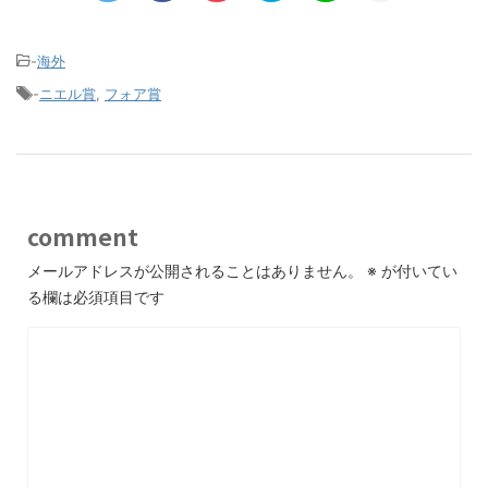
-
海外
-
ニエル賞
,
フォア賞
comment
メールアドレスが公開されることはありません。
※
が付いてい
る欄は必須項目です