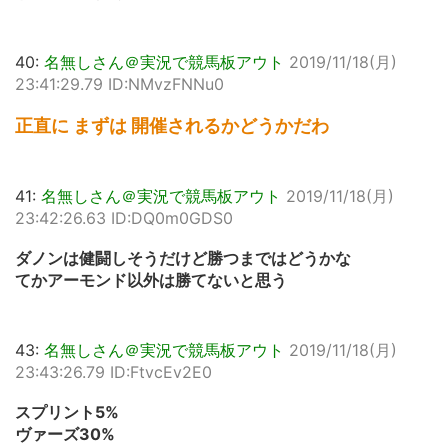
40:
名無しさん＠実況で競馬板アウト
2019/11/18(月)
23:41:29.79 ID:NMvzFNNu0
正直に まずは 開催されるかどうかだわ
41:
名無しさん＠実況で競馬板アウト
2019/11/18(月)
23:42:26.63 ID:DQ0m0GDS0
ダノンは健闘しそうだけど勝つまではどうかな
てかアーモンド以外は勝てないと思う
43:
名無しさん＠実況で競馬板アウト
2019/11/18(月)
23:43:26.79 ID:FtvcEv2E0
スプリント5%
ヴァーズ30%