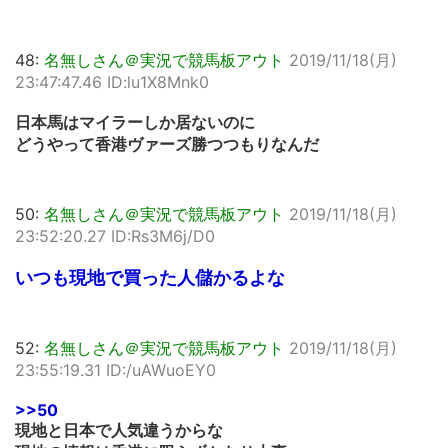
48:
名無しさん＠実況で競馬板アウト
2019/11/18(月)
23:47:47.46 ID:lu1X8Mnk0
日本馬はマイラーしか居ないのに
どうやって香港ヴァーズ勝つつもりなんだ
50:
名無しさん＠実況で競馬板アウト
2019/11/18(月)
23:52:20.27 ID:Rs3M6j/D0
いつも現地で買った人儲かるよな
52:
名無しさん＠実況で競馬板アウト
2019/11/18(月)
23:55:19.31 ID:/uAWuoEY0
>>50
現地と日本で人気違うからな