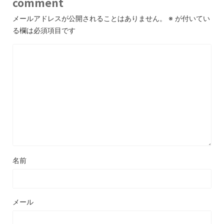
comment
メールアドレスが公開されることはありません。
※
が付いてい
る欄は必須項目です
名前
メール