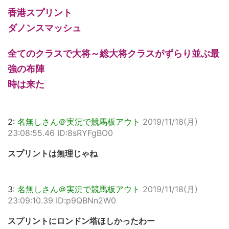
香港スプリント
ダノンスマッシュ
全てのクラスで大将～総大将クラスがずらり並ぶ最
強の布陣
時は来た
2:
名無しさん＠実況で競馬板アウト
2019/11/18(月)
23:08:55.46 ID:8sRYFgBO0
スプリントは無理じゃね
3:
名無しさん＠実況で競馬板アウト
2019/11/18(月)
23:09:10.39 ID:p9QBNn2W0
スプリントにロンドン塔ほしかったわー