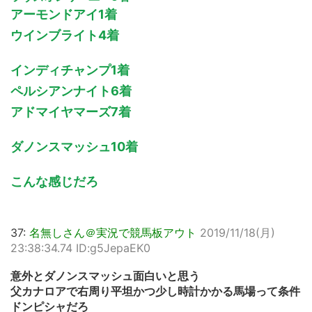
アーモンドアイ1着
ウインブライト4着
インディチャンプ1着
ペルシアンナイト6着
アドマイヤマーズ7着
ダノンスマッシュ10着
こんな感じだろ
37:
名無しさん＠実況で競馬板アウト
2019/11/18(月)
23:38:34.74 ID:g5JepaEK0
意外とダノンスマッシュ面白いと思う
父カナロアで右周り平坦かつ少し時計かかる馬場って条件
ドンピシャだろ