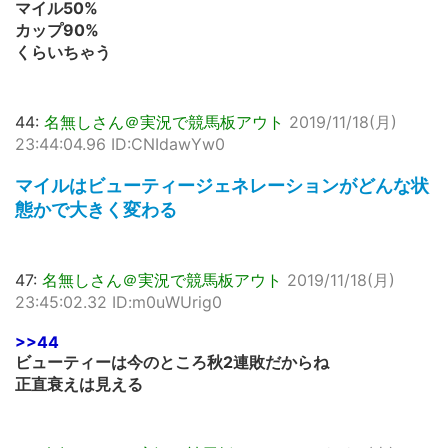
マイル50%
カップ90%
くらいちゃう
44:
名無しさん＠実況で競馬板アウト
2019/11/18(月)
23:44:04.96 ID:CNIdawYw0
マイルはビューティージェネレーションがどんな状
態かで大きく変わる
47:
名無しさん＠実況で競馬板アウト
2019/11/18(月)
23:45:02.32 ID:m0uWUrig0
>>44
ビューティーは今のところ秋2連敗だからね
正直衰えは見える