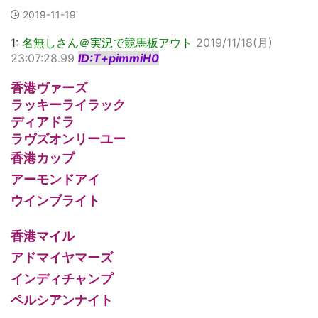
2019-11-19
1:
名無しさん＠実況で競馬板アウト
2019/11/18(月)
23:07:28.99
ID:T+pimmiH0
香港ヴァーズ
ラッキーライラック
ディアドラ
ラヴズオンリーユー
香港カップ
アーモンドアイ
ウインブライト
香港マイル
アドマイヤマーズ
インディチャンプ
ペルシアンナイト