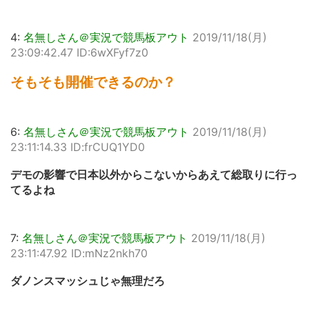
4:
名無しさん＠実況で競馬板アウト
2019/11/18(月)
23:09:42.47 ID:6wXFyf7z0
そもそも開催できるのか？
6:
名無しさん＠実況で競馬板アウト
2019/11/18(月)
23:11:14.33 ID:frCUQ1YD0
デモの影響で日本以外からこないからあえて総取りに行っ
てるよね
7:
名無しさん＠実況で競馬板アウト
2019/11/18(月)
23:11:47.92 ID:mNz2nkh70
ダノンスマッシュじゃ無理だろ