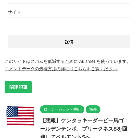
サイト
このサイトはスパムを低減するために Akismet を使っています。
コメントデータの処理方法の詳細はこちらをご覧ください
。
関連記事
ローテーション・番組
海外
【悲報】ケンタッキーダービー馬ゴ
ールデンテンポ、プリークネスSを回
避してベルモントSへ