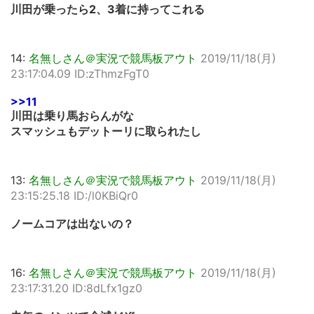
川田が乗ったら2、3着に持ってこれる
14:
名無しさん＠実況で競馬板アウト
2019/11/18(月)
23:17:04.09 ID:zThmzFgT0
>>11
川田は乗り馬おらんがな
スマッシュもデットーリに取られたし
13:
名無しさん＠実況で競馬板アウト
2019/11/18(月)
23:15:25.18 ID:/l0KBiQr0
ノームコアは出ないの？
16:
名無しさん＠実況で競馬板アウト
2019/11/18(月)
23:17:31.20 ID:8dLfx1gz0