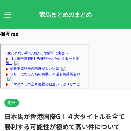
競馬まとめのまとめ
相互rss
海外
日本馬が香港国際GⅠ４大タイトルを全て
勝利する可能性が極めて高い件について