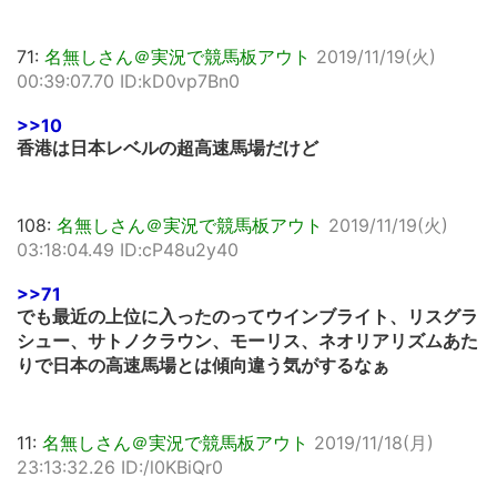
71:
名無しさん＠実況で競馬板アウト
2019/11/19(火)
00:39:07.70 ID:kD0vp7Bn0
>>10
香港は日本レベルの超高速馬場だけど
108:
名無しさん＠実況で競馬板アウト
2019/11/19(火)
03:18:04.49 ID:cP48u2y40
>>71
でも最近の上位に入ったのってウインブライト、リスグラ
シュー、サトノクラウン、モーリス、ネオリアリズムあた
りで日本の高速馬場とは傾向違う気がするなぁ
11:
名無しさん＠実況で競馬板アウト
2019/11/18(月)
23:13:32.26 ID:/l0KBiQr0