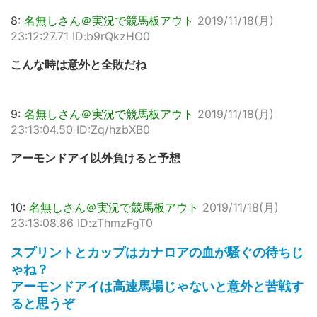
8:
名無しさん＠実況で競馬板アウト
2019/11/18(月)
23:12:27.71 ID:b9rQkzHO0
こんな時は意外と全敗だね
9:
名無しさん＠実況で競馬板アウト
2019/11/18(月)
23:13:04.50 ID:Zq/hzbXB0
アーモンドアイ以外負けると予想
10:
名無しさん＠実況で競馬板アウト
2019/11/18(月)
23:13:08.86 ID:zThmzFgT0
スプリントとカップはカナロアの血が騒ぐの待ちじ
ゃね？
アーモンドアイは高速馬場じゃないと意外と苦戦す
ると思うぞ