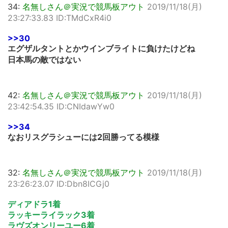
34:
名無しさん＠実況で競馬板アウト
2019/11/18(月)
23:27:33.83 ID:TMdCxR4i0
>>30
エグザルタントとかウインブライトに負けたけどね
日本馬の敵ではない
42:
名無しさん＠実況で競馬板アウト
2019/11/18(月)
23:42:54.35 ID:CNIdawYw0
>>34
なおリスグラシューには2回勝ってる模様
32:
名無しさん＠実況で競馬板アウト
2019/11/18(月)
23:26:23.07 ID:Dbn8ICGj0
ディアドラ1着
ラッキーライラック3着
ラヴズオンリーユー6着