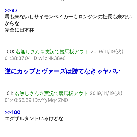
>>97
馬も来ないしサイモンベイカーもロンジンの社長も来ない
からな
完全に日本杯
100:
名無しさん＠実況で競馬板アウト
2019/11/19(火)
01:38:37.04 ID:w1zNk38e0
逆にカップとヴァーズは勝てなきゃヤバい
101:
名無しさん＠実況で競馬板アウト
2019/11/19(火)
01:40:56.69 ID:vYyMq4ZN0
>>100
エグザルタントいるけどな