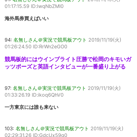
01:17:15.59 ID:lwqNbZMI0
海外馬券買えばいい
94:
名無しさん＠実況で競馬板アウト
2019/11/19(火)
01:26:24.50 ID:RrWn2eGO0
競馬板的にはウインブライト圧勝で松岡のキモいガ
ッツポーズと英語インタビューが一番盛り上がる
97:
名無しさん＠実況で競馬板アウト
2019/11/19(火)
01:33:26.19 ID:ikoq6QhV0
一方東京には誰も来ない
103:
名無しさん＠実況で競馬板アウト
2019/11/19(火)
02:29:31.26 ID:GdcUx59g0