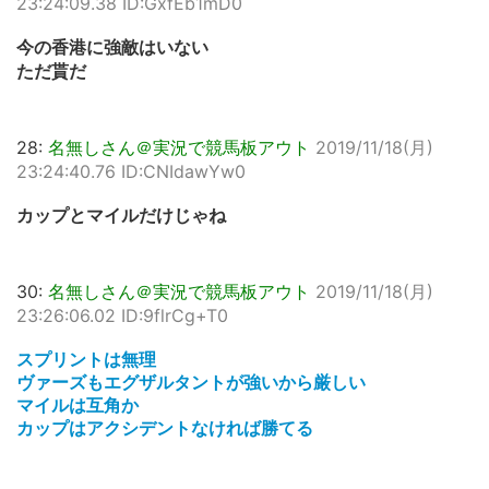
23:24:09.38 ID:GxfEb1mD0
今の香港に強敵はいない
ただ貰だ
28:
名無しさん＠実況で競馬板アウト
2019/11/18(月)
23:24:40.76 ID:CNIdawYw0
カップとマイルだけじゃね
30:
名無しさん＠実況で競馬板アウト
2019/11/18(月)
23:26:06.02 ID:9flrCg+T0
スプリントは無理
ヴァーズもエグザルタントが強いから厳しい
マイルは互角か
カップはアクシデントなければ勝てる