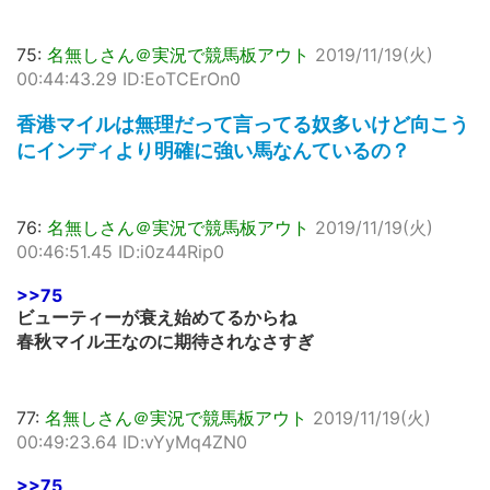
75:
名無しさん＠実況で競馬板アウト
2019/11/19(火)
00:44:43.29 ID:EoTCErOn0
香港マイルは無理だって言ってる奴多いけど向こう
にインディより明確に強い馬なんているの？
76:
名無しさん＠実況で競馬板アウト
2019/11/19(火)
00:46:51.45 ID:i0z44Rip0
>>75
ビューティーが衰え始めてるからね
春秋マイル王なのに期待されなさすぎ
77:
名無しさん＠実況で競馬板アウト
2019/11/19(火)
00:49:23.64 ID:vYyMq4ZN0
>>75