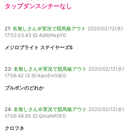
タップダンスシチーなし
21:
名無しさん＠実況で競馬板アウト
2020/02/12(水)
17:52:03.43 ID:4sRbNxpY0
メジロブライト ステイヤーズS
23:
名無しさん＠実況で競馬板アウト
2020/02/12(水)
17:56:42.13 ID:XamEm1dE0
ブルボンのどれか
24:
名無しさん＠実況で競馬板アウト
2020/02/12(水)
17:56:48.95 ID:QmalNfOF0
クロフネ