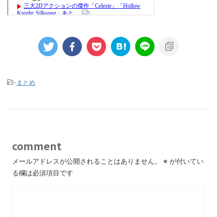
-
まとめ
comment
メールアドレスが公開されることはありません。
※
が付いてい
る欄は必須項目です