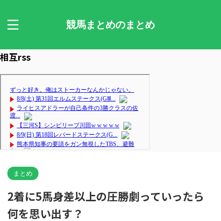
競馬まとめのまとめ
相互rss
まとめ
2着に5馬身差以上の圧勝劇っていったら
何を思い出す？