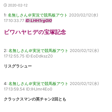
2020-02-12
1:
名無しさん＠実況で競馬板アウト
2020/02/12(水)
17:10:33.77
ID:LHH1rgGl0
ビワハヤヒデの宝塚記念
2:
名無しさん＠実況で競馬板アウト
2020/02/12(水)
17:12:55.75 ID:EoDdkszZ0
リスグラシュー
4:
名無しさん＠実況で競馬板アウト
2020/02/12(水)
17:13:59.54 ID:lHJmr4Eo0
クラックスマンの英チャン2回とも