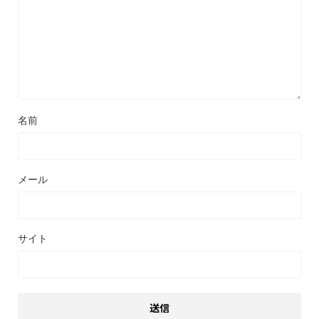
名前
メール
サイト