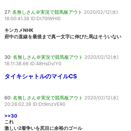
27:
名無しさん＠実況で競馬板アウト
2020/02/12(水)
18:00:41.38 ID:Dt70IWHI0
キンカメNHK
府中の直線を最後まで真一文字に伸びた馬はそういない
30:
名無しさん＠実況で競馬板アウト
2020/02/12(水)
18:11:38.66 ID:48HsDv/Y0
タイキシャトルのマイルCS
60:
名無しさん＠実況で競馬板アウト
2020/02/12(水)
20:26:02.39 ID:Dt9mzVER0
>>30
これ
激しい2着争いを尻目に余裕のゴール