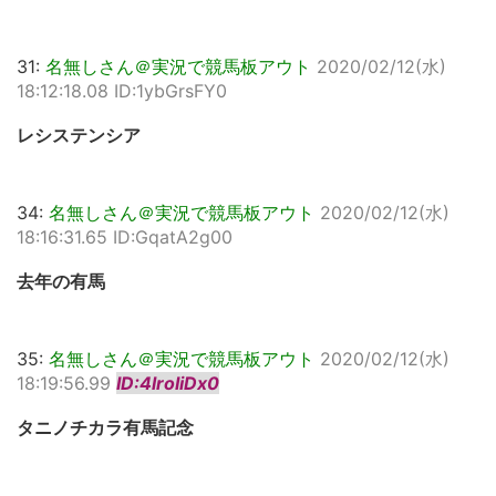
31:
名無しさん＠実況で競馬板アウト
2020/02/12(水)
18:12:18.08 ID:1ybGrsFY0
レシステンシア
34:
名無しさん＠実況で競馬板アウト
2020/02/12(水)
18:16:31.65 ID:GqatA2g00
去年の有馬
35:
名無しさん＠実況で競馬板アウト
2020/02/12(水)
18:19:56.99
ID:4lroIiDx0
タニノチカラ有馬記念