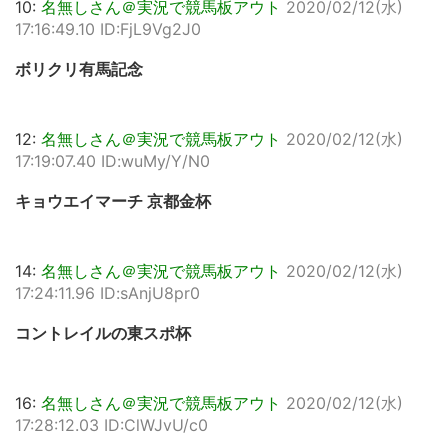
10:
名無しさん＠実況で競馬板アウト
2020/02/12(水)
17:16:49.10 ID:FjL9Vg2J0
ボリクリ有馬記念
12:
名無しさん＠実況で競馬板アウト
2020/02/12(水)
17:19:07.40 ID:wuMy/Y/N0
キョウエイマーチ 京都金杯
14:
名無しさん＠実況で競馬板アウト
2020/02/12(水)
17:24:11.96 ID:sAnjU8pr0
コントレイルの東スポ杯
16:
名無しさん＠実況で競馬板アウト
2020/02/12(水)
17:28:12.03 ID:ClWJvU/c0