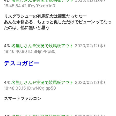
42:
名無しさん＠実況で競馬板アウト
2020/02/12(水)
18:45:54.42 ID:y9Yxdb1o0
リスグラシューの有馬記念は衝撃だったなー
あんな余裕ある、ちょっと促しただけでビューンってなっ
たのは、他に無いと思う
43:
名無しさん＠実況で競馬板アウト
2020/02/12(水)
18:46:40.80 ID:BHjnPPpB0
テスコガビー
44:
名無しさん＠実況で競馬板アウト
2020/02/12(水)
18:48:03.15 ID:wNCglgp50
スマートファルコン