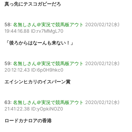
真っ先にテスコガビーだろ
58:
名無しさん＠実況で競馬板アウト
2020/02/12(水)
19:44:16.88 ID:rv7MMgL70
「後ろからはなーんも来ない！」
59:
名無しさん＠実況で競馬板アウト
2020/02/12(水)
20:12:12.43 ID:6p0H9hkc0
エイシンヒカリのイスパーン賞
63:
名無しさん＠実況で競馬板アウト
2020/02/12(水)
21:41:22.38 ID:yOpkiNOZ0
ロードカナロアの香港