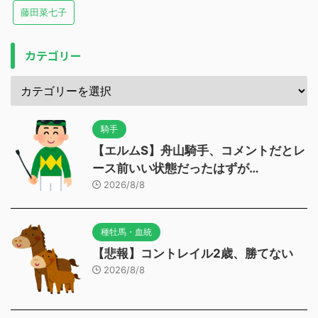
藤田菜七子
カテゴリー
騎手
【エルムS】舟山騎手、コメントだとレ
ース前いい状態だったはずが…
2026/8/8
種牡馬・血統
【悲報】コントレイル2歳、勝てない
2026/8/8