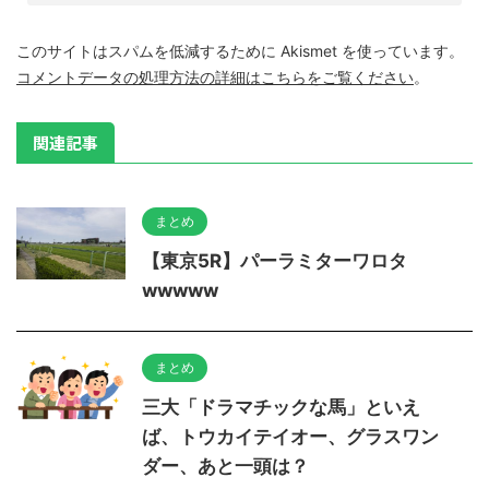
このサイトはスパムを低減するために Akismet を使っています。
コメントデータの処理方法の詳細はこちらをご覧ください
。
関連記事
まとめ
【東京5R】パーラミターワロタ
wwwww
まとめ
三大「ドラマチックな馬」といえ
ば、トウカイテイオー、グラスワン
ダー、あと一頭は？