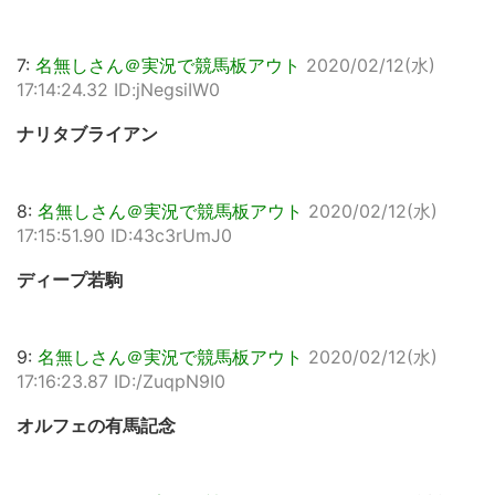
7:
名無しさん＠実況で競馬板アウト
2020/02/12(水)
17:14:24.32 ID:jNegsiIW0
ナリタブライアン
8:
名無しさん＠実況で競馬板アウト
2020/02/12(水)
17:15:51.90 ID:43c3rUmJ0
ディープ若駒
9:
名無しさん＠実況で競馬板アウト
2020/02/12(水)
17:16:23.87 ID:/ZuqpN9I0
オルフェの有馬記念