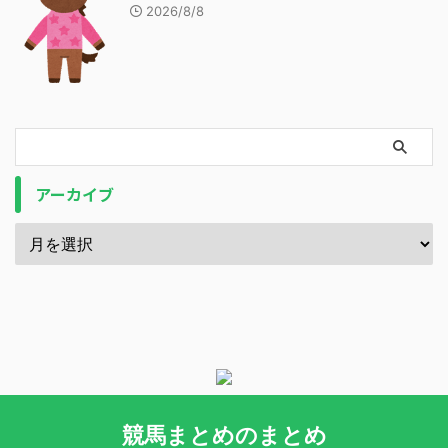
2026/8/8
アーカイブ
競馬まとめのまとめ