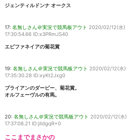
ジェンティルドンナ オークス
17:
名無しさん＠実況で競馬板アウト
2020/02/12(水)
17:30:54.66 ID:x3PRmJS40
エピファネイアの菊花賞
19:
名無しさん＠実況で競馬板アウト
2020/02/12(水)
17:35:30.28 ID:xyKt2Jxg0
ブライアンのダービー、菊花賞。
オルフェーヴルの有馬。
20:
名無しさん＠実況で競馬板アウト
2020/02/12(水)
17:37:08.21 ID:jIldgqR+0
ここまでまさかの