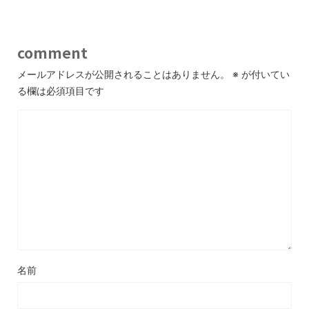
comment
メールアドレスが公開されることはありません。
※
が付いてい
る欄は必須項目です
名前