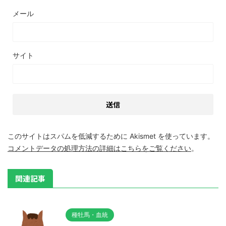
メール
サイト
このサイトはスパムを低減するために Akismet を使っています。
コメントデータの処理方法の詳細はこちらをご覧ください
。
関連記事
種牡馬・血統