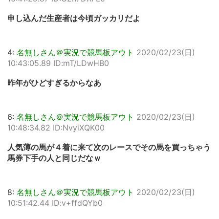
申し込んだ生産者は今頃ガッカリだよ
4:
名無しさん＠実況で競馬板アウト
2020/02/23(日)
10:43:05.89 ID:mT/LDwHB0
昨年がひどすぎるからなあ
6:
名無しさん＠実況で競馬板アウト
2020/02/23(日)
10:48:34.82 ID:NvyiXQK00
人気薄の馬が４着に来て次のレースでその馬を買っちゃう
馬券下手の人と同じだなｗ
8:
名無しさん＠実況で競馬板アウト
2020/02/23(日)
10:51:42.44 ID:v+ffdQYb0