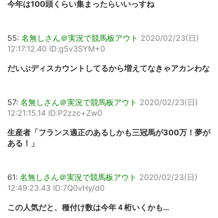
今年は100頭くらい集まったらいいっすね
55:
名無しさん＠実況で競馬板アウト
2020/02/23(日)
12:17:12.40 ID:g5v3SYM+0
だいぶディスカウントしてるから増えてなきゃアカンわな
57:
名無しさん＠実況で競馬板アウト
2020/02/23(日)
12:21:15.14 ID:P2zzc+Zw0
生産者「フランス適正のあるしかも三冠馬が300万！夢が
ある！」
61:
名無しさん＠実況で競馬板アウト
2020/02/23(日)
12:49:23.43 ID:7Q0vHy/d0
この人気だと、種付け数は今年４桁いくかも…