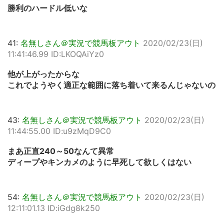
勝利のハードル低いな
41:
名無しさん＠実況で競馬板アウト
2020/02/23(日)
11:41:46.99 ID:LKOQAiYz0
他が上がったからな
これでようやく適正な範囲に落ち着いて来るんじゃないの
43:
名無しさん＠実況で競馬板アウト
2020/02/23(日)
11:44:55.00 ID:u9zMqD9C0
まあ正直240～50なんて異常
ディープやキンカメのように早死して欲しくはない
54:
名無しさん＠実況で競馬板アウト
2020/02/23(日)
12:11:01.13 ID:iGdg8k250