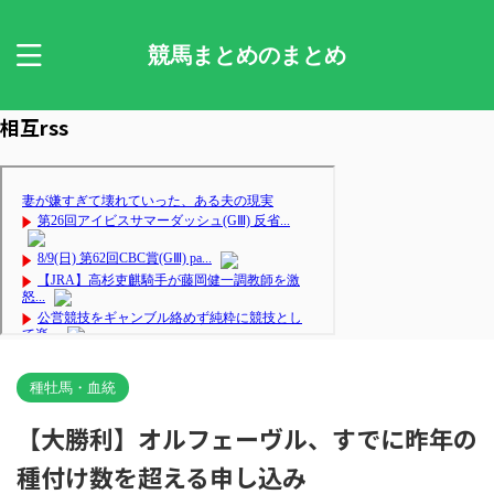
競馬まとめのまとめ
相互rss
種牡馬・血統
【大勝利】オルフェーヴル、すでに昨年の
種付け数を超える申し込み