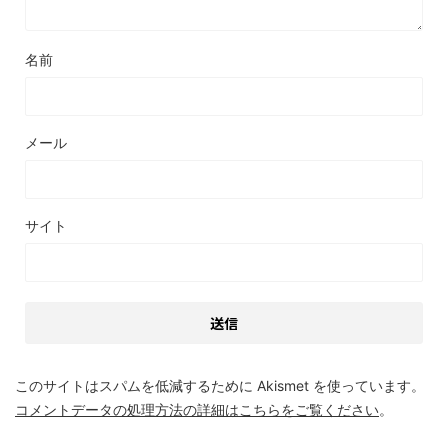
名前
メール
サイト
このサイトはスパムを低減するために Akismet を使っています。
コメントデータの処理方法の詳細はこちらをご覧ください
。