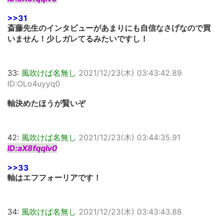
>>31
斎藤先生のインタビューがあまりにも自信なさげなので買
いません！少しガレてるみたいですし！
33:
風吹けば名無し
2021/12/23(木) 03:43:42.89
ID:OLo4uyyq0
軸決めたほうが賢いぞ
42:
風吹けば名無し
2021/12/23(木) 03:44:35.91
ID:aX8fqqIv0
>>33
軸はエフフォーリアです！
34:
風吹けば名無し
2021/12/23(木) 03:43:43.88