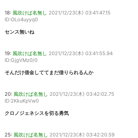
18:
風吹けば名無し
2021/12/23(木) 03:41:47.15
ID:OLo4uyyq0
センス無いね
19:
風吹けば名無し
2021/12/23(木) 03:41:55.94
ID:GjgVMz0/0
そんだけ借金しててまだ借りられるんか
20:
風吹けば名無し
2021/12/23(木) 03:42:02.75
ID:2KkuKpVw0
クロノジェネシスを切る勇気
25:
風吹けば名無し
2021/12/23(木) 03:42:20.59