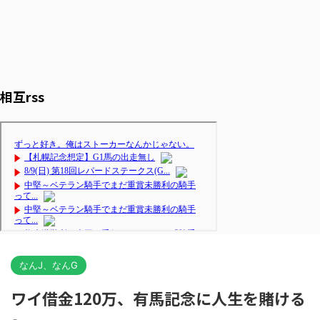
相互rss
なんJ、なんG
ワイ借金120万、有馬記念に人生を賭ける