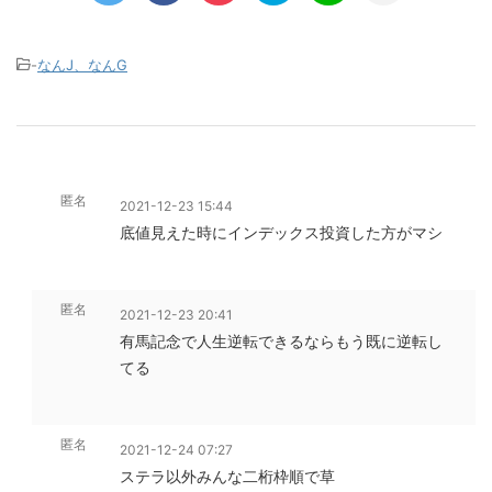
-
なんJ、なんG
匿名
2021-12-23 15:44
底値見えた時にインデックス投資した方がマシ
匿名
2021-12-23 20:41
有馬記念で人生逆転できるならもう既に逆転し
てる
匿名
2021-12-24 07:27
ステラ以外みんな二桁枠順で草