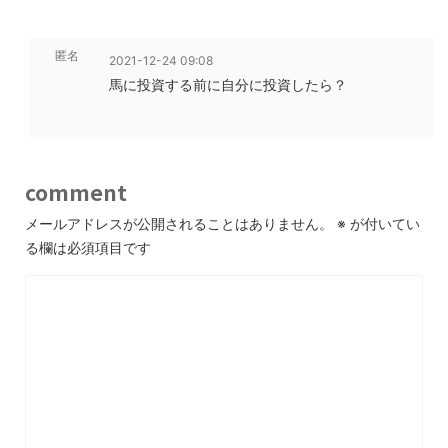
匿名
2021-12-24 09:08
馬に投資する前に自分に投資したら？
comment
メールアドレスが公開されることはありません。
※
が付いてい
る欄は必須項目です