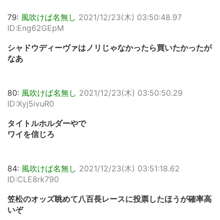
79:
風吹けば名無し
2021/12/23(木) 03:50:48.97
ID:Eng62GEpM
シャドウディーヴァはノリじゃなかったら買いたかったが
なあ
80:
風吹けば名無し
2021/12/23(木) 03:50:50.29
ID:Xyj5ivuR0
タイトルホルダーやで
ワイを信じろ
84:
風吹けば名無し
2021/12/23(木) 03:51:18.62
ID:CLE8rk790
笠松のオッズ眺めて八百長レースに投票したほうが確率高
いぞ