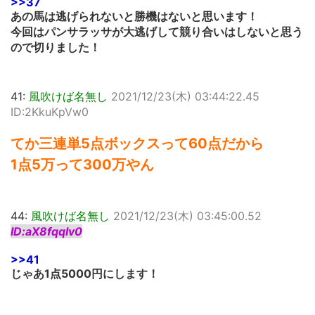
>>37
あの馬は逃げられないと勝機はないと思います！
今回はパンサラッサが大逃げして競り合いはしないと思う
ので切りました！
41:
風吹けば名無し
2021/12/23(木) 03:44:22.45
ID:2KkuKpVw0
てか三連単5点ボックスって60点だから
1点5万って300万やん
44:
風吹けば名無し
2021/12/23(木) 03:45:00.52
ID:aX8fqqIv0
>>41
じゃあ1点5000円にします！