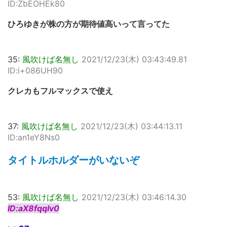
ID:ZbEOHEk80
ひろゆきが株の方が期待値高いって言ってた
35:
風吹けば名無し
2021/12/23(木) 03:43:49.81
ID:i+086UH90
クレカもフルマックスで使え
37:
風吹けば名無し
2021/12/23(木) 03:44:13.11
ID:an1eY8Ns0
タイトルホルダーがいないぞ
53:
風吹けば名無し
2021/12/23(木) 03:46:14.30
ID:aX8fqqIv0