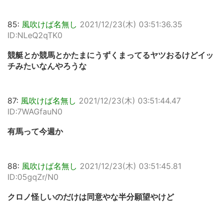
85:
風吹けば名無し
2021/12/23(木) 03:51:36.35
ID:NLeQ2qTK0
競艇とか競馬とかたまにうずくまってるヤツおるけどイッ
チみたいなんやろうな
87:
風吹けば名無し
2021/12/23(木) 03:51:44.47
ID:7WAGfauN0
有馬って今週か
88:
風吹けば名無し
2021/12/23(木) 03:51:45.81
ID:05gqZr/N0
クロノ怪しいのだけは同意やな半分願望やけど