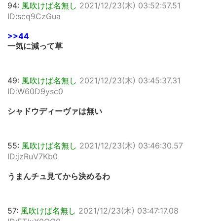
94:
風吹けば名無し
2021/12/23(木) 03:52:57.51
ID:scq9CzGua
>>44
一気に減って草
49:
風吹けば名無し
2021/12/23(木) 03:45:37.31
ID:W60D9ysc0
シャドウディーヴァは無い
55:
風吹けば名無し
2021/12/23(木) 03:46:30.57
ID:jzRuV7Kb0
うまんチュ見てから決めるわ
57:
風吹けば名無し
2021/12/23(木) 03:47:17.08