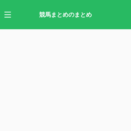
競馬まとめのまとめ