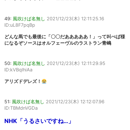
49:
風吹けば名無し
2021/12/23(木) 12:11:25.16
ID:uL8F7pqBp
どんな馬でも最後に「〇〇だあああああ！」って叫べば様
になるぞソースはオルフェーヴルのラストラン青嶋
50:
風吹けば名無し
2021/12/23(木) 12:11:29.95
ID:kVBqlhiAa
アリズドデレズ！
51:
風吹けば名無し
2021/12/23(木) 12:12:07.96
ID:TBMdnVGDa
NHK「うるさいですね…」