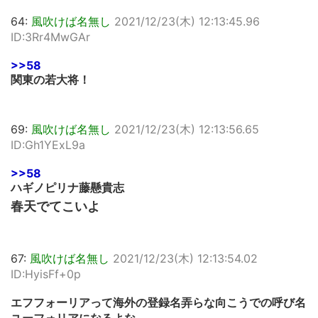
64:
風吹けば名無し
2021/12/23(木) 12:13:45.96
ID:3Rr4MwGAr
>>58
関東の若大将！
69:
風吹けば名無し
2021/12/23(木) 12:13:56.65
ID:Gh1YExL9a
>>58
ハギノピリナ藤懸貴志
春天でてこいよ
67:
風吹けば名無し
2021/12/23(木) 12:13:54.02
ID:HyisFf+0p
エフフォーリアって海外の登録名弄らな向こうでの呼び名