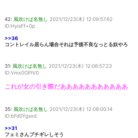
42:
風吹けば名無し
2021/12/23(木) 12:09:57.62
ID:HyisFf+0p
>>36
コントレイル居らん場合それは予後不良なっとる奴やろ
31:
風吹けば名無し
2021/12/23(木) 12:06:57.23
ID:Vmx0OPIV0
これが女の引き際だあああああああああああ
35:
風吹けば名無し
2021/12/23(木) 12:08:00.14
ID:bFd0Ygsxd
>>31
フェミさんブチギレしそう