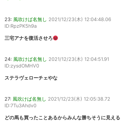
23:
風吹けば名無し
2021/12/23(木) 12:04:48.06
ID:RpzPK5h9a
三宅アナを復活させろ
24:
風吹けば名無し
2021/12/23(木) 12:04:51.91
ID:zysdOMHV0
ステラヴェローチェやな
27:
風吹けば名無し
2021/12/23(木) 12:05:38.72
ID:7Tu3Ahdv0
どの馬も買ったことあるからみんな勝ちそうに見える