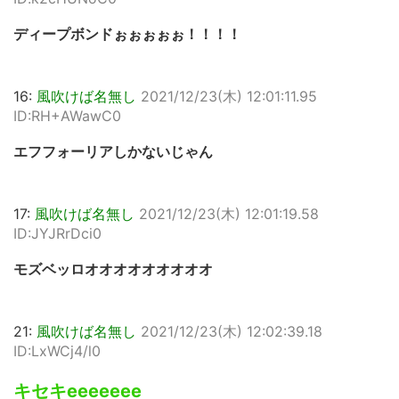
ディープボンドぉぉぉぉぉ！！！！
16:
風吹けば名無し
2021/12/23(木) 12:01:11.95
ID:RH+AWawC0
エフフォーリアしかないじゃん
17:
風吹けば名無し
2021/12/23(木) 12:01:19.58
ID:JYJRrDci0
モズベッロオオオオオオオオオ
21:
風吹けば名無し
2021/12/23(木) 12:02:39.18
ID:LxWCj4/l0
キセキeeeeeee