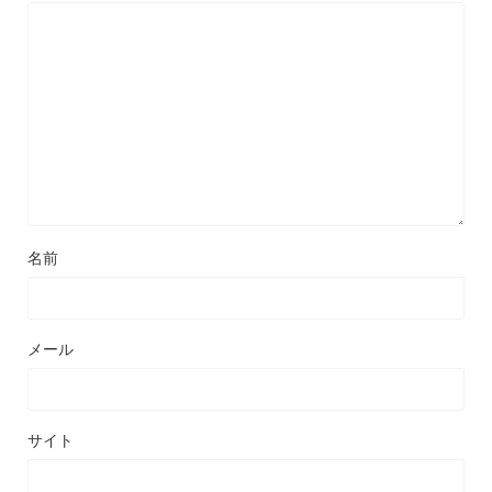
名前
メール
サイト