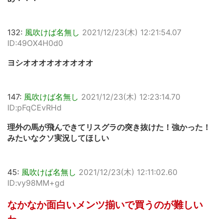
132:
風吹けば名無し
2021/12/23(木) 12:21:54.07
ID:49OX4H0d0
ヨシオオオオオオオオオ
147:
風吹けば名無し
2021/12/23(木) 12:23:14.70
ID:pFqCEvRHd
理外の馬が飛んできてリスグラの突き抜けた！強かった！
みたいなクソ実況してほしい
45:
風吹けば名無し
2021/12/23(木) 12:11:02.60
ID:vy98MM+gd
なかなか面白いメンツ揃いで買うのが難しい