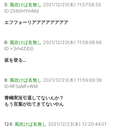
5:
風吹けば名無し
2021/12/23(木) 11:57:59.50
ID:2560HYmMd
エフフォーリアアアアアアアア
6:
風吹けば名無し
2021/12/23(木) 11:58:08.66
ID:+3rh4ZiD0
坂を登る…
8:
風吹けば名無し
2021/12/23(木) 11:59:09.39
ID:RFSaMf+WM
青嶋実況引退してないんか？
もう言葉が出てきてないやん
124:
風吹けば名無し
2021/12/23(木) 12:20:44.01