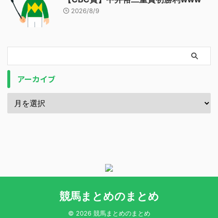
2026/8/9
アーカイブ
競馬まとめのまとめ
© 2026 競馬まとめのまとめ