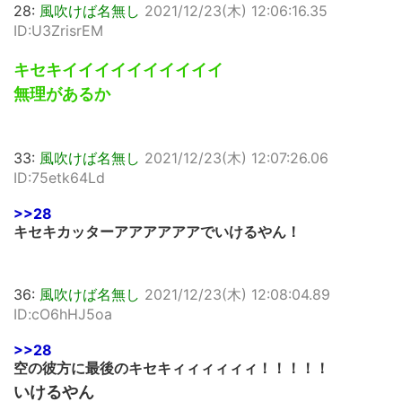
28:
風吹けば名無し
2021/12/23(木) 12:06:16.35
ID:U3ZrisrEM
キセキイイイイイイイイイイ
無理があるか
33:
風吹けば名無し
2021/12/23(木) 12:07:26.06
ID:75etk64Ld
>>28
キセキカッターアアアアアアでいけるやん！
36:
風吹けば名無し
2021/12/23(木) 12:08:04.89
ID:cO6hHJ5oa
>>28
空の彼方に最後のキセキィィィィィィ！！！！！
いけるやん