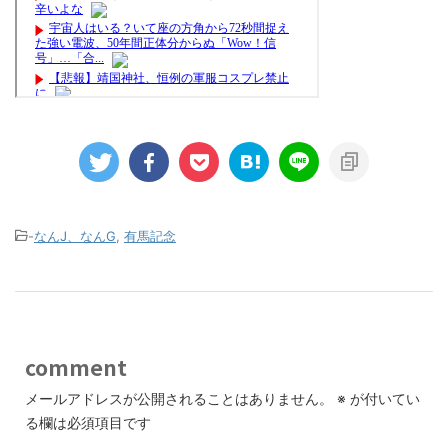
-
なんJ、なんG
,
有馬記念
comment
メールアドレスが公開されることはありません。
※
が付いてい
る欄は必須項目です