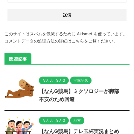
このサイトはスパムを低減するために Akismet を使っています。
コメントデータの処理方法の詳細はこちらをご覧ください
。
関連記事
なんJ、なんG
宝塚記念
【なんG競馬】ミクソロジーが脚部
不安のため回避
なんJ、なんG
地方
【なんG競馬】テレ玉杯実況まとめ