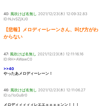
40:
風吹けば名無し
2021/12/23(木) 12:09:32.83
ID:NJvSZjXJ0
【悲報】メロディーレーンさん、叫び方がわ
からない
47:
風吹けば名無し
2021/12/23(木) 12:11:16.16
ID:RH+AWawC0
>>40
やったあメロディーレーン！
46:
風吹けば名無し
2021/12/23(木) 12:11:06.27
ID:o/1oGu8r0
メロディィィィィレエエェェェェンン！！！