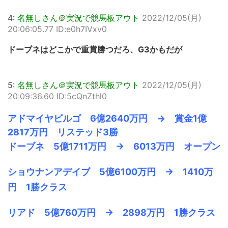
4:
名無しさん＠実況で競馬板アウト
2022/12/05(月)
20:06:05.77 ID:e0h7IVxv0
ドーブネはどこかで重賞勝つだろ、G3かもだが
5:
名無しさん＠実況で競馬板アウト
2022/12/05(月)
20:09:36.60 ID:5cQnZthl0
アドマイヤビルゴ 6億2640万円 → 賞金1億
2817万円 リステッド3勝
ドーブネ 5億1711万円 → 6013万円 オープン
ショウナンアデイブ 5億6100万円 → 1410万
円 1勝クラス
リアド 5億760万円 → 2898万円 1勝クラス