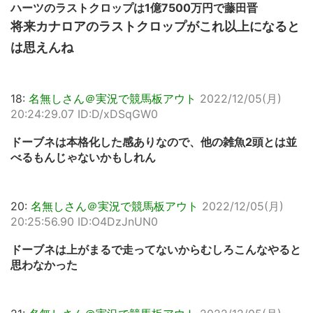
ハーツのラストクロップは1億7500万円で藤田晋
将来カナロアのラストクロップがこれ以上になると
は思えんね
18:
名無しさん＠実況で競馬板アウト
2022/12/05(月)
20:24:29.07 ID:D/xDSqGW0
ドーブネは本格化した感ありなので、他の雑魚2頭とは並
べるもんじゃないかもしれん
20:
名無しさん＠実況で競馬板アウト
2022/12/05(月)
20:25:56.90 ID:O4DzJnUN0
ドーブネは上がまるで走ってないからむしろこんなやると
思わなかった