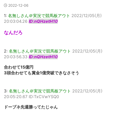
2022-12-06
1:
名無しさん＠実況で競馬板アウト
2022/12/05(月)
20:03:04.26
ID:nQHzetH10
なんだろ
2:
名無しさん＠実況で競馬板アウト
2022/12/05(月)
20:03:56.33
ID:nQHzetH10
合わせて15億円
3頭合わせても賞金1億突破できなさそう
3:
名無しさん＠実況で競馬板アウト
2022/12/05(月)
20:05:20.67 ID:TxCVwYSQ0
ドーブネ先週勝ってたじゃん