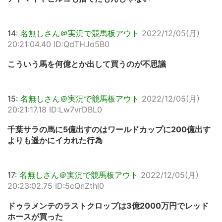
14:
名無しさん＠実況で競馬板アウト
2022/12/05(月)
20:21:04.40 ID:QdTHJo5B0
こういう馬を何億とか出して買うのが不思議
15:
名無しさん＠実況で競馬板アウト
2022/12/05(月)
20:21:17.18 ID:Lw7vrDBL0
千葉サラの馬に5億出すのはワールドカップに200億出す
よりも遥かにイカれた行為
17:
名無しさん＠実況で競馬板アウト
2022/12/05(月)
20:23:02.75 ID:5cQnZthl0
ドゥラメンテのラストクロップは3億2000万円でレッド
ホースが買った