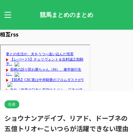
競馬まとめのまとめ
相互rss
生産
ショウナンアデイブ、リアド、ドーブネの
五億トリオ←こいつらが活躍できない理由