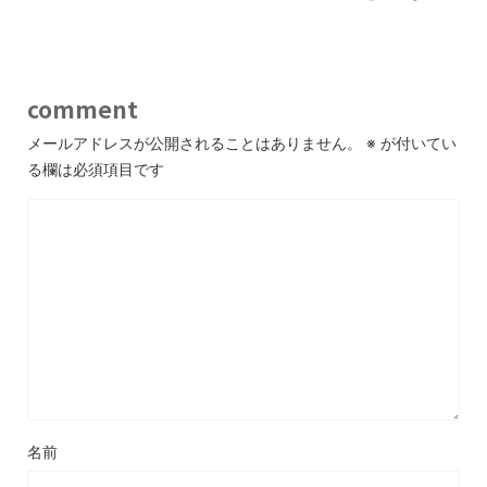
comment
メールアドレスが公開されることはありません。
※
が付いてい
る欄は必須項目です
名前