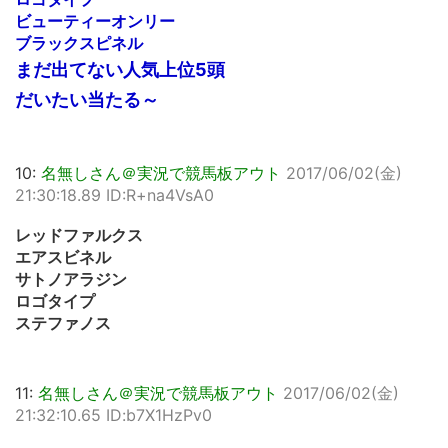
ビューティーオンリー
ブラックスピネル
まだ出てない人気上位5頭
だいたい当たる～
10:
名無しさん＠実況で競馬板アウト
2017/06/02(金)
21:30:18.89 ID:R+na4VsA0
レッドファルクス
エアスビネル
サトノアラジン
ロゴタイプ
ステファノス
11:
名無しさん＠実況で競馬板アウト
2017/06/02(金)
21:32:10.65 ID:b7X1HzPv0