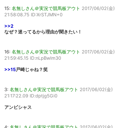
15:
名無しさん＠実況で競馬板アウト
2017/06/02(金)
21:58:08.75 ID:XrSTJMN+0
>>2
なぜ？迷ってるから理由が聞きたい！
16:
名無しさん＠実況で競馬板アウト
2017/06/02(金)
21:59:45.15 ID:nLpBwlm30
>>15
戸崎じゃね？笑
3:
名無しさん＠実況で競馬板アウト
2017/06/02(金)
21:17:22.09 ID:dptjg5Gi0
アンビシャス
4:
名無しさん＠実況で競馬板アウト
2017/06/02(金)