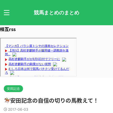
競馬まとめのまとめ
相互rss
安田記念
安田記念の自信の切りの馬教えて！
2017-06-03