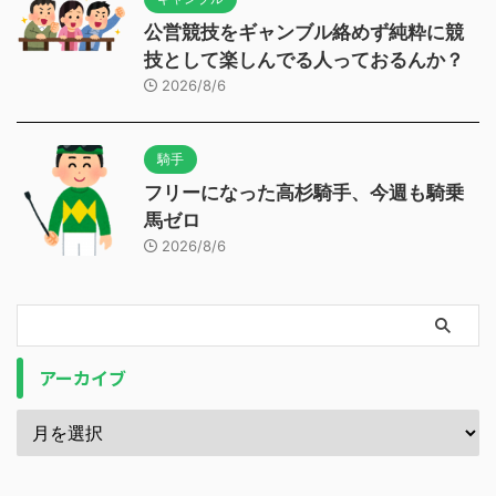
公営競技をギャンブル絡めず純粋に競
技として楽しんでる人っておるんか？
2026/8/6
騎手
フリーになった高杉騎手、今週も騎乗
馬ゼロ
2026/8/6
アーカイブ