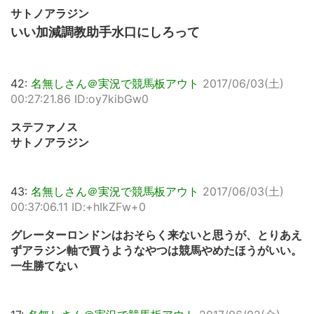
サトノアラジン
いい加減調教助手水口にしろって
42:
名無しさん＠実況で競馬板アウト
2017/06/03(土)
00:27:21.86 ID:oy7kibGw0
ステファノス
サトノアラジン
43:
名無しさん＠実況で競馬板アウト
2017/06/03(土)
00:37:06.11 ID:+hIkZFw+0
グレーターロンドンはおそらく来ないと思うが、とりあえ
ずアラジン軸で買うようなやつは競馬やめたほうがいい。
一生勝てない