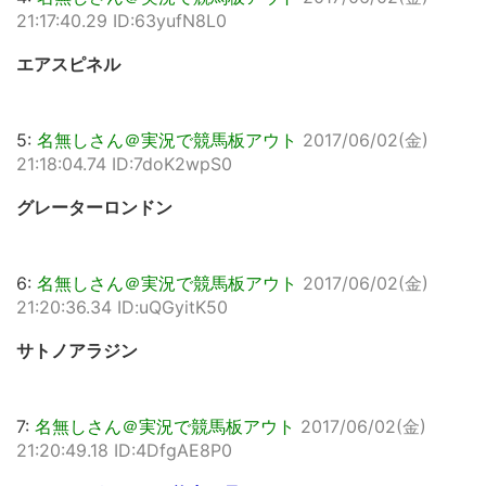
21:17:40.29 ID:63yufN8L0
エアスピネル
5:
名無しさん＠実況で競馬板アウト
2017/06/02(金)
21:18:04.74 ID:7doK2wpS0
グレーターロンドン
6:
名無しさん＠実況で競馬板アウト
2017/06/02(金)
21:20:36.34 ID:uQGyitK50
サトノアラジン
7:
名無しさん＠実況で競馬板アウト
2017/06/02(金)
21:20:49.18 ID:4DfgAE8P0