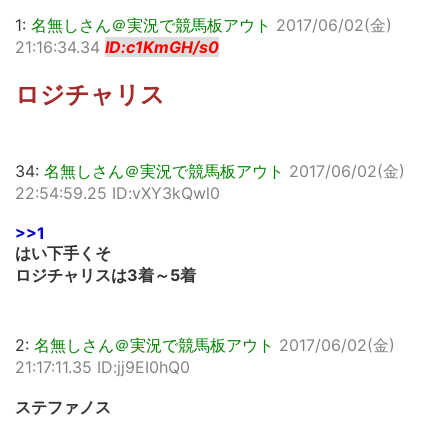
1:
名無しさん＠実況で競馬板アウト
2017/06/02(金)
21:16:34.34
ID:c1KmGH/s0
ロジチャリス
34:
名無しさん＠実況で競馬板アウト
2017/06/02(金)
22:54:59.25 ID:vXY3kQwl0
>>1
はい下手くそ
ロジチャリスは3着～5着
2:
名無しさん＠実況で競馬板アウト
2017/06/02(金)
21:17:11.35 ID:jj9EI0hQ0
ステファノス