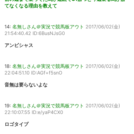
てなくなる理由を教えて
14:
名無しさん＠実況で競馬板アウト
2017/06/02(金)
21:54:40.42 ID:6BusNJsG0
アンビシャス
18:
名無しさん＠実況で競馬板アウト
2017/06/02(金)
22:04:51.10 ID:AGf+f5snO
音無は要らないよな
19:
名無しさん＠実況で競馬板アウト
2017/06/02(金)
22:10:07.55 ID:e/yaP4CX0
ロゴタイプ