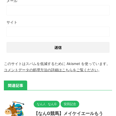
メール
サイト
このサイトはスパムを低減するために Akismet を使っています。
コメントデータの処理方法の詳細はこちらをご覧ください
。
関連記事
なんJ、なんG
安田記念
【なんG競馬】メイケイエールもう