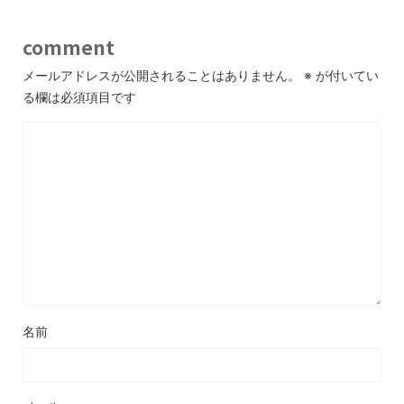
comment
メールアドレスが公開されることはありません。
※
が付いてい
る欄は必須項目です
名前