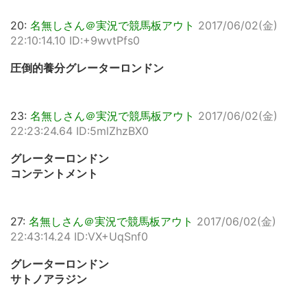
20:
名無しさん＠実況で競馬板アウト
2017/06/02(金)
22:10:14.10 ID:+9wvtPfs0
圧倒的養分グレーターロンドン
23:
名無しさん＠実況で競馬板アウト
2017/06/02(金)
22:23:24.64 ID:5mlZhzBX0
グレーターロンドン
コンテントメント
27:
名無しさん＠実況で競馬板アウト
2017/06/02(金)
22:43:14.24 ID:VX+UqSnf0
グレーターロンドン
サトノアラジン