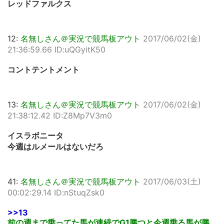
レッドファルクス
12:
名無しさん＠実況で競馬板アウト
2017/06/02(金)
21:36:59.66 ID:uQGyitK50
コントテントメント
13:
名無しさん＠実況で競馬板アウト
2017/06/02(金)
21:38:12.42 ID:Z8Mp7V3m0
イスラボニータ
今週はルメールはないだろ
41:
名無しさん＠実況で競馬板アウト
2017/06/03(土)
00:02:29.14 ID:nStuqZsk0
>>13
前の週まで乗ってた馬が連続でG1勝つと今週乗る馬が勝