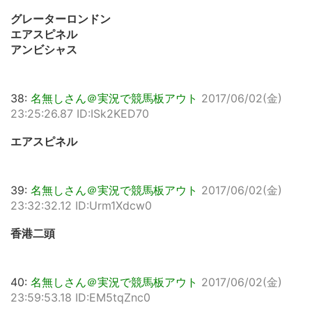
グレーターロンドン
エアスピネル
アンビシャス
38:
名無しさん＠実況で競馬板アウト
2017/06/02(金)
23:25:26.87 ID:ISk2KED70
エアスピネル
39:
名無しさん＠実況で競馬板アウト
2017/06/02(金)
23:32:32.12 ID:Urm1Xdcw0
香港二頭
40:
名無しさん＠実況で競馬板アウト
2017/06/02(金)
23:59:53.18 ID:EM5tqZnc0