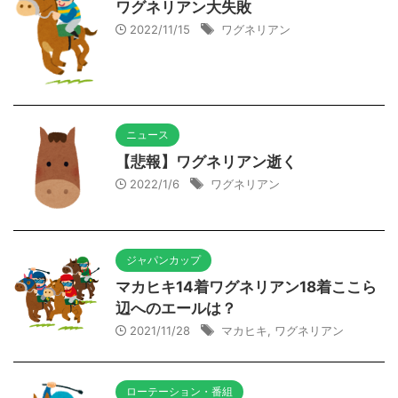
ワグネリアン大失敗
2022/11/15
ワグネリアン
ニュース
【悲報】ワグネリアン逝く
2022/1/6
ワグネリアン
ジャパンカップ
マカヒキ14着ワグネリアン18着ここら
辺へのエールは？
2021/11/28
マカヒキ
,
ワグネリアン
ローテーション・番組