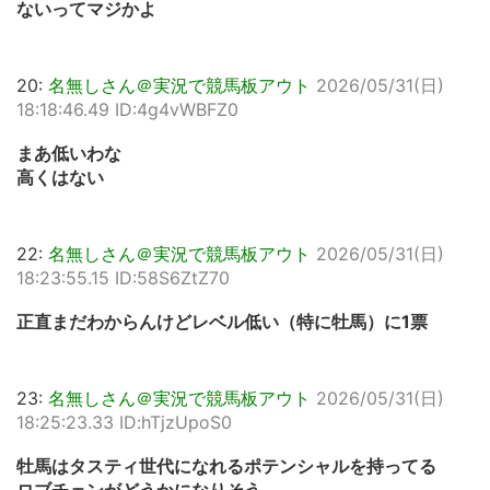
ないってマジかよ
20:
名無しさん＠実況で競馬板アウト
2026/05/31(日)
18:18:46.49 ID:4g4vWBFZ0
まあ低いわな
高くはない
22:
名無しさん＠実況で競馬板アウト
2026/05/31(日)
18:23:55.15 ID:58S6ZtZ70
正直まだわからんけどレベル低い（特に牡馬）に1票
23:
名無しさん＠実況で競馬板アウト
2026/05/31(日)
18:25:23.33 ID:hTjzUpoS0
牡馬はタスティ世代になれるポテンシャルを持ってる