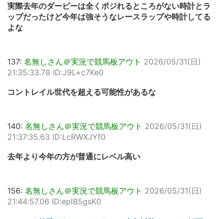
実際去年のダービーは全くポジれるところがない時計とラ
ップだったけど今年は強そうなレースラップや時計してる
よな
137:
名無しさん＠実況で競馬板アウト
2026/05/31(日)
21:35:33.78 ID:J9L+c7Ke0
コントレイル世代を超える可能性があるな
140:
名無しさん＠実況で競馬板アウト
2026/05/31(日)
21:37:35.63 ID:LcRWXJYf0
去年より今年の方が普通にレベル高い
156:
名無しさん＠実況で競馬板アウト
2026/05/31(日)
21:44:57.06 ID:eplB5gsK0