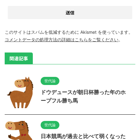
このサイトはスパムを低減するために Akismet を使っています。
コメントデータの処理方法の詳細はこちらをご覧ください
。
関連記事
世代論
ドウデュースが朝日杯勝った年のホ
ープフル勝ち馬
世代論
日本競馬が過去と比べて弱くなった