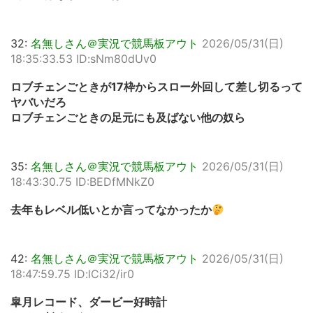
32:
名無しさん＠実況で競馬板アウト
2026/05/31(日)
18:35:33.53 ID:sNm80dUv0
ロブチェンごときが17枠からスロー外回して差し切るって
ヤバいだろ
ロブチェンごときの足元にも及ばない他の奴ら
35:
名無しさん＠実況で競馬板アウト
2026/05/31(日)
18:43:30.75 ID:BEDfMNkZ0
去年もレベル低いとか言ってなかったか
42:
名無しさん＠実況で競馬板アウト
2026/05/31(日)
18:47:59.75 ID:lCi32/ir0
皐月レコード、ダービー好時計