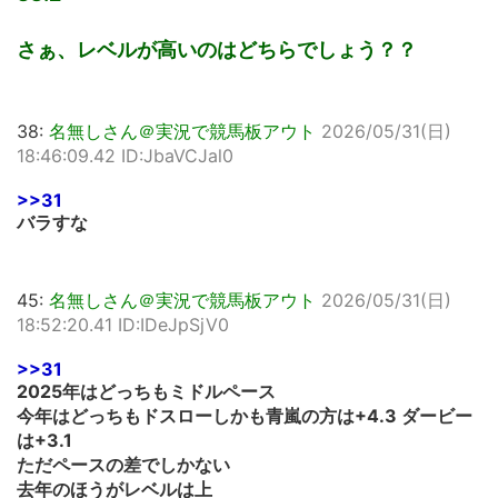
さぁ、レベルが高いのはどちらでしょう？？
38:
名無しさん＠実況で競馬板アウト
2026/05/31(日)
18:46:09.42 ID:JbaVCJal0
>>31
バラすな
45:
名無しさん＠実況で競馬板アウト
2026/05/31(日)
18:52:20.41 ID:IDeJpSjV0
>>31
2025年はどっちもミドルペース
今年はどっちもドスローしかも青嵐の方は+4.3 ダービー
は+3.1
ただペースの差でしかない
去年のほうがレベルは上