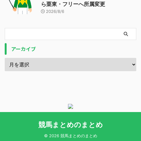
ら栗東・フリーへ所属変更
2026/8/6
アーカイブ
競馬まとめのまとめ
© 2026 競馬まとめのまとめ