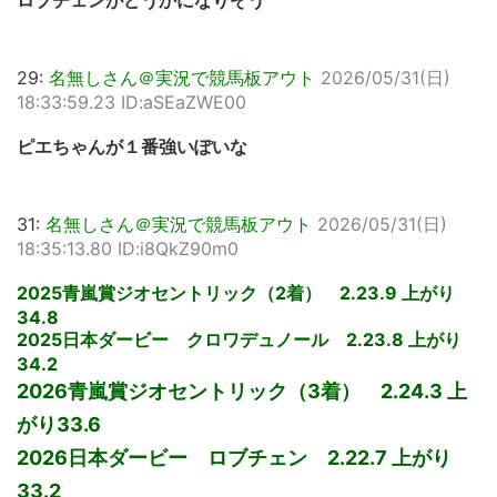
ロブチェンがどうかになりそう
29:
名無しさん＠実況で競馬板アウト
2026/05/31(日)
18:33:59.23 ID:aSEaZWE00
ピエちゃんが１番強いぽいな
31:
名無しさん＠実況で競馬板アウト
2026/05/31(日)
18:35:13.80 ID:i8QkZ90m0
2025青嵐賞ジオセントリック（2着） 2.23.9 上がり
34.8
2025日本ダービー クロワデュノール 2.23.8 上がり
34.2
2026青嵐賞ジオセントリック（3着） 2.24.3 上
がり33.6
2026日本ダービー ロブチェン 2.22.7 上がり
33.2