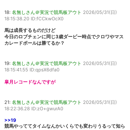
18:
名無しさん＠実況で競馬板アウト
2026/05/31(日)
18:15:38.20 ID:fCCkwOcX0
馬は成長するものだけど
今日のロブチェンに同じ3歳ダービー時点でクロワやマス
カレードボールは勝てるか？
19:
名無しさん＠実況で競馬板アウト
2026/05/31(日)
18:15:41.55 ID:qpsX6dfa0
皐月レコードなんですが
21:
名無しさん＠実況で競馬板アウト
2026/05/31(日)
18:22:36.28 ID:zO+gwurA0
>>19
競馬やっててタイムなんかいくらでも変わりうるって知ら