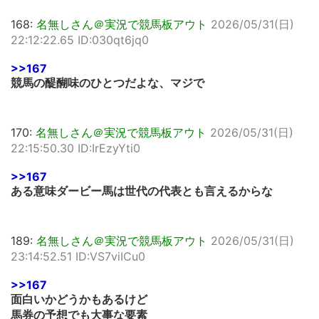
168:
名無しさん＠実況で競馬板アウト
2026/05/31(日)
22:12:22.65 ID:030qt6jq0
>>167
競馬の醍醐味のひとつだよな、マジで
170:
名無しさん＠実況で競馬板アウト
2026/05/31(日)
22:15:50.30 ID:IrEzyYti0
>>167
ある意味ダービー馬は世代の代表とも言えるからな
189:
名無しさん＠実況で競馬板アウト
2026/05/31(日)
23:14:52.51 ID:VS7viICu0
>>167
面白いかどうかもあるけど
馬券の予想でも大事な要素