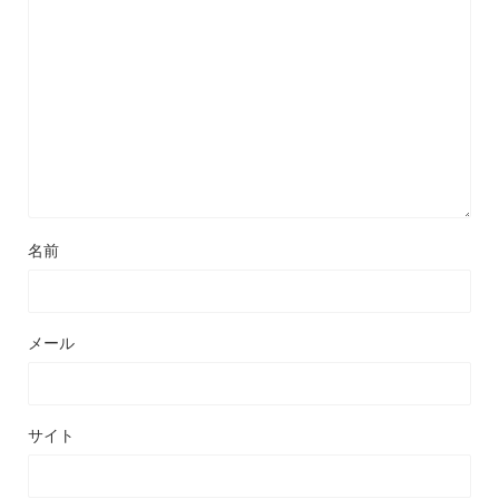
名前
メール
サイト