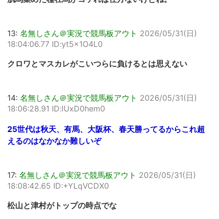
13:
名無しさん＠実況で競馬板アウト
2026/05/31(日)
18:04:06.77 ID:yt5x1O4L0
クロワとマスカレがこいつらに負けるとは思えない
14:
名無しさん＠実況で競馬板アウト
2026/05/31(日)
18:06:28.91 ID:lUxD0hem0
25世代は秋天、有馬、大阪杯、春天勝ってるからこれ超
えるのはなかなか難しいぞ
17:
名無しさん＠実況で競馬板アウト
2026/05/31(日)
18:08:42.65 ID:+YLqVCDX0
松山と津村がトップの時点でな