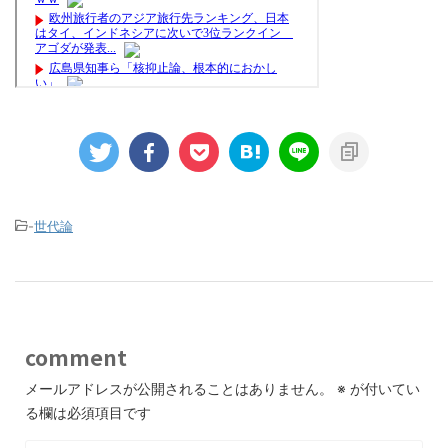
-
世代論
comment
メールアドレスが公開されることはありません。
※
が付いてい
る欄は必須項目です