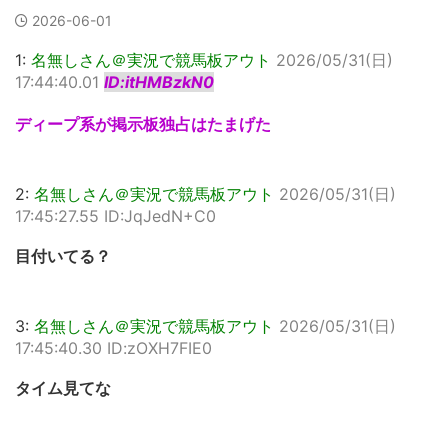
2026-06-01
1:
名無しさん＠実況で競馬板アウト
2026/05/31(日)
17:44:40.01
ID:itHMBzkN0
ディープ系が掲示板独占はたまげた
2:
名無しさん＠実況で競馬板アウト
2026/05/31(日)
17:45:27.55 ID:JqJedN+C0
目付いてる？
3:
名無しさん＠実況で競馬板アウト
2026/05/31(日)
17:45:40.30 ID:zOXH7FIE0
タイム見てな