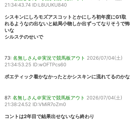
21:34:43.74 ID:L8UUKU840
シスキンにしろモズアスコットとかにしろ初年度にG1取
れるようなの出ないと結局小物しか出ずってなりそうで怖
いな
シルステのせいで
73:
名無しさん＠実況で競馬板アウト
2026/07/04(土)
21:34:53.25 ID:wOFTPcs60
ポエティック着かなかったとかシスキンに流れてるのかな
87:
名無しさん＠実況で競馬板アウト
2026/07/04(土)
21:38:24.52 ID:VMiR7oZm0
コントは2年目で結果出せないなら終わり