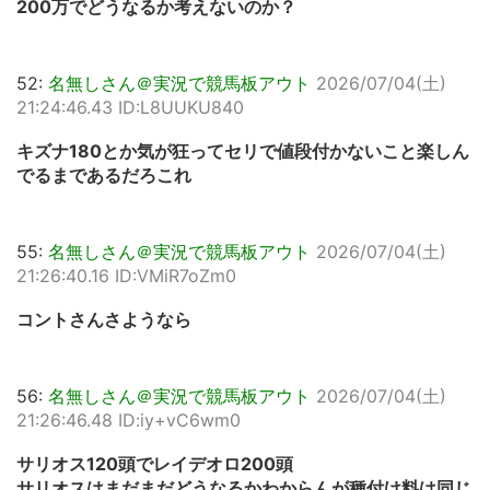
200万でどうなるか考えないのか？
52:
名無しさん＠実況で競馬板アウト
2026/07/04(土)
21:24:46.43 ID:L8UUKU840
キズナ180とか気が狂ってセリで値段付かないこと楽しん
でるまであるだろこれ
55:
名無しさん＠実況で競馬板アウト
2026/07/04(土)
21:26:40.16 ID:VMiR7oZm0
コントさんさようなら
56:
名無しさん＠実況で競馬板アウト
2026/07/04(土)
21:26:46.48 ID:iy+vC6wm0
サリオス120頭でレイデオロ200頭
サリオスはまだまだどうなるかわからんが種付け料は同じ