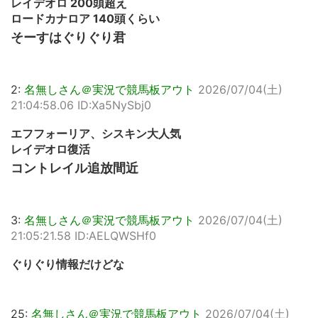
レイデオロ 200頭超え
ロードカナロア 140頭くらい
そーすはぐりぐり君
2:
名無しさん＠実況で競馬板アウト
2026/07/04(土)
21:04:58.06 ID:Xa5NySbj0
エフフォーリア、シスキン大人気
レイデオロ復活
コントレイル追放間近
3:
名無しさん＠実況で競馬板アウト
2026/07/04(土)
21:05:21.58 ID:AELQWSHf0
ぐりぐり情報だけどな
25:
名無しさん＠実況で競馬板アウト
2026/07/04(土)