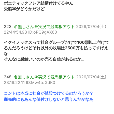
ポエティックフレア結構付けてるやん
受胎率がどうかだけど
223:
名無しさん＠実況で競馬板アウト
2026/07/04(土)
22:44:54.93 ID:oPQ9gAX60
イクイノックスって社台グループだけで100頭以上付けて
るんだろうけどそれ以外の牧場は2500万も払ってすげえ
な
そんなに感触いいのか売る自信があるのか…
248:
名無しさん＠実況で競馬板アウト
2026/07/04(土)
23:16:22.11 ID:Mw4toGdK0
コントは本当に社台が値段つけてるのだろうか？
商売的にもあんな値付けしないと思うんだがなあ