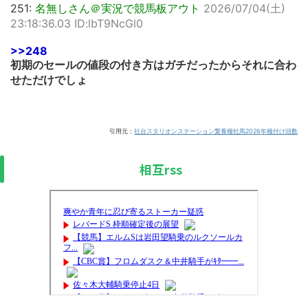
251:
名無しさん＠実況で競馬板アウト
2026/07/04(土)
23:18:36.03 ID:lbT9NcGl0
>>248
初期のセールの値段の付き方はガチだったからそれに合わ
せただけでしょ
引用元：
社台スタリオンステーション繋養種牡馬2026年種付け頭数
相互rss