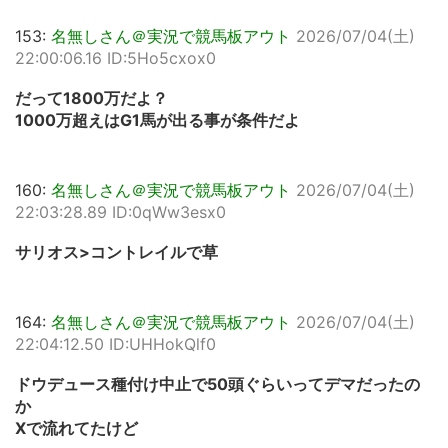
153:
名無しさん＠実況で競馬板アウト
2026/07/04(土)
22:00:06.16 ID:5Ho5cxox0
だって1800万だよ？
1000万超えはG1馬が出る事が条件だよ
160:
名無しさん＠実況で競馬板アウト
2026/07/04(土)
22:03:28.89 ID:0qWw3esx0
サリオス>コントレイルで草
164:
名無しさん＠実況で競馬板アウト
2026/07/04(土)
22:04:12.50 ID:UHHokQlf0
ドウデュース種付け中止で50頭ぐらいってデマだったの
か
Xで流れてたけど