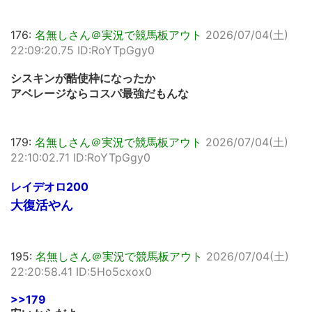
176:
名無しさん＠実況で競馬板アウト
2026/07/04(土)
22:09:20.75 ID:RoYTpGgy0
シスキンが酷使枠になったか
アベレージならコスパ最強だもんな
179:
名無しさん＠実況で競馬板アウト
2026/07/04(土)
22:10:02.71 ID:RoYTpGgy0
レイデオロ200
大復活やん
195:
名無しさん＠実況で競馬板アウト
2026/07/04(土)
22:20:58.41 ID:5Ho5cxox0
>>179