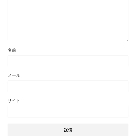
名前
メール
サイト