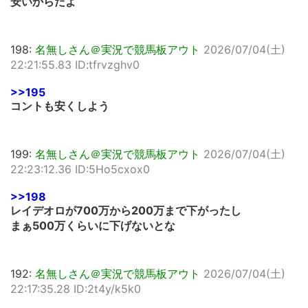
安いからだよ
198:
名無しさん＠実況で競馬板アウト
2026/07/04(土)
22:21:55.83 ID:tfrvzghv0
>>195
コントも安くしよう
199:
名無しさん＠実況で競馬板アウト
2026/07/04(土)
22:23:12.36 ID:5Ho5cxox0
>>198
レイデオロが700万から200万まで下がったし
まぁ500万くらいに下げないとな
192:
名無しさん＠実況で競馬板アウト
2026/07/04(土)
22:17:35.28 ID:2t4y/k5k0