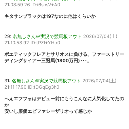
21:08:59.26 ID:i6shsV+A0
キタサンブラックは197なのに他はくらいか
29:
名無しさん＠実況で競馬板アウト
2026/07/04(土)
21:10:58.92 ID:tPZI+YHo0
ポエティックフレアとサリオスに負ける、ファーストリー
ディングサイアー三冠馬(1800万円)･･･。
31:
名無しさん＠実況で競馬板アウト
2026/07/04(土)
21:11:17.90 ID:tDGqEg3h0
へえエフフォはデビュー前にもうこんなに人気化してたの
か
安いし廉価エピファシーザリオって感じか