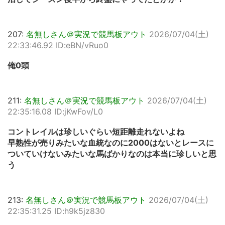
207:
名無しさん＠実況で競馬板アウト
2026/07/04(土)
22:33:46.92 ID:eBN/vRuo0
俺0頭
211:
名無しさん＠実況で競馬板アウト
2026/07/04(土)
22:35:16.08 ID:jKwFov/L0
コントレイルは珍しいぐらい短距離走れないよね
早熟性が売りみたいな血統なのに2000はないとレースに
ついていけないみたいな馬ばかりなのは本当に珍しいと思
う
213:
名無しさん＠実況で競馬板アウト
2026/07/04(土)
22:35:31.25 ID:h9k5jz830