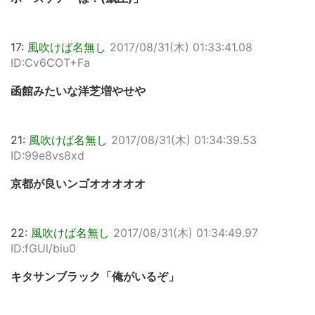
17:
風吹けば名無し
2017/08/31(木) 01:33:41.08
ID:Cv6COT+Fa
函館みたいな洋芝増やせや
21:
風吹けば名無し
2017/08/31(木) 01:34:39.53
ID:99e8vs8xd
京都が良いンゴオオオオオ
22:
風吹けば名無し
2017/08/31(木) 01:34:49.97
ID:fGUl/biu0
キタサンブラック「俺がいるぞ」