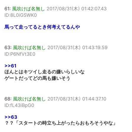
61:
風吹けば名無し
2017/08/31(木) 01:42:07.43
ID:8L0iGSWK0
馬って走ってるとき何考えてるんや
63:
風吹けば名無し
2017/08/31(木) 01:43:19.59
ID:P6NfVt3E0
>>61
ほんとはキツイし走るの嫌いらしいな
ゲートだってどの馬も嫌いそう
68:
風吹けば名無し
2017/08/31(木) 01:44:37.10
ID:fL43iBpG0
>>63
？？「スタートの時立ち上がったらおもろそうやな」