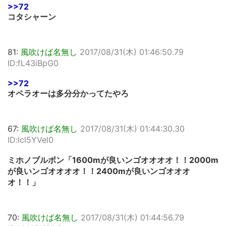
>>72
コタシャーン
81:
風吹けば名無し
2017/08/31(木) 01:46:50.79
ID:fL43iBpG0
>>72
オペラオーは多分分かってたやろ
67:
風吹けば名無し
2017/08/31(木) 01:44:30.30
ID:lcl5YVel0
ミホノブルボン「1600mが良いンゴオオオオ！！2000m
が良いンゴオオオオ！！2400mが良いンゴオオオ
オ！！」
70:
風吹けば名無し
2017/08/31(木) 01:44:56.79