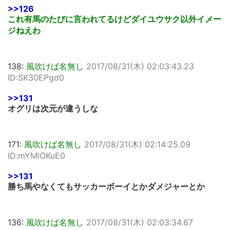
>>126
これ有馬のたびに言われてるけどダイユウサク以外イメー
ジねえわ
138:
風吹けば名無し
2017/08/31(木) 02:03:43.23
ID:SK30EPgd0
>>131
オグリは次元が違うしな
171:
風吹けば名無し
2017/08/31(木) 02:14:25.09
ID:mYMlOKuE0
>>131
勝ち馬やなくてもサッカーボーイとかダメジャーとか
136:
風吹けば名無し
2017/08/31(木) 02:03:34.67