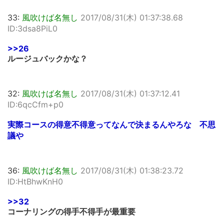
33:
風吹けば名無し
2017/08/31(木) 01:37:38.68
ID:3dsa8PiL0
>>26
ルージュバックかな？
32:
風吹けば名無し
2017/08/31(木) 01:37:12.41
ID:6qcCfm+p0
実際コースの得意不得意ってなんで決まるんやろな 不思
議や
36:
風吹けば名無し
2017/08/31(木) 01:38:23.72
ID:HtBhwKnH0
>>32
コーナリングの得手不得手が最重要