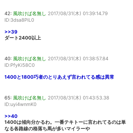
42:
風吹けば名無し
2017/08/31(木) 01:39:14.79
ID:3dsa8PiL0
>>39
ダート2400以上
40:
風吹けば名無し
2017/08/31(木) 01:38:57.84
ID:PfyKi58C0
1400と1800巧者のとりあえず言われてる感は異常
65:
風吹けば名無し
2017/08/31(木) 01:43:53.38
ID:uyi4wnmK0
>>40
1400は傾向分かるわ。一番テキトーに言われてるのは単
なる各路線の格落ち馬が多いマイラーや