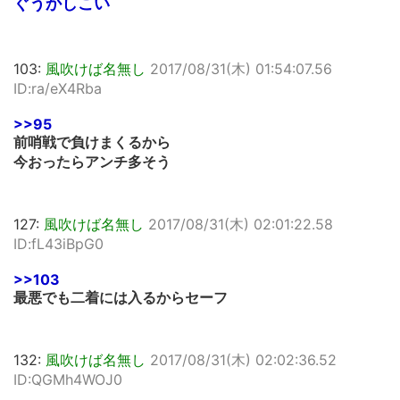
ぐうかしこい
103:
風吹けば名無し
2017/08/31(木) 01:54:07.56
ID:ra/eX4Rba
>>95
前哨戦で負けまくるから
今おったらアンチ多そう
127:
風吹けば名無し
2017/08/31(木) 02:01:22.58
ID:fL43iBpG0
>>103
最悪でも二着には入るからセーフ
132:
風吹けば名無し
2017/08/31(木) 02:02:36.52
ID:QGMh4WOJ0