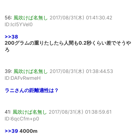
56:
風吹けば名無し
2017/08/31(木) 01:41:30.42
ID:lcl5YVel0
>>38
200グラムの重りたしたら人間も0.2秒くらい差でそうや
ろ
39:
風吹けば名無し
2017/08/31(木) 01:38:44.53
ID:DAFvRwmeH
ラニさんの距離適性は？
41:
風吹けば名無し
2017/08/31(木) 01:38:59.61
ID:6qcCfm+p0
>>39
4000m