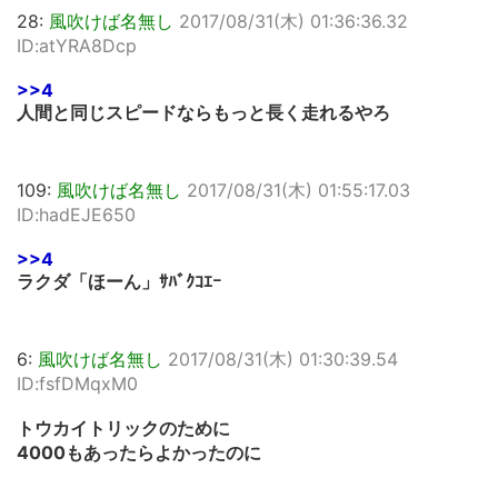
28:
風吹けば名無し
2017/08/31(木) 01:36:36.32
ID:atYRA8Dcp
>>4
人間と同じスピードならもっと長く走れるやろ
109:
風吹けば名無し
2017/08/31(木) 01:55:17.03
ID:hadEJE650
>>4
ラクダ「ほーん」ｻﾊﾞｸｺｴｰ
6:
風吹けば名無し
2017/08/31(木) 01:30:39.54
ID:fsfDMqxM0
トウカイトリックのために
4000もあったらよかったのに