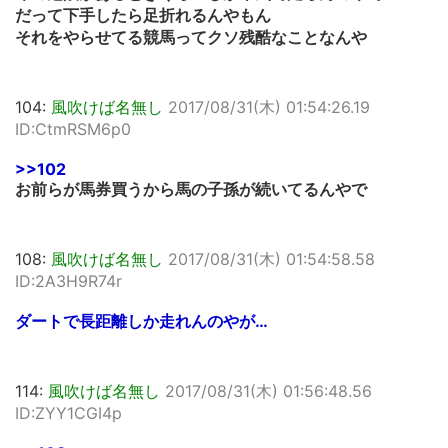
だって下手したら足折れるんやもん
それをやらせてる競馬ってクソ残酷なことなんや
104:
風吹けば名無し
2017/08/31(木) 01:54:26.19
ID:CtmRSM6p0
>>102
お前らが馬券買うから馬の子孫が続いてるんやで
108:
風吹けば名無し
2017/08/31(木) 01:54:58.58
ID:2A3H9R74r
ダートで長距離しか走れんのやが…
114:
風吹けば名無し
2017/08/31(木) 01:56:48.56
ID:ZYY1CGI4p