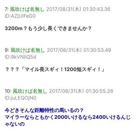
7:
風吹けば名無し
2017/08/31(木) 01:30:43.36
ID:AZjUlFeG0
3200m？もう少し長くできませんか？
9:
風吹けば名無し
2017/08/31(木) 01:30:53.49
ID:9kVNIiQ5d
？？？「マイル長スギィ！1200短スギィ！」
10:
風吹けば名無し
2017/08/31(木) 01:30:55.26
ID:juLEQOjN0
今どきそんな距離特性の馬いるの？
マイラーならともかく2000いけるなら2400いけるんじ
ゃないの