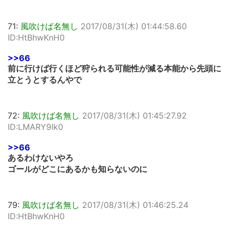
71:
風吹けば名無し
2017/08/31(木) 01:44:58.60
ID:HtBhwKnH0
>>66
前に行けば行くほど狩られる可能性が減る本能から先頭に
立とうとするんやで
72:
風吹けば名無し
2017/08/31(木) 01:45:27.92
ID:LMARY9Ik0
>>66
あるわけないやろ
ゴールがどこにあるかも知らないのに
79:
風吹けば名無し
2017/08/31(木) 01:46:25.24
ID:HtBhwKnH0