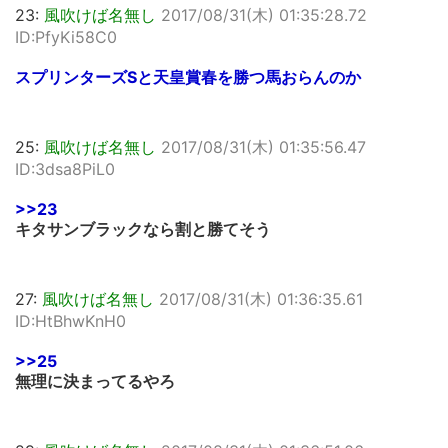
23:
風吹けば名無し
2017/08/31(木) 01:35:28.72
ID:PfyKi58C0
スプリンターズSと天皇賞春を勝つ馬おらんのか
25:
風吹けば名無し
2017/08/31(木) 01:35:56.47
ID:3dsa8PiL0
>>23
キタサンブラックなら割と勝てそう
27:
風吹けば名無し
2017/08/31(木) 01:36:35.61
ID:HtBhwKnH0
>>25
無理に決まってるやろ