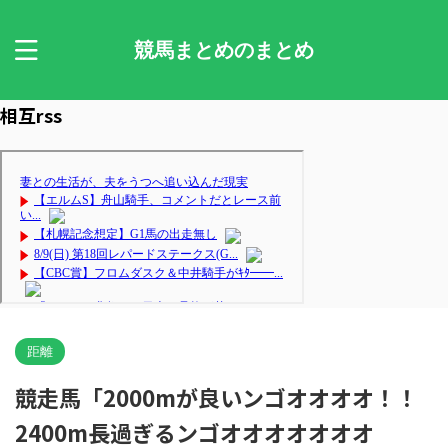
競馬まとめのまとめ
相互rss
距離
競走馬「2000mが良いンゴオオオオ！！
2400m長過ぎるンゴオオオオオオオ