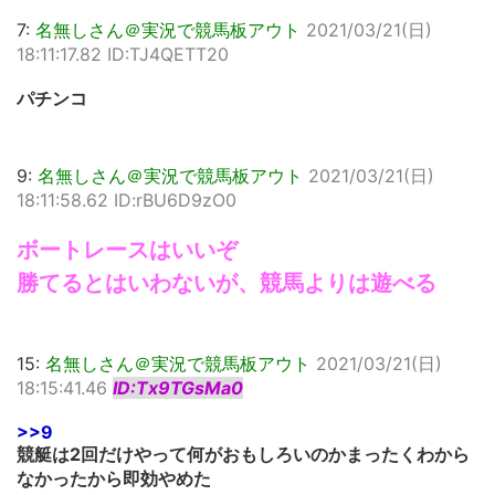
7:
名無しさん＠実況で競馬板アウト
2021/03/21(日)
18:11:17.82 ID:TJ4QETT20
パチンコ
9:
名無しさん＠実況で競馬板アウト
2021/03/21(日)
18:11:58.62 ID:rBU6D9zO0
ボートレースはいいぞ
勝てるとはいわないが、競馬よりは遊べる
15:
名無しさん＠実況で競馬板アウト
2021/03/21(日)
18:15:41.46
ID:Tx9TGsMa0
>>9
競艇は2回だけやって何がおもしろいのかまったくわから
なかったから即効やめた