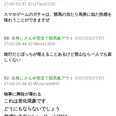
21:00:55.97 ID:UTlezD530
スマホゲームのガチャは、競馬の当たり馬券に似た快感を
味わうことができますぜ
88:
名無しさん＠実況で競馬板アウト
2021/03/21(日)
21:02:09.48 ID:WAdzL1Di0
旅行だとぼっちが堪えることあるけど登山なら一人でも寂
しくない
92:
名無しさん＠実況で競馬板アウト
2021/03/21(日)
21:08:20.98 ID:WUwJwlMH0
物事に興味が薄れる
これは老化現象です
どうにもならないでしょう