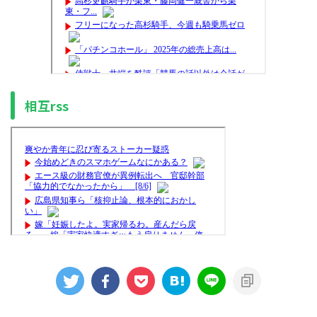
相互rss