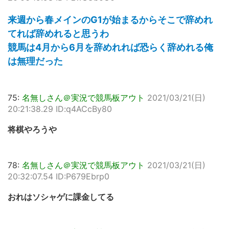
来週から春メインのG1が始まるからそこで辞めれ
てれば辞めれると思うわ
競馬は4月から6月を辞めれれば恐らく辞めれる俺
は無理だった
75:
名無しさん＠実況で競馬板アウト
2021/03/21(日)
20:21:38.29 ID:q4ACcBy80
将棋やろうや
78:
名無しさん＠実況で競馬板アウト
2021/03/21(日)
20:32:07.54 ID:P679Ebrp0
おれはソシャゲに課金してる