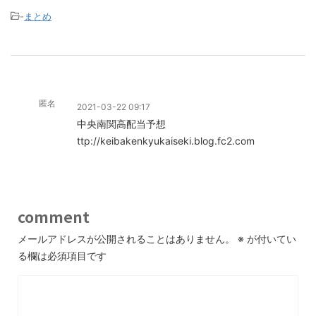
-
まとめ
匿名
2021-03-22 09:17
中央南関高配当予想
ttp://keibakenkyukaiseki.blog.fc2.com
comment
メールアドレスが公開されることはありません。
※
が付いてい
る欄は必須項目です