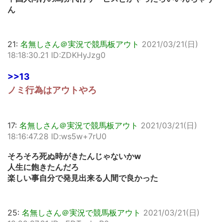
ん
21:
名無しさん＠実況で競馬板アウト
2021/03/21(日)
18:18:30.21 ID:ZDKHyJzg0
>>13
ノミ行為はアウトやろ
17:
名無しさん＠実況で競馬板アウト
2021/03/21(日)
18:16:47.28 ID:ws5w+7rU0
そろそろ死ぬ時がきたんじゃないかw
人生に飽きたんだろ
楽しい事自分で発見出来る人間で良かった
25:
名無しさん＠実況で競馬板アウト
2021/03/21(日)