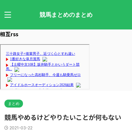
競馬まとめのまとめ
相互rss
まとめ
競馬やめるけどやりたいことが何もない
2021-03-22