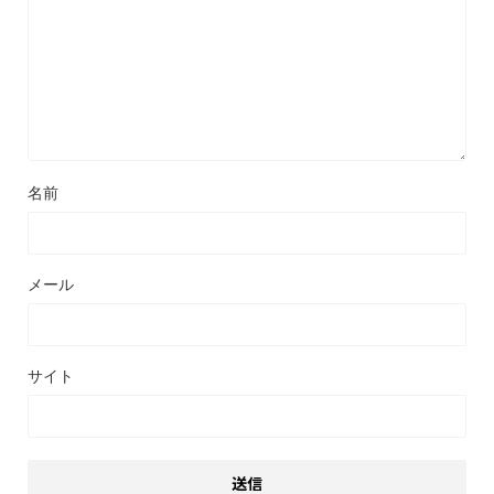
名前
メール
サイト