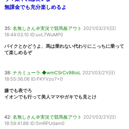
無課金でも充分楽しめるよ
35:
名無しさん＠実況で競馬板アウト
2021/03/21(日)
18:44:03.10 ID:uvL7WuMP0
バイクとかどうよ、馬は乗れない代わりにこっちに乗って
て楽しめるぞ
38:
ナカミューラ ◆wmCSrCv98ioL
2021/03/21(日)
18:55:36.06 ID:FKYVzo7+0
嫌でも表でろ
イオンでも行って美人ママやガキでも見とけ
42:
名無しさん＠実況で競馬板アウト
2021/03/21(日)
18:59:41.88 ID:5mRPUdam0