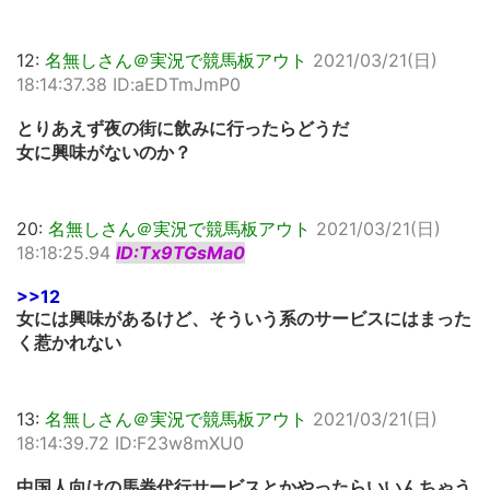
12:
名無しさん＠実況で競馬板アウト
2021/03/21(日)
18:14:37.38 ID:aEDTmJmP0
とりあえず夜の街に飲みに行ったらどうだ
女に興味がないのか？
20:
名無しさん＠実況で競馬板アウト
2021/03/21(日)
18:18:25.94
ID:Tx9TGsMa0
>>12
女には興味があるけど、そういう系のサービスにはまった
く惹かれない
13:
名無しさん＠実況で競馬板アウト
2021/03/21(日)
18:14:39.72 ID:F23w8mXU0
中国人向けの馬券代行サービスとかやったらいいんちゃう