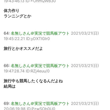
19:43:46.13 ID:+OnmQWB30
体力作り
ランニングとか
64:
名無しさん＠実況で競馬板アウト
2021/03/21(日)
19:45:22.21 ID:yDXTlGIr0
旅行とかオススメだよ
66:
名無しさん＠実況で競馬板アウト
2021/03/21(日)
19:47:28.74 ID:RZj4euu/0
旅行中も競馬したくなるんだよね
結局は
69:
名無しさん＠実況で競馬板アウト
2021/03/21(日)
20:06:19.98 ID:PzwSOb0U0