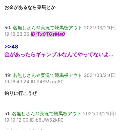
お金があるなら乗馬とか
50:
名無しさん＠実況で競馬板アウト
2021/03/21(日)
19:18:23.35
ID:Tx9TGsMa0
>>48
金があったらギャンブルなんてやってないよ...
49:
名無しさん＠実況で競馬板アウト
2021/03/21(日)
19:16:43.24 ID:94SMzog80
釣りに行こうぜ
51:
名無しさん＠実況で競馬板アウト
2021/03/21(日)
19:19:12.00 ID:b6UW52kR0