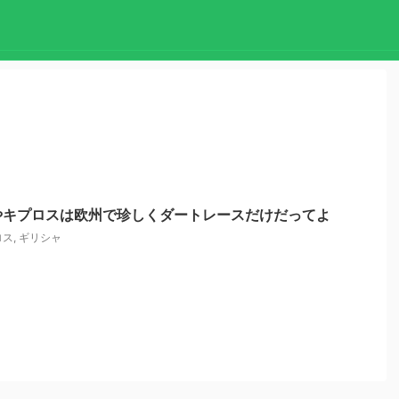
やキプロスは欧州で珍しくダートレースだけだってよ
ロス
,
ギリシャ