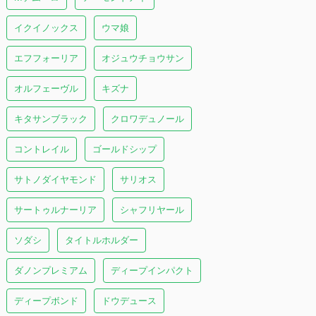
イクイノックス
ウマ娘
エフフォーリア
オジュウチョウサン
オルフェーヴル
キズナ
キタサンブラック
クロワデュノール
コントレイル
ゴールドシップ
サトノダイヤモンド
サリオス
サートゥルナーリア
シャフリヤール
ソダシ
タイトルホルダー
ダノンプレミアム
ディープインパクト
ディープボンド
ドウデュース