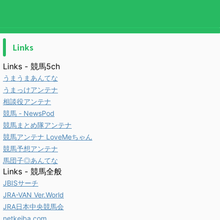
Links
Links - 競馬5ch
うまうまあんてな
うまっけアンテナ
相談役アンテナ
競馬 - NewsPod
競馬まとめ隊アンテナ
競馬アンテナ LoveMeちゃん
競馬予想アンテナ
馬団子◎あんてな
Links - 競馬全般
JBISサーチ
JRA-VAN Ver.World
JRA日本中央競馬会
netkeiba.com